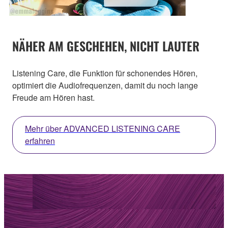
NÄHER AM GESCHEHEN, NICHT LAUTER
Listening Care, die Funktion für schonendes Hören,
optimiert die Audiofrequenzen, damit du noch lange
Freude am Hören hast.
Mehr über ADVANCED LISTENING CARE
erfahren