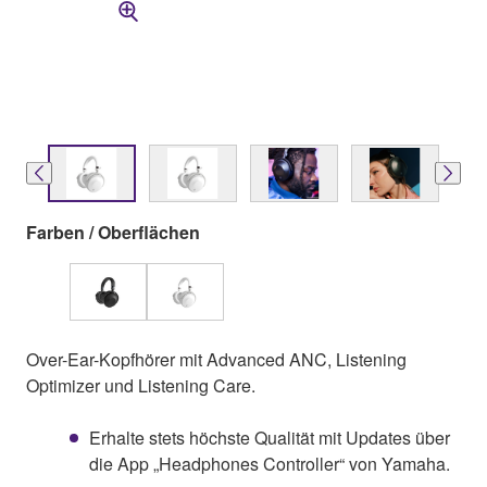
Farben / Oberflächen
Over-Ear-Kopfhörer mit Advanced ANC, Listening
Optimizer und Listening Care.
Erhalte stets höchste Qualität mit Updates über
die App „Headphones Controller“ von Yamaha.