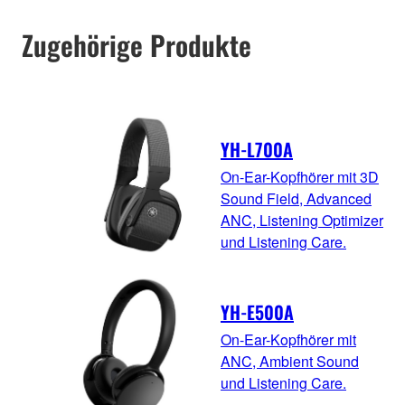
Zugehörige Produkte
YH-L700A
On-Ear-Kopfhörer mit 3D
Sound Field, Advanced
ANC, Listening Optimizer
und Listening Care.
YH-E500A
On-Ear-Kopfhörer mit
ANC, Ambient Sound
und Listening Care.