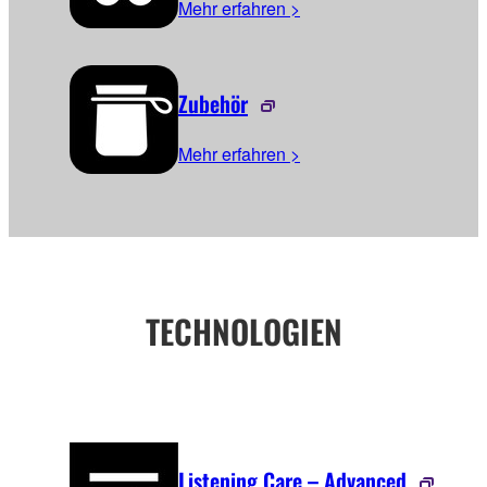
Mehr erfahren >
Zubehör
Mehr erfahren >
TECHNOLOGIEN
Listening Care – Advanced