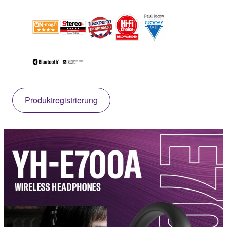
Produktregistrierung