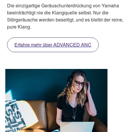
Die einzigartige Geräuschunterdrückung von Yamaha
beeinträchtigt nie die Klangquelle selbst. Nur die
Störgeräusche werden beseitigt, und es bleibt der reine,
pure Klang.
Erfahre mehr über ADVANCED ANC