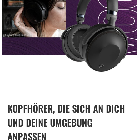
KOPFHÖRER, DIE SICH AN DICH
UND DEINE UMGEBUNG
ANPASSEN