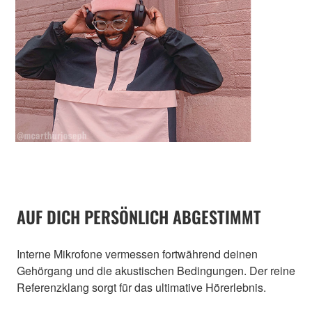
AUF DICH PERSÖNLICH ABGESTIMMT
Interne Mikrofone vermessen fortwährend deinen
Gehörgang und die akustischen Bedingungen. Der reine
Referenzklang sorgt für das ultimative Hörerlebnis.