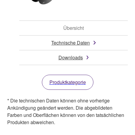
Übersicht
Technische Daten
Downloads
Produktkategorie
* Die technischen Daten können ohne vorherige
Ankündigung geändert werden. Die abgebildeten
Farben und Oberflächen können von den tatsächlichen
Produkten abweichen.