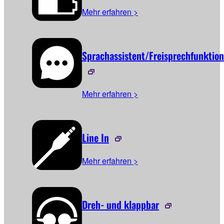
Mehr erfahren >
Sprachassistent/Freisprechfunktion
Mehr erfahren >
Line In
Mehr erfahren >
Dreh- und klappbar