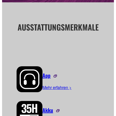
AUSSTATTUNGSMERKMALE
App
Mehr erfahren >
Akku