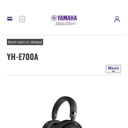
Menü
Nicht mehr im Verkauf
YH-E700A
Menü