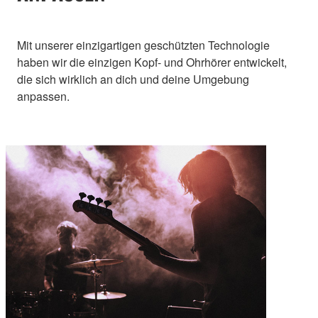
Mit unserer einzigartigen geschützten Technologie
haben wir die einzigen Kopf- und Ohrhörer entwickelt,
die sich wirklich an dich und deine Umgebung
anpassen.