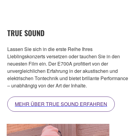
TRUE SOUND
Lassen Sie sich in die erste Reihe Ihres
Lieblingskonzerts versetzen oder tauchen Sie in den
neuesten Film ein. Der E700A profitiert von der
unvergleichlichen Erfahrung in der akustischen und
elektrischen Tontechnik und bietet brillante Performance
– unabhängig von der Art der Inhalte.
MEHR ÜBER TRUE SOUND ERFAHREN