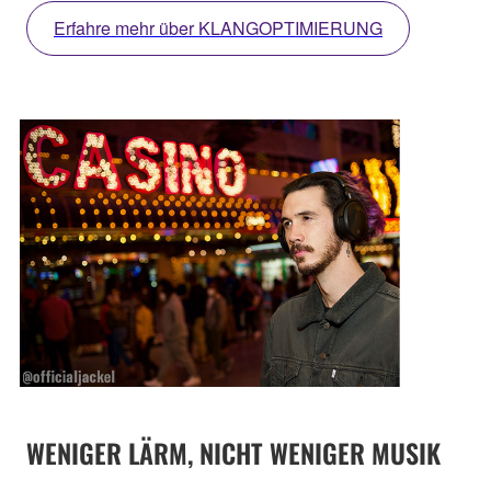
Erfahre mehr über KLANGOPTIMIERUNG
WENIGER LÄRM, NICHT WENIGER MUSIK