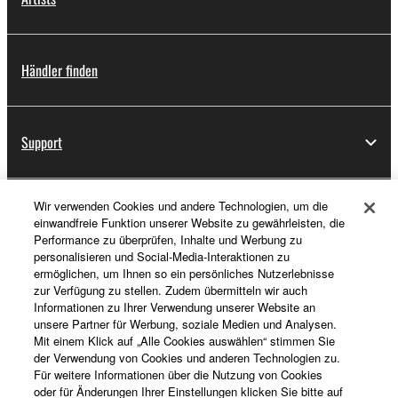
Händler finden
Support
Wir verwenden Cookies und andere Technologien, um die
Registrierung von „Yamaha Music ID“
einwandfreie Funktion unserer Website zu gewährleisten, die
Performance zu überprüfen, Inhalte und Werbung zu
personalisieren und Social-Media-Interaktionen zu
ermöglichen, um Ihnen so ein persönliches Nutzerlebnisse
Über Yamaha
zur Verfügung zu stellen. Zudem übermitteln wir auch
Informationen zu Ihrer Verwendung unserer Website an
unsere Partner für Werbung, soziale Medien und Analysen.
Mit einem Klick auf „Alle Cookies auswählen“ stimmen Sie
Deutschland - German
der Verwendung von Cookies und anderen Technologien zu.
Für weitere Informationen über die Nutzung von Cookies
Business
oder für Änderungen Ihrer Einstellungen klicken Sie bitte auf