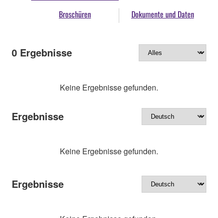
Broschüren
Dokumente und Daten
0
Ergebnisse
Keine Ergebnisse gefunden.
Ergebnisse
Keine Ergebnisse gefunden.
Ergebnisse