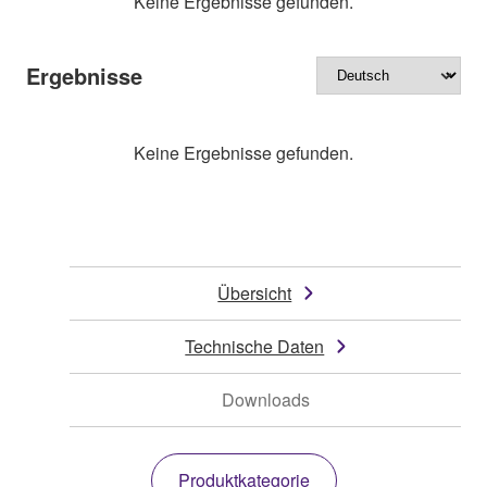
Keine Ergebnisse gefunden.
Ergebnisse
Keine Ergebnisse gefunden.
Übersicht
Technische Daten
Downloads
Produktkategorie