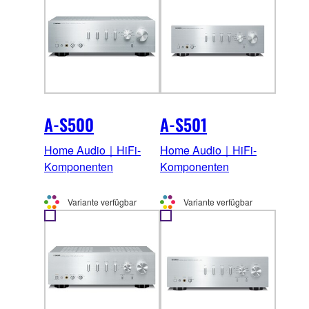
A-S500
A-S501
Home Audio｜HiFi-
Home Audio｜HiFi-
Komponenten
Komponenten
Variante verfügbar
Variante verfügbar