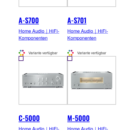
A-S700
A-S701
Home Audio｜HiFi-
Home Audio｜HiFi-
Komponenten
Komponenten
Variante verfügbar
Variante verfügbar
C-5000
M-5000
Home Audio｜HiFi-
Home Audio｜HiFi-