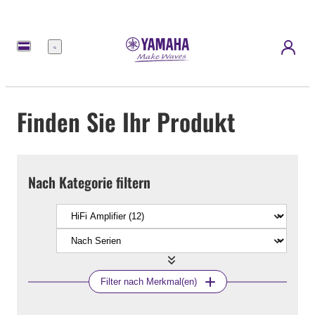
Menü
Finden Sie Ihr Produkt
Nach Kategorie filtern
Filter nach Merkmal(en)