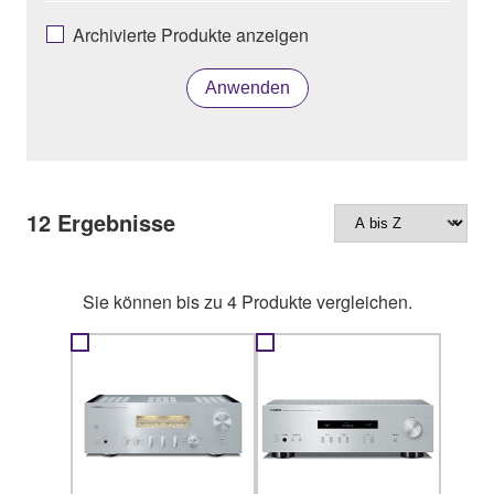
Archivierte Produkte anzeigen
Anwenden
12
Ergebnisse
Sie können bis zu 4 Produkte vergleichen.