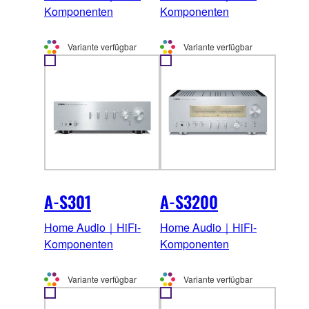
Komponenten
Komponenten
Variante verfügbar
Variante verfügbar
A-S301
A-S3200
Home Audio｜HiFi-
Home Audio｜HiFi-
Komponenten
Komponenten
Variante verfügbar
Variante verfügbar