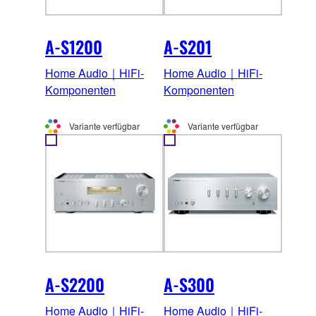
A-S1200
A-S201
Home Audio｜HiFi-
Home Audio｜HiFi-
Komponenten
Komponenten
Variante verfügbar
Variante verfügbar
A-S2200
A-S300
Home Audio｜HiFi-
Home Audio｜HiFi-