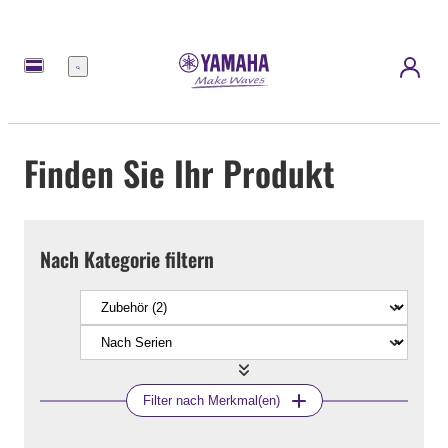
Menü
Finden Sie Ihr Produkt
Nach Kategorie filtern
Filter nach Merkmal(en)