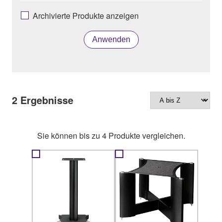
Archivierte Produkte anzeigen
Anwenden
2
Ergebnisse
Sie können bis zu 4 Produkte vergleichen.