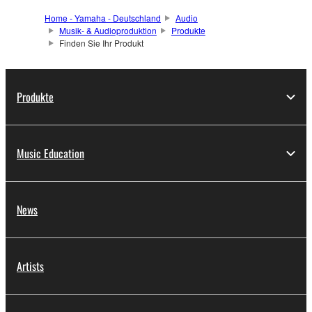
Home - Yamaha - Deutschland
Audio
Musik- & Audioproduktion
Produkte
Finden Sie Ihr Produkt
Produkte
Music Education
News
Artists