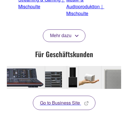
Mischpulte
Audioproduktion｜
Mischpulte
Mehr dazu
Für Geschäftskunden
Go to Business Site