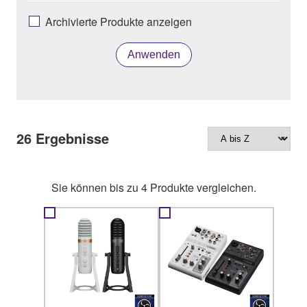
Archivierte Produkte anzeigen
Anwenden
26
Ergebnisse
Sie können bis zu 4 Produkte vergleichen.