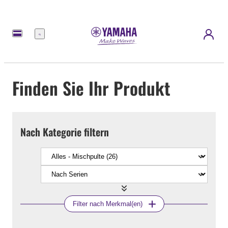
Menü
Finden Sie Ihr Produkt
Nach Kategorie filtern
Filter nach Merkmal(en)