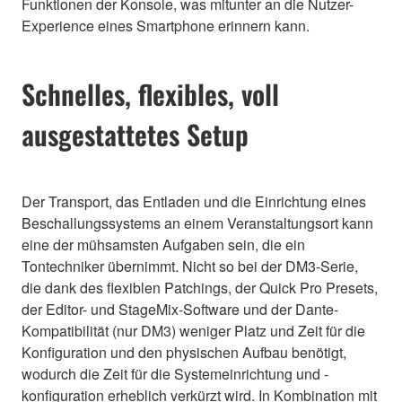
Funktionen der Konsole, was mitunter an die Nutzer-
Experience eines Smartphone erinnern kann.
Schnelles, flexibles, voll
ausgestattetes Setup
Der Transport, das Entladen und die Einrichtung eines
Beschallungssystems an einem Veranstaltungsort kann
eine der mühsamsten Aufgaben sein, die ein
Tontechniker übernimmt. Nicht so bei der DM3-Serie,
die dank des flexiblen Patchings, der Quick Pro Presets,
der Editor- und StageMix-Software und der Dante-
Kompatibilität (nur DM3) weniger Platz und Zeit für die
Konfiguration und den physischen Aufbau benötigt,
wodurch die Zeit für die Systemeinrichtung und -
konfiguration erheblich verkürzt wird. In Kombination mit