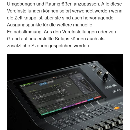
Umgebungen und Raumgrößen anzupassen. Alle diese
Voreinstellungen können sofort verwendet werden wenn
die Zeit knapp ist, aber sie sind auch hervorragende
Ausgangspunkte für die weitere manuelle
Feinabstimmung. Aus den Voreinstellungen oder von
Grund auf neu erstellte Setups können auch als
zusätzliche Szenen gespeichert werden.