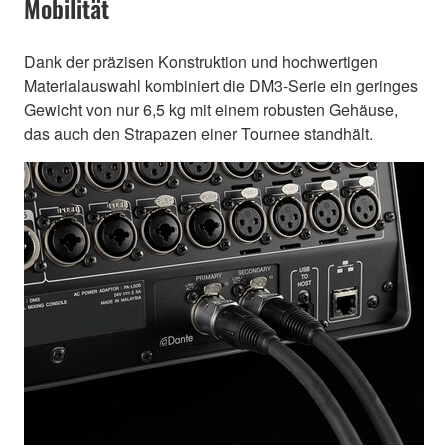
Mobilität
Dank der präzisen Konstruktion und hochwertigen
Materialauswahl kombiniert die DM3-Serie ein geringes
Gewicht von nur 6,5 kg mit einem robusten Gehäuse,
das auch den Strapazen einer Tournee standhält.