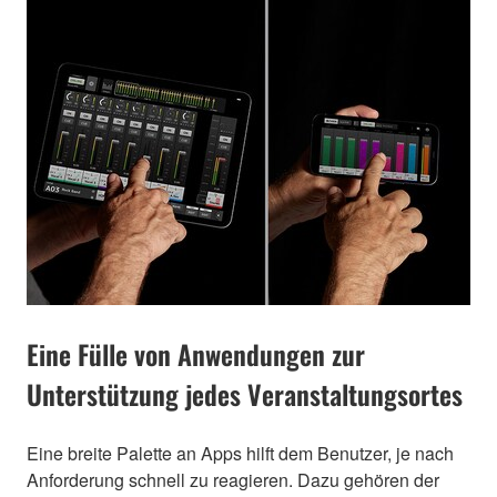
Eine Fülle von Anwendungen zur
Unterstützung jedes Veranstaltungsortes
Eine breite Palette an Apps hilft dem Benutzer, je nach
Anforderung schnell zu reagieren. Dazu gehören der