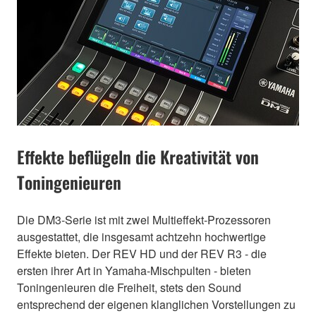
Effekte beflügeln die Kreativität von
Toningenieuren
Die DM3-Serie ist mit zwei Multieffekt-Prozessoren
ausgestattet, die insgesamt achtzehn hochwertige
Effekte bieten. Der REV HD und der REV R3 - die
ersten ihrer Art in Yamaha-Mischpulten - bieten
Toningenieuren die Freiheit, stets den Sound
entsprechend der eigenen klanglichen Vorstellungen zu