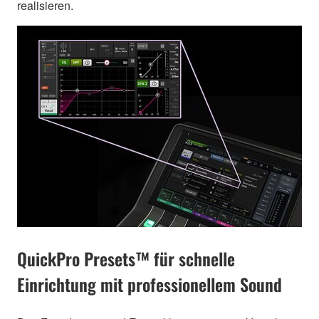
realisieren.
QuickPro Presets™ für schnelle
Einrichtung mit professionellem Sound