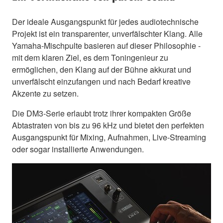
Der ideale Ausgangspunkt für jedes audiotechnische
Projekt ist ein transparenter, unverfälschter Klang. Alle
Yamaha-Mischpulte basieren auf dieser Philosophie -
mit dem klaren Ziel, es dem Toningenieur zu
ermöglichen, den Klang auf der Bühne akkurat und
unverfälscht einzufangen und nach Bedarf kreative
Akzente zu setzen.
Die DM3-Serie erlaubt trotz ihrer kompakten Größe
Abtastraten von bis zu 96 kHz und bietet den perfekten
Ausgangspunkt für Mixing, Aufnahmen, Live-Streaming
oder sogar installierte Anwendungen.