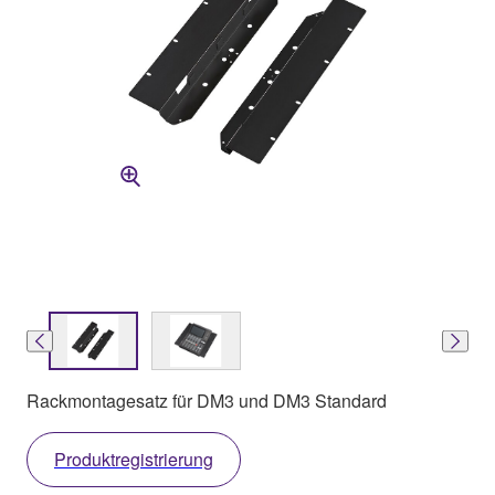
Rackmontagesatz für DM3 und DM3 Standard
Produktregistrierung