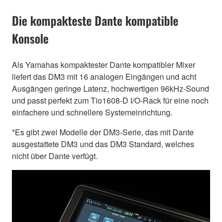
Die kompakteste Dante kompatible
Konsole
Als Yamahas kompaktester Dante kompatibler Mixer
liefert das DM3 mit 16 analogen Eingängen und acht
Ausgängen geringe Latenz, hochwertigen 96kHz-Sound
und passt perfekt zum Tio1608-D I/O-Rack für eine noch
einfachere und schnellere Systemeinrichtung.
*Es gibt zwei Modelle der DM3-Serie, das mit Dante
ausgestattete DM3 und das DM3 Standard, welches
nicht über Dante verfügt.