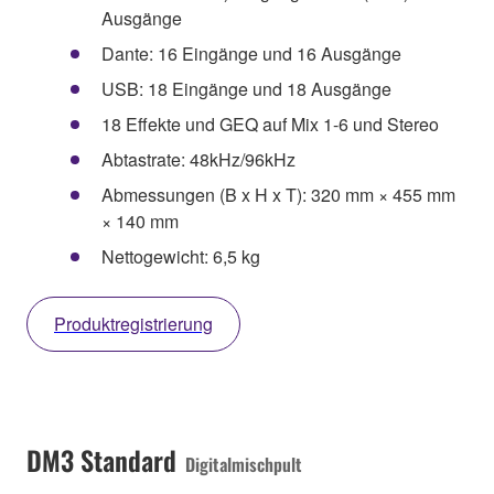
Ausgänge
Dante: 16 Eingänge und 16 Ausgänge
USB: 18 Eingänge und 18 Ausgänge
18 Effekte und GEQ auf Mix 1-6 und Stereo
Abtastrate: 48kHz/96kHz
Abmessungen (B x H x T): 320 mm × 455 mm
× 140 mm
Nettogewicht: 6,5 kg
Produktregistrierung
DM3 Standard
Digitalmischpult