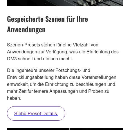
Gespeicherte Szenen für Ihre
Anwendungen
Szenen-Presets stehen für eine Vielzahl von
Anwendungen zur Verfügung, was die Einrichtung des
DM3 schnell und einfach macht.
Die Ingenieure unserer Forschungs- und
Entwicklungsabteilung haben diese Voreinstellungen
entwickelt, um die Einrichtung zu beschleunigen und
mehr Zeit für feinere Anpassungen und Proben zu
haben.
Siehe Preset-Details.