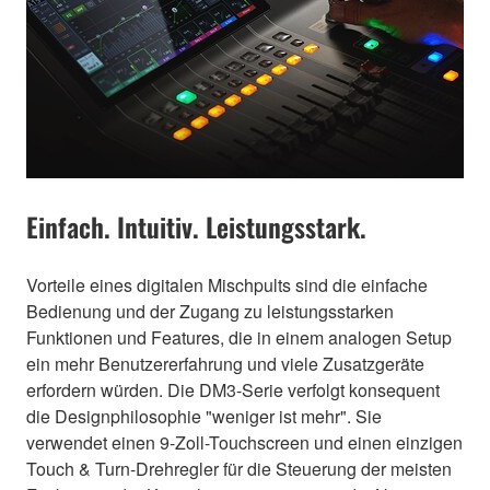
Einfach. Intuitiv. Leistungsstark.
Vorteile eines digitalen Mischpults sind die einfache
Bedienung und der Zugang zu leistungsstarken
Funktionen und Features, die in einem analogen Setup
ein mehr Benutzererfahrung und viele Zusatzgeräte
erfordern würden. Die DM3-Serie verfolgt konsequent
die Designphilosophie "weniger ist mehr". Sie
verwendet einen 9-Zoll-Touchscreen und einen einzigen
Touch & Turn-Drehregler für die Steuerung der meisten