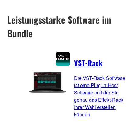
Leistungsstarke Software im
Bundle
VST-Rack
Die VST-Rack Software
ist eine Plug-in-Host
Software, mit der Sie
genau das Effekt-Rack
Ihrer Wahl erstellen
können.