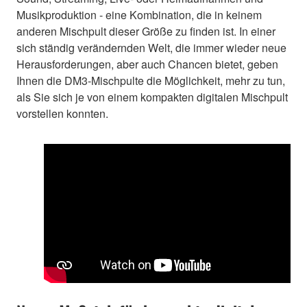
Musikproduktion - eine Kombination, die in keinem
anderen Mischpult dieser Größe zu finden ist. In einer
sich ständig verändernden Welt, die immer wieder neue
Herausforderungen, aber auch Chancen bietet, geben
Ihnen die DM3-Mischpulte die Möglichkeit, mehr zu tun,
als Sie sich je von einem kompakten digitalen Mischpult
vorstellen konnten.