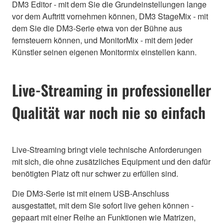
DM3 Editor - mit dem Sie die Grundeinstellungen lange
vor dem Auftritt vornehmen können, DM3 StageMix - mit
dem Sie die DM3-Serie etwa von der Bühne aus
fernsteuern können, und MonitorMix - mit dem jeder
Künstler seinen eigenen Monitormix einstellen kann.
Live-Streaming in professioneller
Qualität war noch nie so einfach
Live-Streaming bringt viele technische Anforderungen
mit sich, die ohne zusätzliches Equipment und den dafür
benötigten Platz oft nur schwer zu erfüllen sind.
Die DM3-Serie ist mit einem USB-Anschluss
ausgestattet, mit dem Sie sofort live gehen können -
gepaart mit einer Reihe an Funktionen wie Matrizen,