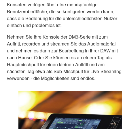
Konsolen verfügen über eine mehrsprachige
Benutzeroberfläche, die so konfiguriert werden kann,
dass die Bedienung für die unterschiedlichsten Nutzer
einfach und problemlos ist.
Nehmen Sie Ihre Konsole der DM3-Serie mit zum
Auftritt, recorden und streamen Sie das Audiomaterial
und nehmen es dann zur Bearbeitung in Ihrer DAW mit
nach Hause. Oder Sie könnten es an einem Tag als
Hauptmischpult für einen kleinen Auftritt und am
nächsten Tag etwa als Sub-Mischpult für Live-Streaming
verwenden - die Möglichkeiten sind endlos.