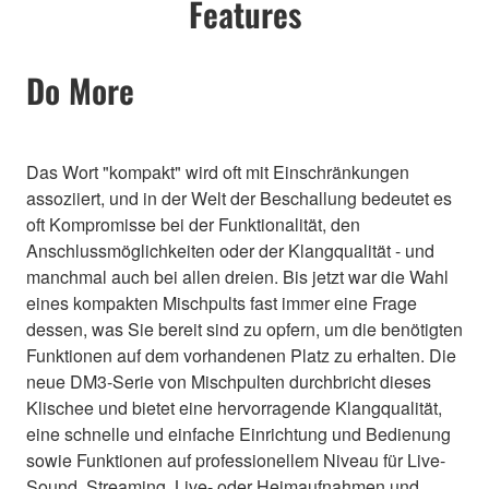
Features
Do More
Das Wort "kompakt" wird oft mit Einschränkungen
assoziiert, und in der Welt der Beschallung bedeutet es
oft Kompromisse bei der Funktionalität, den
Anschlussmöglichkeiten oder der Klangqualität - und
manchmal auch bei allen dreien. Bis jetzt war die Wahl
eines kompakten Mischpults fast immer eine Frage
dessen, was Sie bereit sind zu opfern, um die benötigten
Funktionen auf dem vorhandenen Platz zu erhalten. Die
neue DM3-Serie von Mischpulten durchbricht dieses
Klischee und bietet eine hervorragende Klangqualität,
eine schnelle und einfache Einrichtung und Bedienung
sowie Funktionen auf professionellem Niveau für Live-
Sound, Streaming, Live- oder Heimaufnahmen und