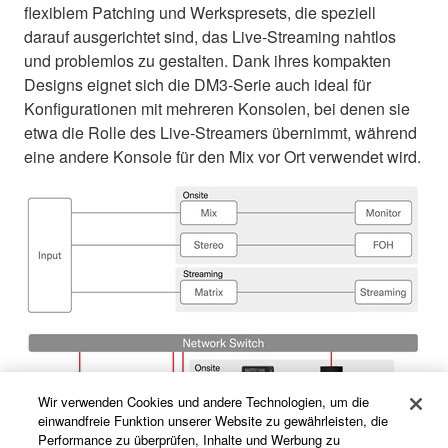
flexiblem Patching und Werkspresets, die speziell
darauf ausgerichtet sind, das Live-Streaming nahtlos
und problemlos zu gestalten. Dank ihres kompakten
Designs eignet sich die DM3-Serie auch ideal für
Konfigurationen mit mehreren Konsolen, bei denen sie
etwa die Rolle des Live-Streamers übernimmt, während
eine andere Konsole für den Mix vor Ort verwendet wird.
Wir verwenden Cookies und andere Technologien, um die
einwandfreie Funktion unserer Website zu gewährleisten, die
Performance zu überprüfen, Inhalte und Werbung zu