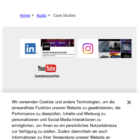
Home
Audio
Case Studies
Wir verwenden Cookies und andere Technologien, um die
Produkte und Lösungen
einwandfreie Funktion unserer Website zu gewährleisten, die
Performance zu überprüfen, Inhalte und Werbung zu
personalisieren und Social-Media-Interaktionen zu
ermöglichen, um Ihnen so ein persönliches Nutzerlebnisse
News
zur Verfügung zu stellen. Zudem übermitteln wir auch
Informationen zu Ihrer Verwendung unserer Website an