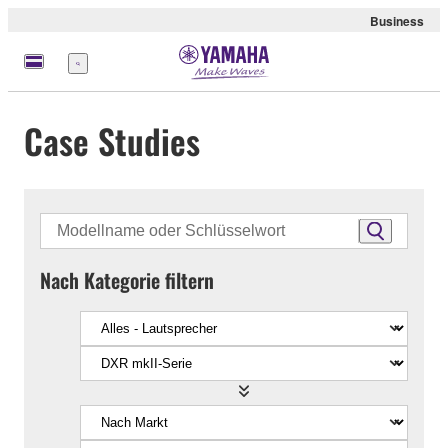
Business
Menü
Case Studies
Nach Kategorie filtern