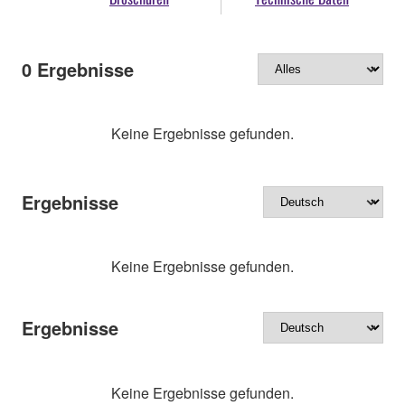
0
Ergebnisse
Keine Ergebnisse gefunden.
Ergebnisse
Keine Ergebnisse gefunden.
Ergebnisse
Keine Ergebnisse gefunden.