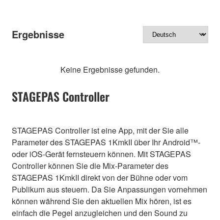
Ergebnisse
Keine Ergebnisse gefunden.
STAGEPAS Controller
STAGEPAS Controller ist eine App, mit der Sie alle
Parameter des STAGEPAS 1KmkII über Ihr Android™-
oder iOS-Gerät fernsteuern können. Mit STAGEPAS
Controller können Sie die Mix-Parameter des
STAGEPAS 1KmkII direkt von der Bühne oder vom
Publikum aus steuern. Da Sie Anpassungen vornehmen
können während Sie den aktuellen Mix hören, ist es
einfach die Pegel anzugleichen und den Sound zu