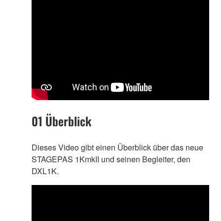
01 Überblick
Dieses Video gibt einen Überblick über das neue
STAGEPAS 1KmkII und seinen Begleiter, den
DXL1K.