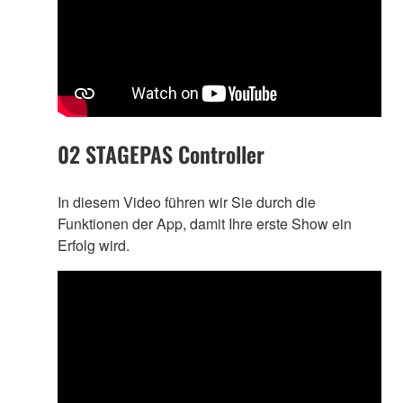
02 STAGEPAS Controller
In diesem Video führen wir Sie durch die
Funktionen der App, damit Ihre erste Show ein
Erfolg wird.