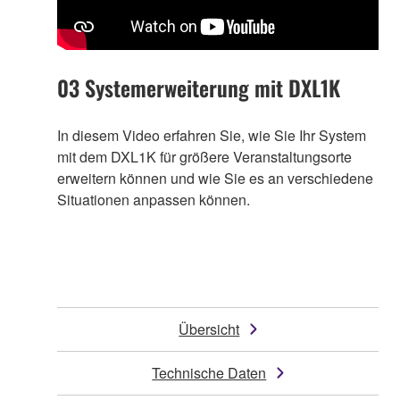
03 Systemerweiterung mit DXL1K
In diesem Video erfahren Sie, wie Sie Ihr System
mit dem DXL1K für größere Veranstaltungsorte
erweitern können und wie Sie es an verschiedene
Situationen anpassen können.
Übersicht
Technische Daten