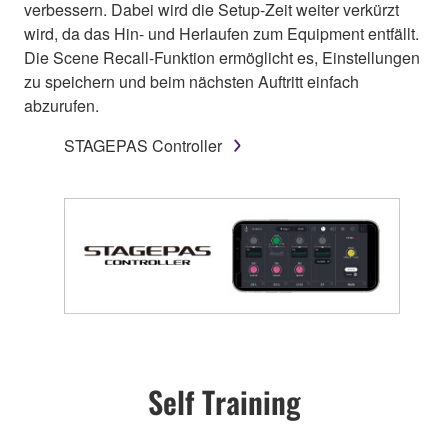
verbessern. Dabei wird die Setup-Zeit weiter verkürzt
wird, da das Hin- und Herlaufen zum Equipment entfällt.
Die Scene Recall-Funktion ermöglicht es, Einstellungen
zu speichern und beim nächsten Auftritt einfach
abzurufen.
STAGEPAS Controller
Self Training