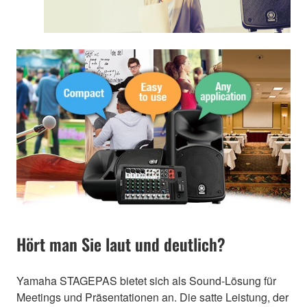
Hört man Sie laut und deutlich?
Yamaha STAGEPAS bietet sich als Sound-Lösung für
Meetings und Präsentationen an. Die satte Leistung, der