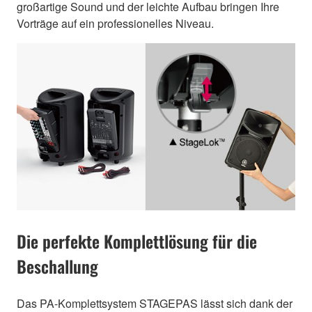
großartige Sound und der leichte Aufbau bringen Ihre
Vorträge auf ein professionelles Niveau.
Die perfekte Komplettlösung für die
Beschallung
Das PA-Komplettsystem STAGEPAS lässt sich dank der