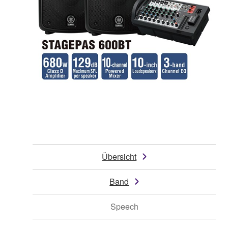
Übersicht
Band
Speech