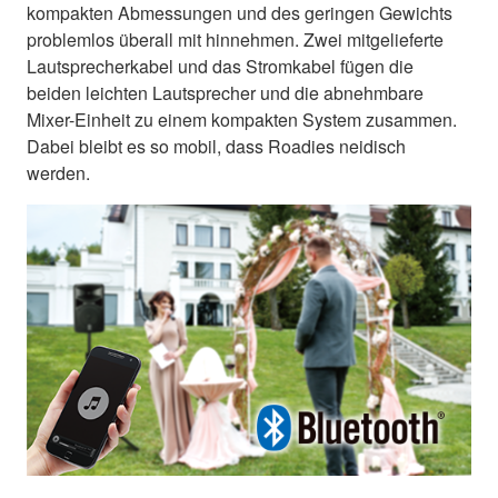
kompakten Abmessungen und des geringen Gewichts
problemlos überall mit hinnehmen. Zwei mitgelieferte
Lautsprecherkabel und das Stromkabel fügen die
beiden leichten Lautsprecher und die abnehmbare
Mixer-Einheit zu einem kompakten System zusammen.
Dabei bleibt es so mobil, dass Roadies neidisch
werden.