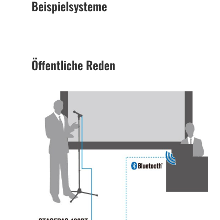
Beispielsysteme
Öffentliche Reden