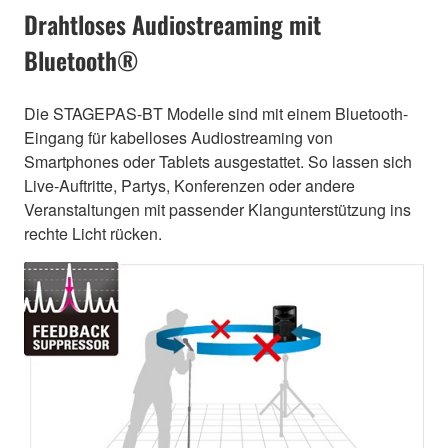
Drahtloses Audiostreaming mit
Bluetooth®
Die STAGEPAS-BT Modelle sind mit einem Bluetooth-
Eingang für kabelloses Audiostreaming von
Smartphones oder Tablets ausgestattet. So lassen sich
Live-Auftritte, Partys, Konferenzen oder andere
Veranstaltungen mit passender Klangunterstützung ins
rechte Licht rücken.