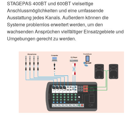
STAGEPAS 400BT und 600BT vielseitige
Anschlussmöglichkeiten und eine umfassende
Ausstattung jedes Kanals. Außerdem können die
Systeme problemlos erweitert werden, um den
wachsenden Ansprüchen vielfältiger Einsatzgebiete und
Umgebungen gerecht zu werden.