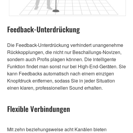
Feedback-Unterdrückung
Die Feedback-Unterdrückung verhindert unangenehme
Rückkopplungen, die nicht nur Beschallungs-Novizen,
sondern auch Profis plagen können. Die intelligente
Funktion findet man sonst nur bei High-End-Geräten. Sie
kann Feedbacks automatisch nach einem einzigen
Knopfdruck entfernen, sodass Sie in jeder Situation
einen klaren, professionellen Sound erhalten.
Flexible Verbindungen
Mit zehn beziehungsweise acht Kanälen bieten