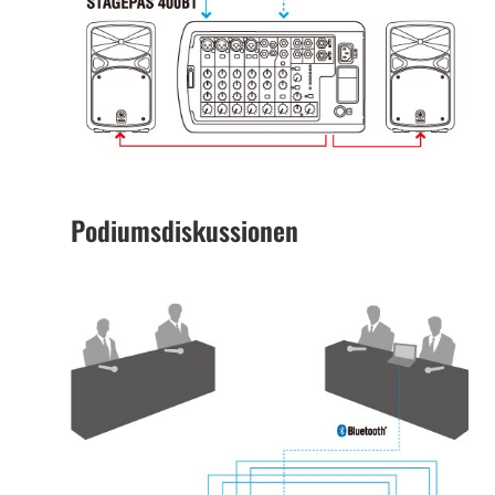
Podiumsdiskussionen