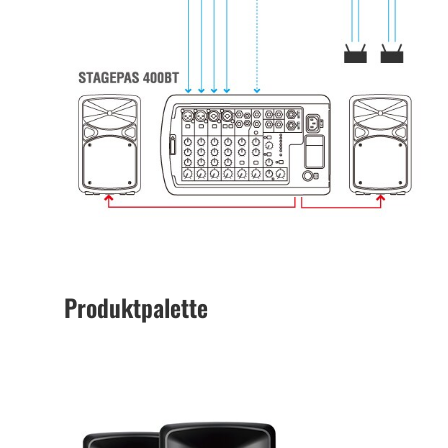
Produktpalette