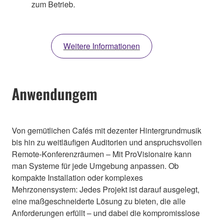
zum Betrieb.
Weitere Informationen
Anwendungem
Von gemütlichen Cafés mit dezenter Hintergrundmusik
bis hin zu weitläufigen Auditorien und anspruchsvollen
Remote-Konferenzräumen – Mit ProVisionaire kann
man Systeme für jede Umgebung anpassen. Ob
kompakte Installation oder komplexes
Mehrzonensystem: Jedes Projekt ist darauf ausgelegt,
eine maßgeschneiderte Lösung zu bieten, die alle
Anforderungen erfüllt – und dabei die kompromisslose