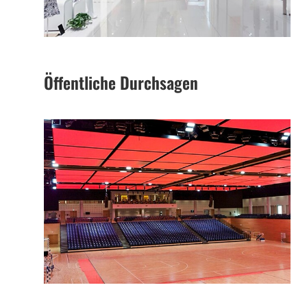
Öffentliche Durchsagen