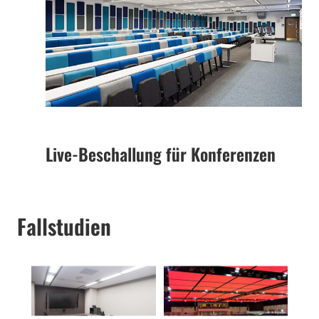
Live-Beschallung für Konferenzen
Fallstudien