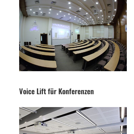
Voice Lift für Konferenzen