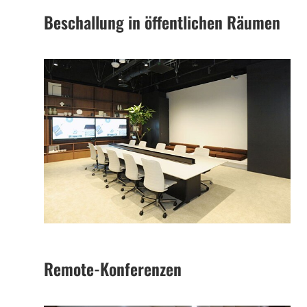
Beschallung in öffentlichen Räumen
Remote-Konferenzen