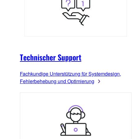
Technischer Support
Fachkundige Unterstützung für Systemdesign,
Fehlerbehebung und Optimierung