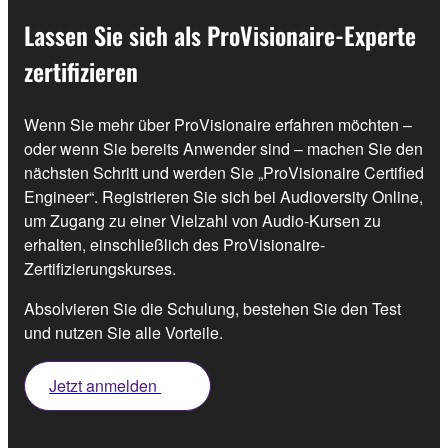
Lassen Sie sich als ProVisionaire-Experte
zertifizieren
Wenn Sie mehr über ProVisionaire erfahren möchten –
oder wenn Sie bereits Anwender sind – machen Sie den
nächsten Schritt und werden Sie „ProVisionaire Certified
Engineer“. Registrieren Sie sich bei Audioversity Online,
um Zugang zu einer Vielzahl von Audio-Kursen zu
erhalten, einschließlich des ProVisionaire-
Zertifizierungskurses.
Absolvieren Sie die Schulung, bestehen Sie den Test
und nutzen Sie alle Vorteile.
Jetzt anmelden