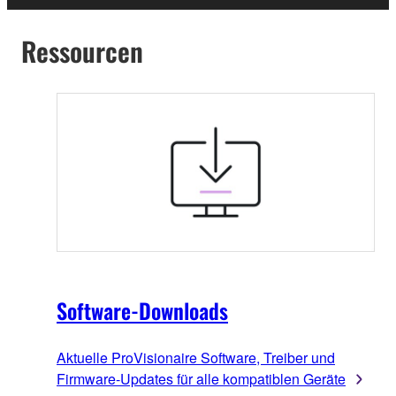
Ressourcen
Software-Downloads
Aktuelle ProVisionaire Software, Treiber und
Firmware-Updates für alle kompatiblen Geräte