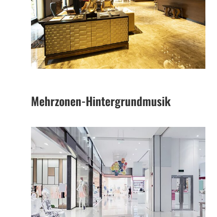
Mehrzonen-Hintergrundmusik