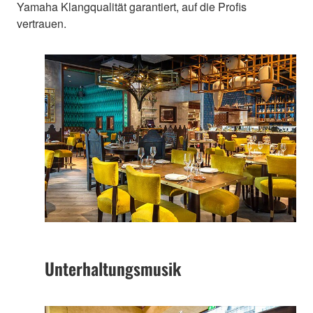
Yamaha Klangqualität garantiert, auf die Profis
vertrauen.
Unterhaltungsmusik