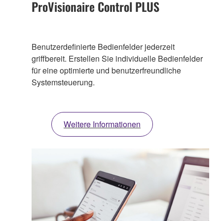
ProVisionaire Control PLUS
Benutzerdefinierte Bedienfelder jederzeit
griffbereit. Erstellen Sie individuelle Bedienfelder
für eine optimierte und benutzerfreundliche
Systemsteuerung.
Weitere Informationen