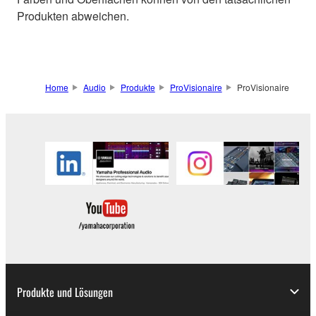
Produkten abweichen.
Home
Audio
Produkte
ProVisionaire
ProVisionaire
Produkte und Lösungen