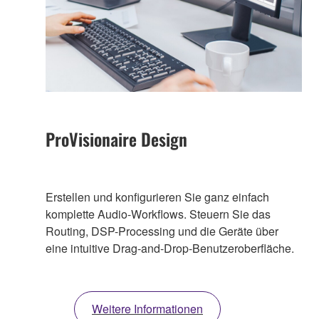
ProVisionaire Design
Erstellen und konfigurieren Sie ganz einfach
komplette Audio-Workflows. Steuern Sie das
Routing, DSP-Processing und die Geräte über
eine intuitive Drag-and-Drop-Benutzeroberfläche.
Weitere Informationen