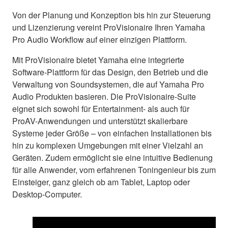
Von der Planung und Konzeption bis hin zur Steuerung
und Lizenzierung vereint ProVisionaire Ihren Yamaha
Pro Audio Workflow auf einer einzigen Plattform.
Mit ProVisionaire bietet Yamaha eine integrierte
Software-Plattform für das Design, den Betrieb und die
Verwaltung von Soundsystemen, die auf Yamaha Pro
Audio Produkten basieren. Die ProVisionaire-Suite
eignet sich sowohl für Entertainment- als auch für
ProAV-Anwendungen und unterstützt skalierbare
Systeme jeder Größe – von einfachen Installationen bis
hin zu komplexen Umgebungen mit einer Vielzahl an
Geräten. Zudem ermöglicht sie eine intuitive Bedienung
für alle Anwender, vom erfahrenen Toningenieur bis zum
Einsteiger, ganz gleich ob am Tablet, Laptop oder
Desktop-Computer.