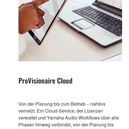
ProVisionaire Cloud
Von der Planung bis zum Betrieb – nahtlos
vernetzt. Ein Cloud-Service, der Lizenzen
verwaltet und Yamaha Audio-Workflows über alle
Phasen hinweg verbindet, von der Planung bis