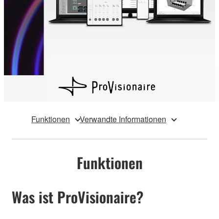
Funktionen
Verwandte Informationen
Funktionen
Was ist ProVisionaire?