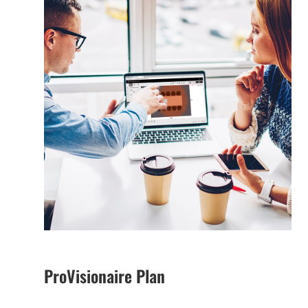
ProVisionaire Plan