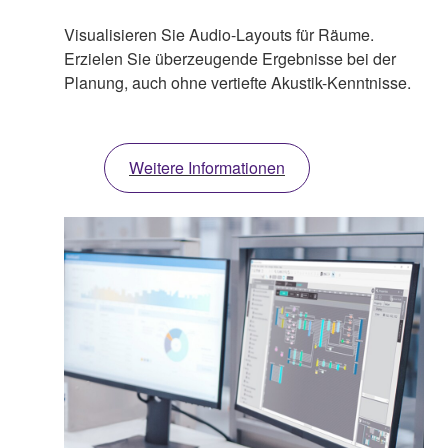
Visualisieren Sie Audio-Layouts für Räume.
Erzielen Sie überzeugende Ergebnisse bei der
Planung, auch ohne vertiefte Akustik-Kenntnisse.
Weitere Informationen