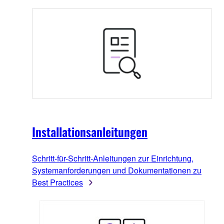
Installationsanleitungen
Schritt-für-Schritt-Anleitungen zur Einrichtung,
Systemanforderungen und Dokumentationen zu
Best Practices