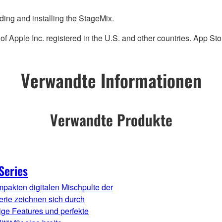
ding and installing the StageMix.
 Apple Inc. registered in the U.S. and other countries. App Stor
Verwandte Informationen
Verwandte Produkte
Series
pakten digitalen Mischpulte der
rie zeichnen sich durch
tige Features und perfekte