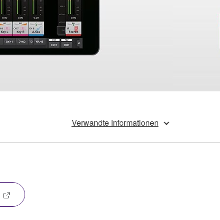
Verwandte Informationen