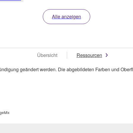
Alle anzeigen
Übersicht
Ressourcen
ündigung geändert werden. Die abgebildeten Farben und Oberf
geMix