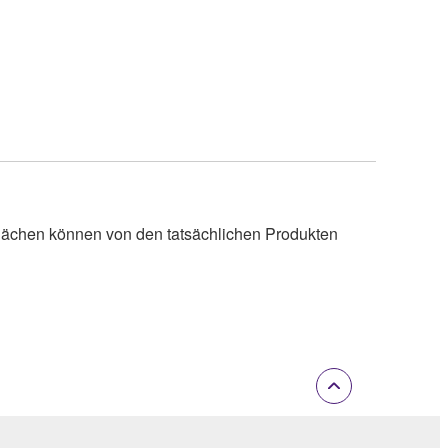
lächen können von den tatsächlichen Produkten