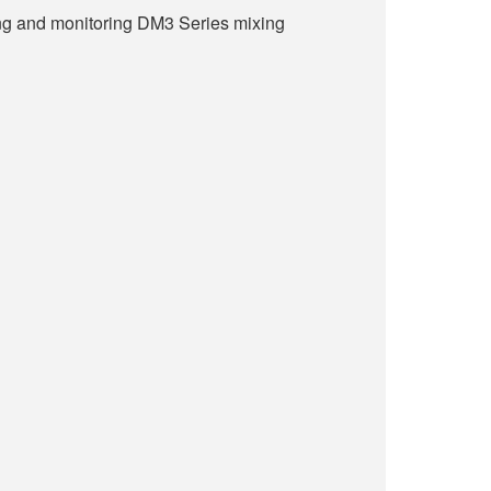
ling and monitoring DM3 Series mixing