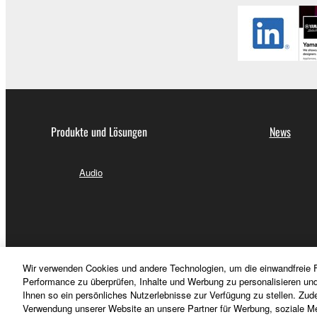
Produkte und Lösungen
News
Audio
Wir verwenden Cookies und andere Technologien, um die einwandfreie F
Performance zu überprüfen, Inhalte und Werbung zu personalisieren un
Ihnen so ein persönliches Nutzerlebnisse zur Verfügung zu stellen. Zud
Verwendung unserer Website an unsere Partner für Werbung, soziale Me