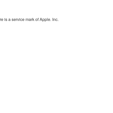
e is a service mark of Apple. Inc.