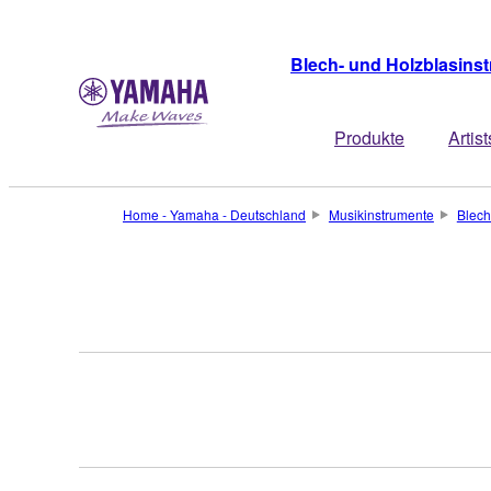
Blech- und Holzblasins
Produkte
Artist
Home - Yamaha - Deutschland
Musikinstrumente
Blech