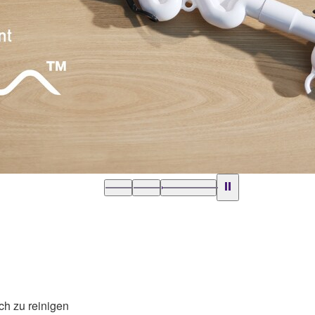
h zu reinigen