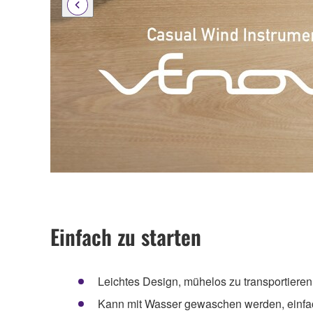
Einfach zu starten
Leichtes Design, mühelos zu transportieren
Kann mit Wasser gewaschen werden, einfac