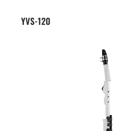
YVS-120