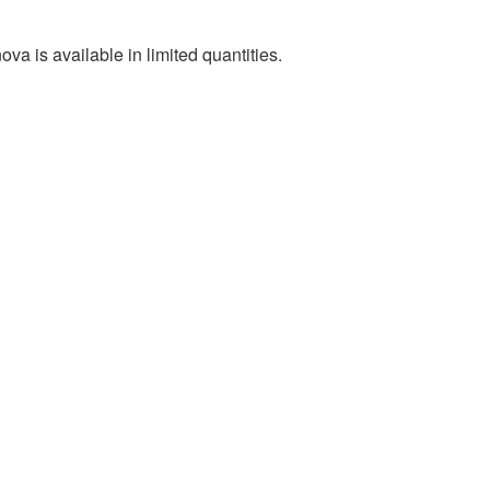
va is available in limited quantities.