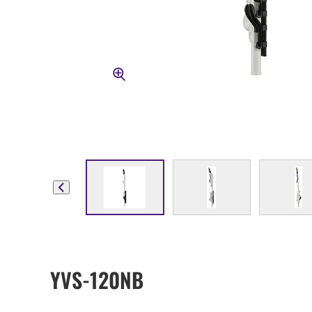
YVS-120NB