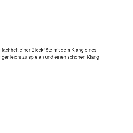
nfachheit einer Blockflöte mit dem Klang eines
änger leicht zu spielen und einen schönen Klang