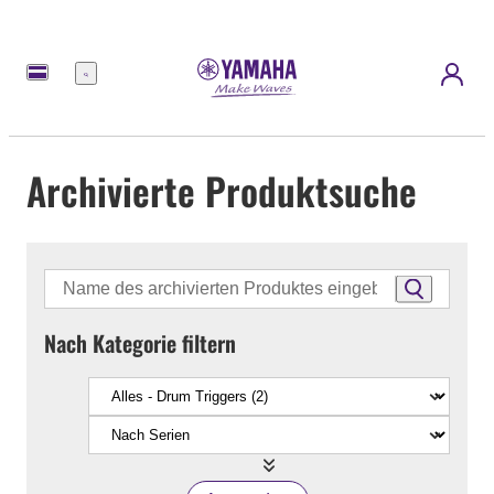
Menü
Archivierte Produktsuche
Nach Kategorie filtern