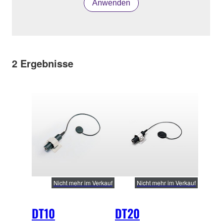
Anwenden
2
Ergebnisse
Nicht mehr im Verkauf
Nicht mehr im Verkauf
DT10
DT20