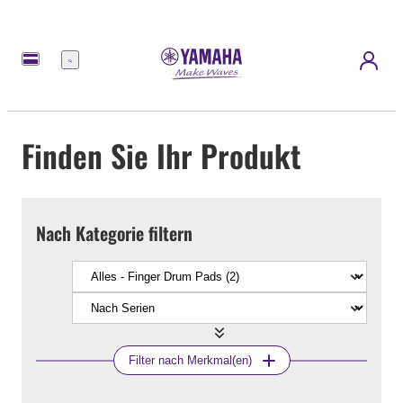
Menü
Finden Sie Ihr Produkt
Nach Kategorie filtern
Filter nach Merkmal(en)