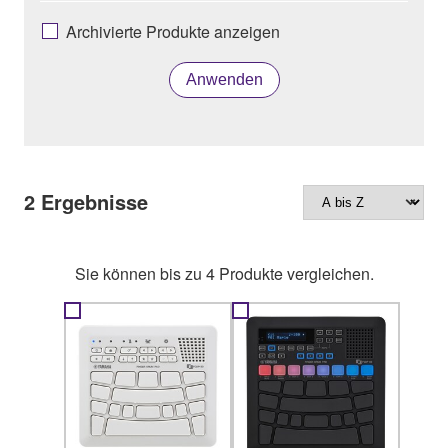
Archivierte Produkte anzeigen
Anwenden
2
Ergebnisse
Sie können bis zu 4 Produkte vergleichen.