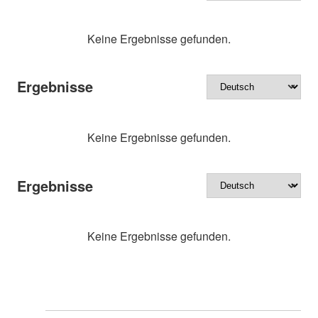
Keine Ergebnisse gefunden.
Ergebnisse
Keine Ergebnisse gefunden.
Ergebnisse
Keine Ergebnisse gefunden.