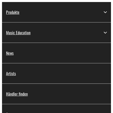
Produkte
Music Education
News
Artists
Händler finden