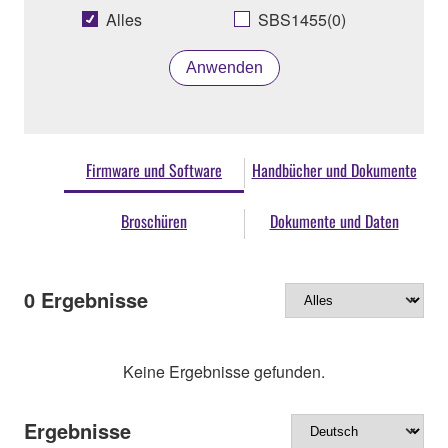
Alles
SBS1455(0)
Anwenden
Firmware und Software
Handbücher und Dokumente
Broschüren
Dokumente und Daten
0
Ergebnisse
Keine Ergebnisse gefunden.
Ergebnisse