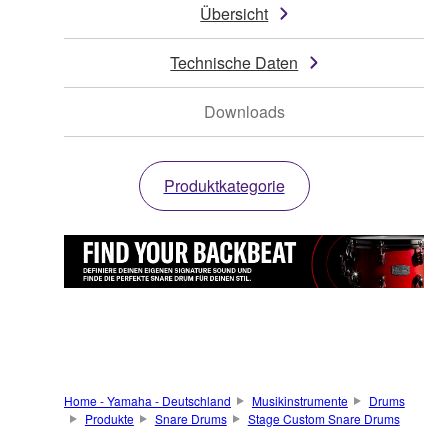
Übersicht
Technische Daten
Downloads
Produktkategorie
Home - Yamaha - Deutschland
Musikinstrumente
Drums
Produkte
Snare Drums
Stage Custom Snare Drums