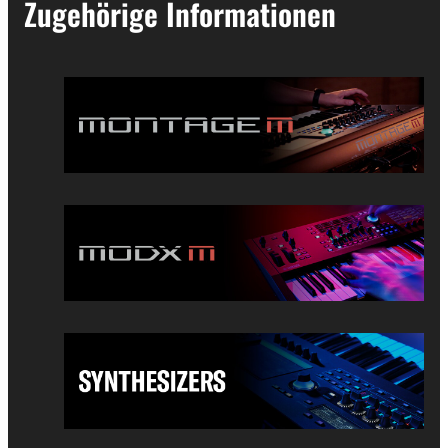
Zugehörige Informationen