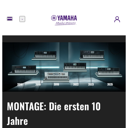
Menü
MONTAGE: Die ersten 10
Jahre