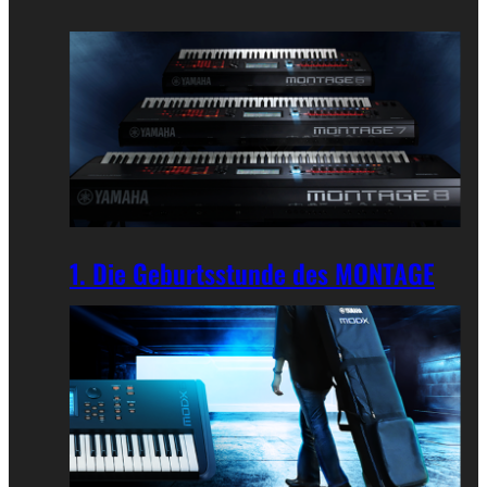
1. Die Geburtsstunde des MONTAGE