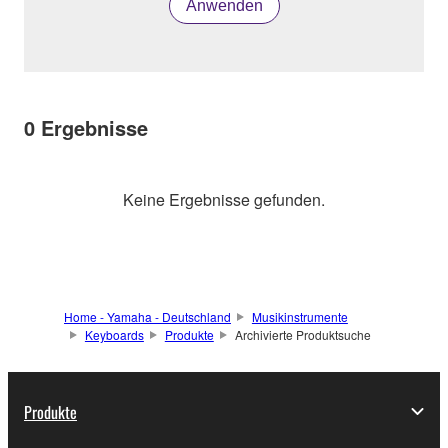
Anwenden
0
Ergebnisse
Keine Ergebnisse gefunden.
Home - Yamaha - Deutschland
Musikinstrumente
Keyboards
Produkte
Archivierte Produktsuche
Produkte