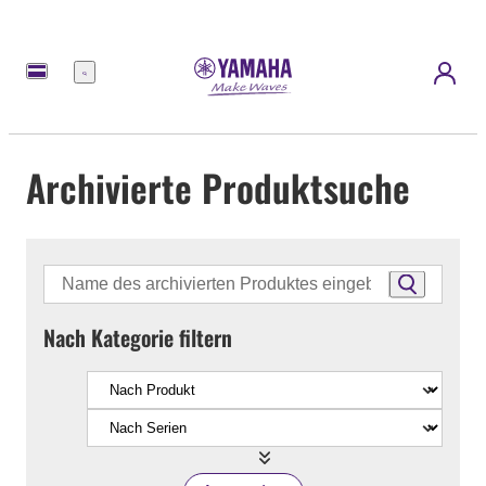
Menü
Archivierte Produktsuche
Nach Kategorie filtern