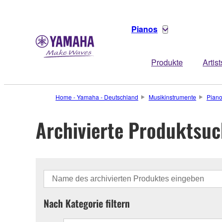
Pianos
Produkte
Artist
Home - Yamaha - Deutschland
Musikinstrumente
Pian
Archivierte Produktsu
Nach Kategorie filtern