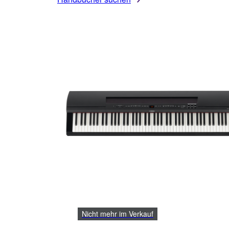
Nicht mehr im Verkauf