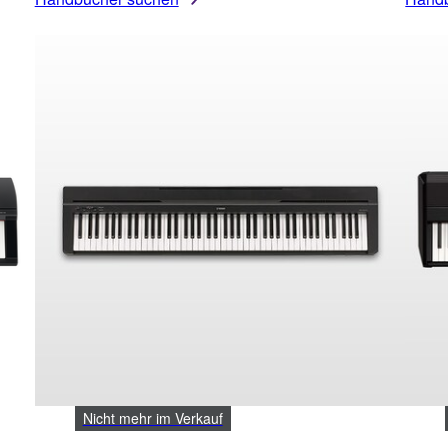
Nicht mehr im Verkauf