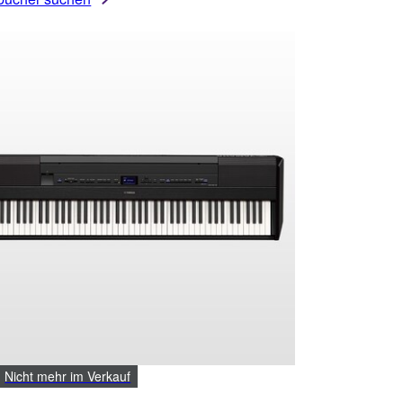
Nicht mehr im Verkauf