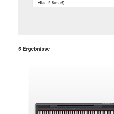
6
Ergebnisse