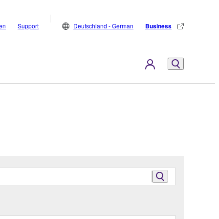
den
Support
Deutschland - German
Business