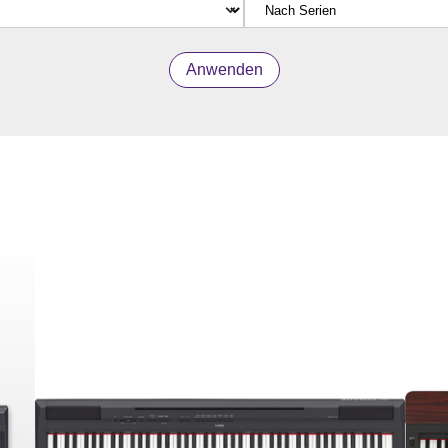
Anwenden