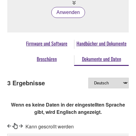
Anwenden
Firmware und Software
Handbücher und Dokumente
Broschüren
Dokumente und Daten
3
Ergebnisse
Wenn es keine Daten in der eingestellten Sprache
gibt, wird Englisch angezeigt.
Kann gescrollt werden