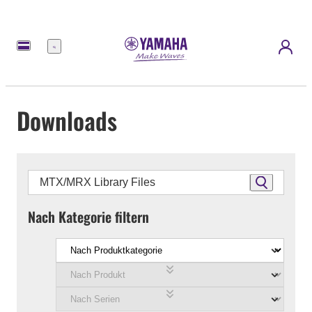
Menü
Downloads
Nach Kategorie filtern