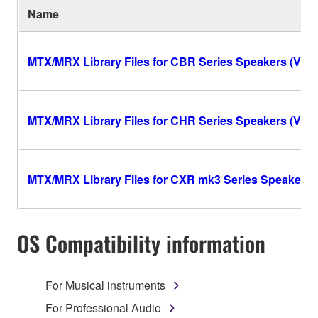
Name
MTX/MRX Library Files for CBR Series Speakers (V1.1
MTX/MRX Library Files for CHR Series Speakers (V1.2
MTX/MRX Library Files for CXR mk3 Series Speakers (
OS Compatibility information
For Musical instruments
For Professional Audio