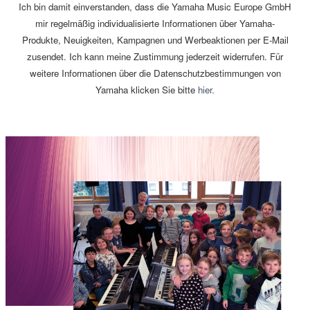
Ich bin damit einverstanden, dass die Yamaha Music Europe GmbH
mir regelmäßig individualisierte Informationen über Yamaha-
Produkte, Neuigkeiten, Kampagnen und Werbeaktionen per E-Mail
zusendet. Ich kann meine Zustimmung jederzeit widerrufen. Für
weitere Informationen über die Datenschutzbestimmungen von
Yamaha klicken Sie bitte
hier.