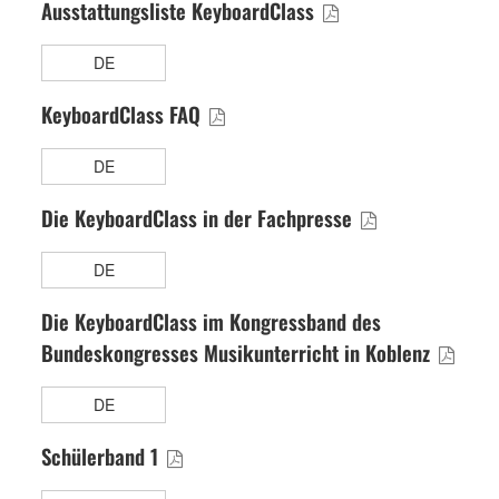
KeyboardClass FAQ
DE
Die KeyboardClass in der Fachpresse
DE
Die KeyboardClass im Kongressband des
Bundeskongresses Musikunterricht in Koblenz
DE
Schülerband 1
DE
Schülerband 2