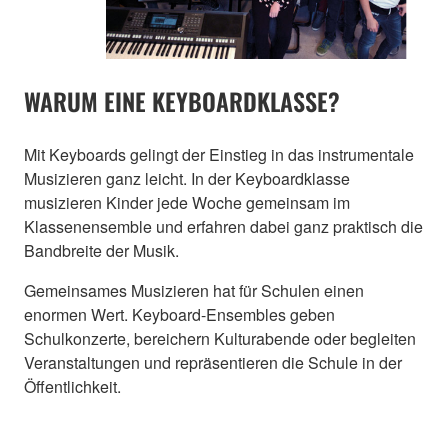
WARUM EINE KEYBOARDKLASSE?
Mit Keyboards gelingt der Einstieg in das instrumentale
Musizieren ganz leicht. In der Keyboardklasse
musizieren Kinder jede Woche gemeinsam im
Klassenensemble und erfahren dabei ganz praktisch die
Bandbreite der Musik.
Gemeinsames Musizieren hat für Schulen einen
enormen Wert. Keyboard-Ensembles geben
Schulkonzerte, bereichern Kulturabende oder begleiten
Veranstaltungen und repräsentieren die Schule in der
Öffentlichkeit.