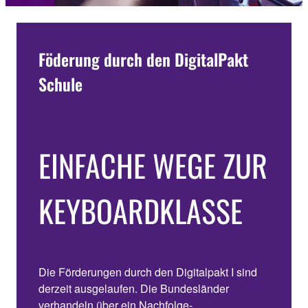
Föderung durch den DigitalPakt
Schule
EINFACHE WEGE ZUR
KEYBOARDKLASSE
Die Förderungen durch den Digitalpakt I sind
derzeit ausgelaufen. Die Bundesländer
verhandeln über ein Nachfolge-