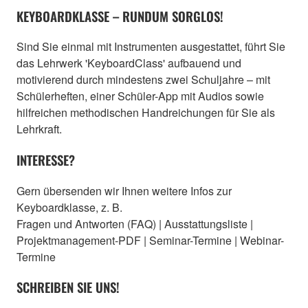
KEYBOARDKLASSE – RUNDUM SORGLOS!
Sind Sie einmal mit Instrumenten ausgestattet, führt Sie
das Lehrwerk 'KeyboardClass' aufbauend und
motivierend durch mindestens zwei Schuljahre – mit
Schülerheften, einer Schüler-App mit Audios sowie
hilfreichen methodischen Handreichungen für Sie als
Lehrkraft.
INTERESSE?
Gern übersenden wir Ihnen weitere Infos zur
Keyboardklasse, z. B.
Fragen und Antworten (FAQ) | Ausstattungsliste |
Projektmanagement-PDF | Seminar-Termine | Webinar-
Termine
SCHREIBEN SIE UNS!