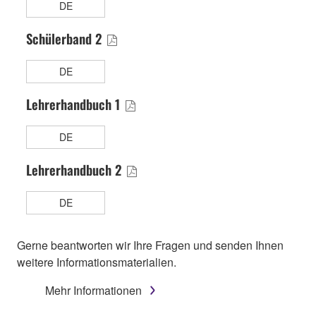
DE
Lehrerhandbuch 1
DE
Lehrerhandbuch 2
DE
Gerne beantworten wir Ihre Fragen und senden Ihnen
weitere Informationsmaterialien.
Mehr Informationen
EMPFOHLENE PRODUKTE