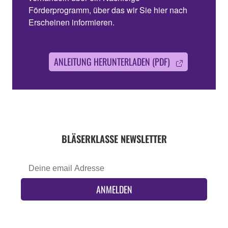
Förderprogramm, über das wir Sie hier nach
Erscheinen informieren.
ANLEITUNG HERUNTERLADEN (PDF)
ddd
BLÄSERKLASSE NEWSLETTER
ANMELDEN