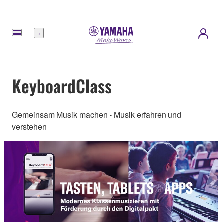
Menü
KeyboardClass
Gemeinsam Musik machen - Musik erfahren und
verstehen