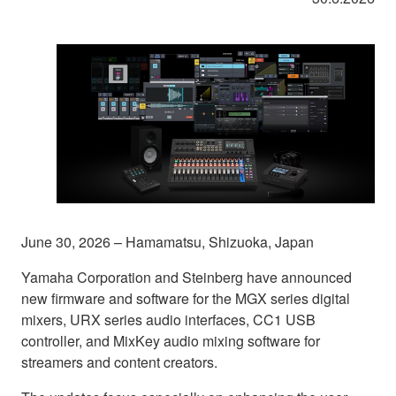
June 30, 2026 – Hamamatsu, Shizuoka, Japan
Yamaha Corporation and Steinberg have announced
new firmware and software for the MGX series digital
mixers, URX series audio interfaces, CC1 USB
controller, and MixKey audio mixing software for
streamers and content creators.