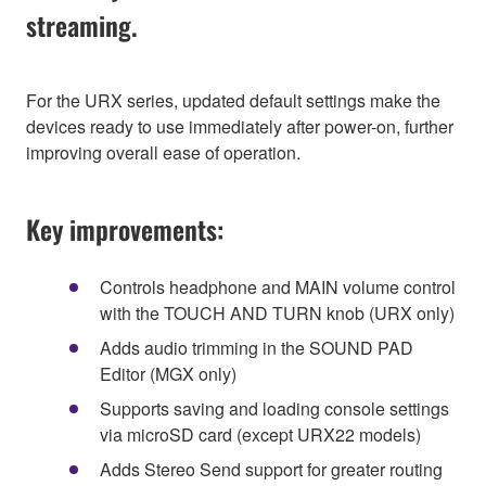
streaming.
For the URX series, updated default settings make the
devices ready to use immediately after power-on, further
improving overall ease of operation.
Key improvements:
Controls headphone and MAIN volume control
with the TOUCH AND TURN knob (URX only)
Adds audio trimming in the SOUND PAD
Editor (MGX only)
Supports saving and loading console settings
via microSD card (except URX22 models)
Adds Stereo Send support for greater routing