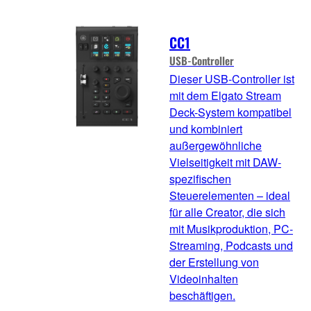
CC1
USB-Controller
Dieser USB-Controller ist
mit dem Elgato Stream
Deck-System kompatibel
und kombiniert
außergewöhnliche
Vielseitigkeit mit DAW-
spezifischen
Steuerelementen – ideal
für alle Creator, die sich
mit Musikproduktion, PC-
Streaming, Podcasts und
der Erstellung von
Videoinhalten
beschäftigen.