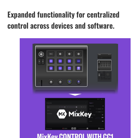
Expanded functionality for centralized
control across devices and software.