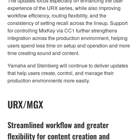
The updates focus especially on enhancing the user
experience of the URX series, while also improving
workflow efficiency, routing flexibility, and the
consistency of setting recall across the lineup. Support
for controlling MixKey via CC1 further strengthens
integration across the production environment, helping
users spend less time on setup and operation and more
time creating sound and content.
Yamaha and Steinberg will continue to deliver updates
that help users create, control, and manage their
production environments more easily.
URX/MGX
Streamlined workflow and greater
flexibility for content creation and