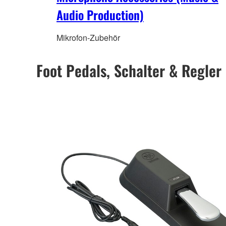
Audio Production)
Mikrofon-Zubehör
Foot Pedals, Schalter & Regler