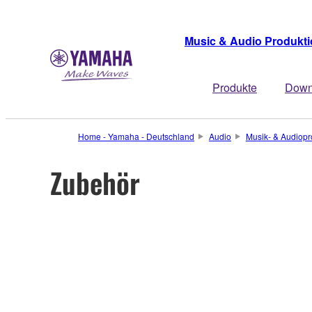
Music & Audio Produkt
Produkte
Down
Home - Yamaha - Deutschland
Audio
Musik- & Audiopr
Zubehör