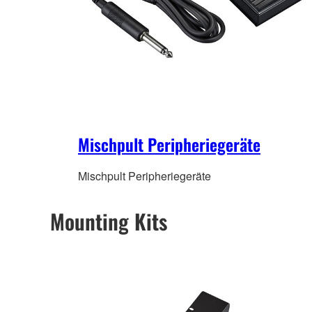
Mischpult Peripheriegeräte
Mischpult Peripheriegeräte
Mounting Kits