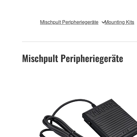
Mischpult Peripheriegeräte
Mounting Kits
Mischpult Peripheriegeräte