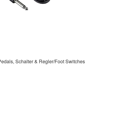
Pedals, Schalter & Regler/Foot Switches