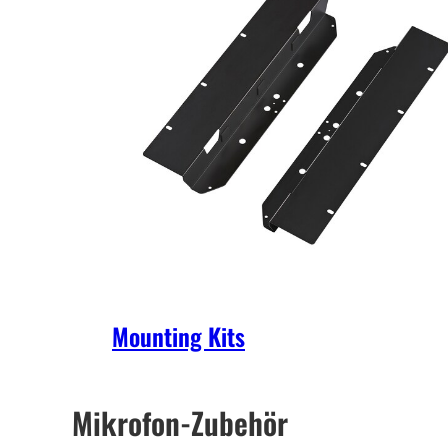
Mounting Kits
Mikrofon-Zubehör