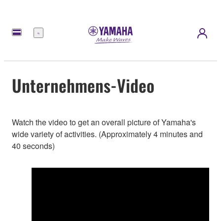
Menü
Unternehmens-Video
Watch the video to get an overall picture of Yamaha's
wide variety of activities. (Approximately 4 minutes and
40 seconds)