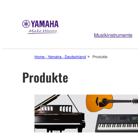
Musikinstrumente
Home - Yamaha - Deutschland
Produkte
Produkte