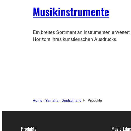
Musikinstrumente
Ein breites Sortiment an Instrumenten erweitert
Horizont Ihres künstlerischen Ausdrucks.
Home - Yamaha - Deutschland
Produkte
Produkte
Music Educ