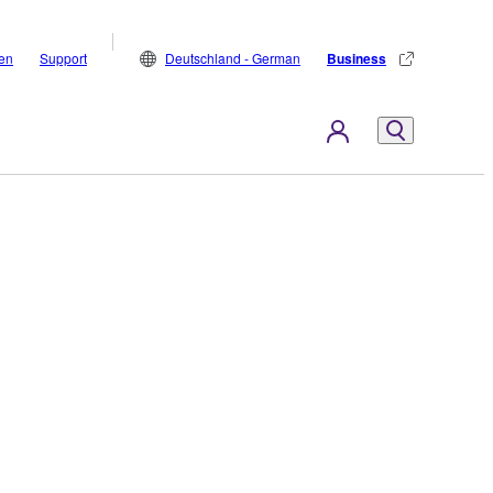
den
Support
Deutschland - German
Business