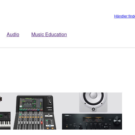
Händler fin
Audio
Music Education