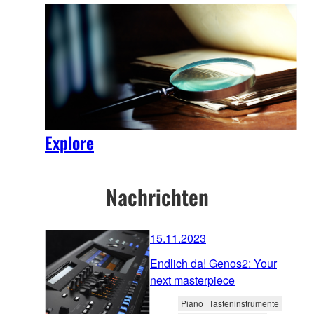
Explore
Nachrichten
15.11.2023
Endlich da! Genos2: Your
next masterpiece
Piano
Tasteninstrumente