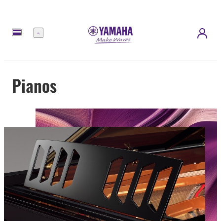
Menü
Pianos