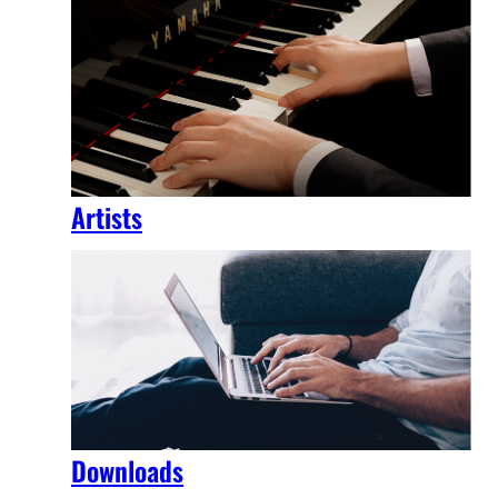
Artists
Downloads