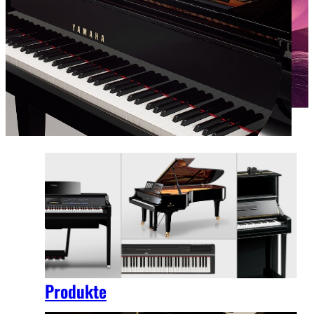
Produkte