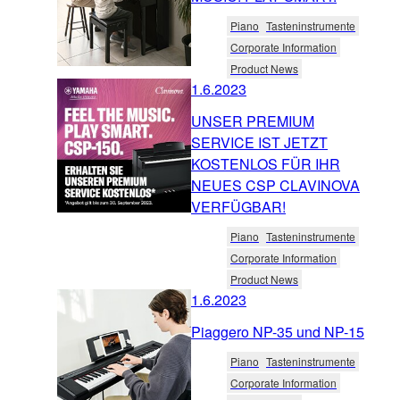
Piano
Tasteninstrumente
Corporate Information
Product News
1.6.2023
UNSER PREMIUM
SERVICE IST JETZT
KOSTENLOS FÜR IHR
NEUES CSP CLAVINOVA
VERFÜGBAR!
Piano
Tasteninstrumente
Corporate Information
Product News
1.6.2023
Piaggero NP-35 und NP-15
Piano
Tasteninstrumente
Corporate Information