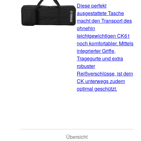
Diese perfekt
ausgestattete Tasche
macht den Transport des
ohnehin
leichtgewichtigen CK61
noch komfortabler. Mittels
integrierter Griffe,
Tragegurte und extra
robuster
Reißverschlüsse, ist dein
CK unterwegs zudem
optimal geschützt.
Übersicht