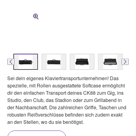
Sei dein eigenes Klaviertransportunternehmen! Das
spezielle, mit Rollen ausgestattete Softcase ermöglicht
dir den einfachen Transport deines CK88 zum Gig, ins
Studio, den Club, das Stadion oder zum Grillabend in
der Nachbarschaft. Die zahlreichen Griffe, Taschen und
robusten Reißverschlüsse befinden sich zudem exakt
an den Stellen, wo du sie benötigst.