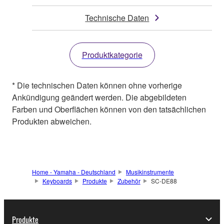
Technische Daten
Produktkategorie
* Die technischen Daten können ohne vorherige
Ankündigung geändert werden. Die abgebildeten
Farben und Oberflächen können von den tatsächlichen
Produkten abweichen.
Home - Yamaha - Deutschland
Musikinstrumente
Keyboards
Produkte
Zubehör
SC-DE88
Produkte