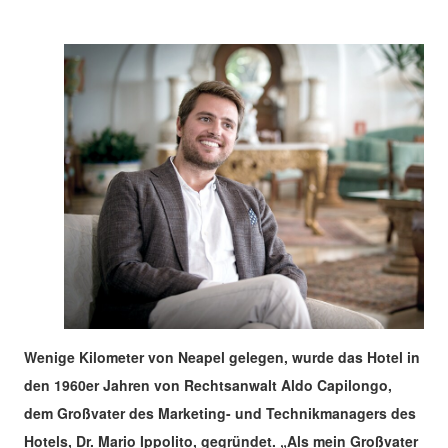
Wenige Kilometer von Neapel gelegen, wurde das Hotel in
den 1960er Jahren von Rechtsanwalt Aldo Capilongo,
dem Großvater des Marketing- und Technikmanagers des
Hotels, Dr. Mario Ippolito, gegründet. „Als mein Großvater