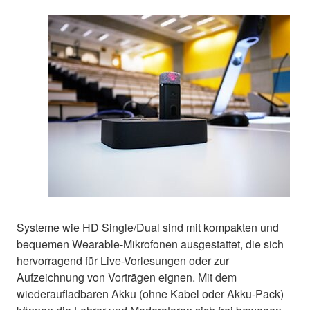
Systeme wie HD Single/Dual sind mit kompakten und
bequemen Wearable-Mikrofonen ausgestattet, die sich
hervorragend für Live-Vorlesungen oder zur
Aufzeichnung von Vorträgen eignen. Mit dem
wiederaufladbaren Akku (ohne Kabel oder Akku-Pack)