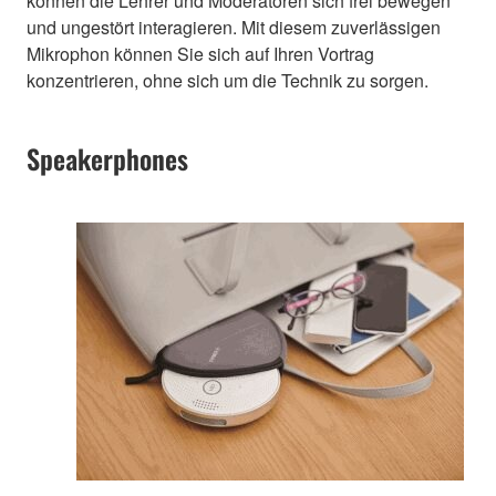
können die Lehrer und Moderatoren sich frei bewegen
und ungestört interagieren. Mit diesem zuverlässigen
Mikrophon können Sie sich auf Ihren Vortrag
konzentrieren, ohne sich um die Technik zu sorgen.
Speakerphones