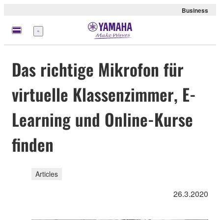
Business
Menü
Das richtige Mikrofon für
virtuelle Klassenzimmer, E-
Learning und Online-Kurse
finden
Articles
26.3.2020