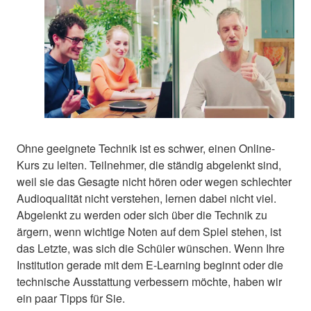
Ohne geeignete Technik ist es schwer, einen Online-
Kurs zu leiten. Teilnehmer, die ständig abgelenkt sind,
weil sie das Gesagte nicht hören oder wegen schlechter
Audioqualität nicht verstehen, lernen dabei nicht viel.
Abgelenkt zu werden oder sich über die Technik zu
ärgern, wenn wichtige Noten auf dem Spiel stehen, ist
das Letzte, was sich die Schüler wünschen. Wenn Ihre
Institution gerade mit dem E-Learning beginnt oder die
technische Ausstattung verbessern möchte, haben wir
ein paar Tipps für Sie.