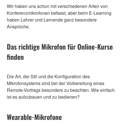
Wir haben uns schon mit verschiedenen Arten von
Konferenzmikrofonen befasst, aber beim E-Learning
haben Lehrer und Lernende ganz besondere
Ansprüche.
Das richtige Mikrofon für Online-Kurse
finden
Die Art, der Stil und die Konfiguration des
Mikrofonsystems sind bei der Vorbereitung eines
Remote-Vortrags besonders zu beachten. Wie einfach
ist es aufzubauen und zu bedienen?
Wearable-Mikrofone