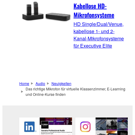
Kabellose HD-
Mikrofonsysteme
HD Single/Dual/Venue,
kabellose 1- und 2-
Kanal-Mikrofonsysteme
für Executive Elite
Home
Audio
Neuigkeiten
Das richtige Mikrofon für virtuelle Klassenzimmer, E-Learning
und Online-Kurse finden