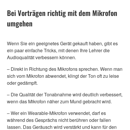
Bei Vorträgen richtig mit dem Mikrofon
umgehen
Wenn Sie ein geeignetes Gerät gekauft haben, gibt es
ein paar einfache Tricks, mit denen Ihre Lehrer die
Audioqualität verbessern können.
– Direkt in Richtung des Mikrofons sprechen. Wenn man
sich vom Mikrofon abwendet, klingt der Ton oft zu leise
oder gedämpft.
– Die Qualität der Tonabnahme wird deutlich verbessert,
wenn das Mikrofon näher zum Mund gebracht wird.
– Wer ein Wearable-Mikrofon verwendet, darf es
während des Gesprächs nicht berühren oder fallen
lassen. Das Geräusch wird verstärkt und kann für den