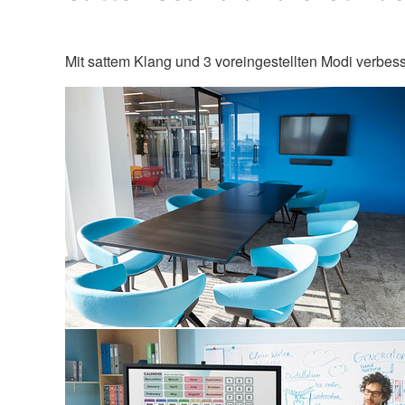
Mit sattem Klang und 3 voreingestellten Modi verbe