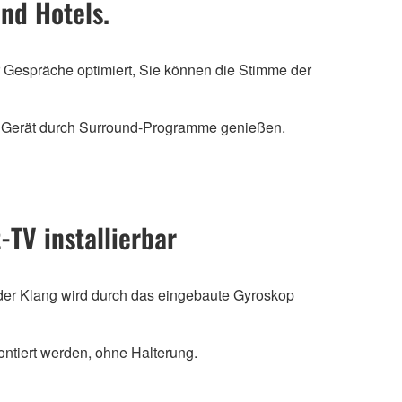
nd Hotels.
 Gespräche optimiert, Sie können die Stimme der
m Gerät durch Surround-Programme genießen.
-TV installierbar
der Klang wird durch das eingebaute Gyroskop
ntiert werden, ohne Halterung.