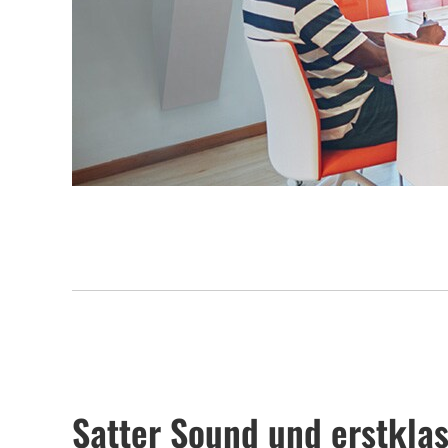
Satter Sound und erstkla