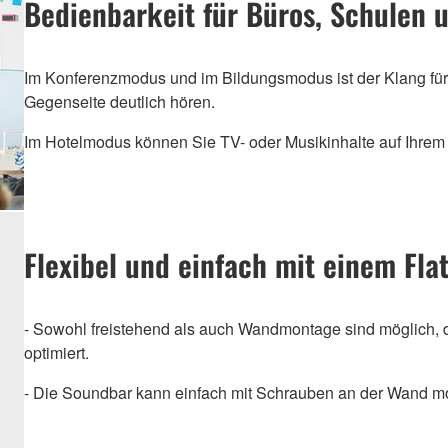
Bedienbarkeit für Büros, Schulen u
Im Konferenzmodus und im Bildungsmodus ist der Klang für
Gegenseite deutlich hören.
Im Hotelmodus können Sie TV- oder Musikinhalte auf Ihre
Flexibel und einfach mit einem Flat
- Sowohl freistehend als auch Wandmontage sind möglich, 
optimiert.
- Die Soundbar kann einfach mit Schrauben an der Wand mo