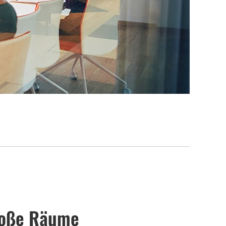
große Räume