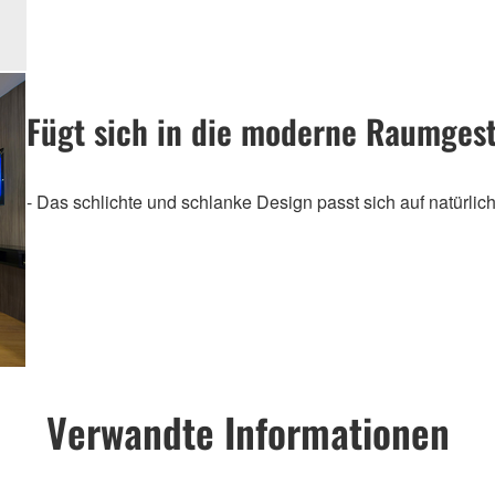
Fügt sich in die moderne Raumgest
- Das schlichte und schlanke Design passt sich auf natürlic
Verwandte Informationen