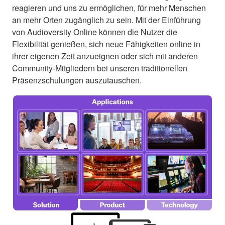
reagieren und uns zu ermöglichen, für mehr Menschen
an mehr Orten zugänglich zu sein. Mit der Einführung
von Audioversity Online können die Nutzer die
Flexibilität genießen, sich neue Fähigkeiten online in
ihrer eigenen Zeit anzueignen oder sich mit anderen
Community-Mitgliedern bei unseren traditionellen
Präsenzschulungen auszutauschen.