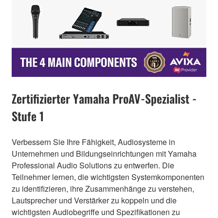
Zertifizierter Yamaha ProAV-Spezialist -
Stufe 1
Verbessern Sie Ihre Fähigkeit, Audiosysteme in
Unternehmen und Bildungseinrichtungen mit Yamaha
Professional Audio Solutions zu entwerfen. Die
Teilnehmer lernen, die wichtigsten Systemkomponenten
zu identifizieren, ihre Zusammenhänge zu verstehen,
Lautsprecher und Verstärker zu koppeln und die
wichtigsten Audiobegriffe und Spezifikationen zu