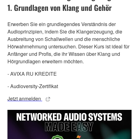
1. Grundlagen von Klang und Gehör
Erwerben Sie ein grundlegendes Verständnis der
Audioprinzipien, indem Sie die Klangerzeugung, die
Ausbreitung von Schallwellen und die menschliche
Hörwahrnehmung untersuchen. Dieser Kurs ist ideal für
Anfänger und Profis, die ihr Wissen über Klang und
Hörgrundlagen erweitern möchten.
- AVIXA RU KREDITE
- Audioversity-Zertifikat
Jetzt anmelden