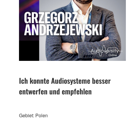
Ich konnte Audiosysteme besser
entwerfen und empfehlen
Gebiet: Polen