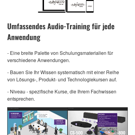
Umfassendes Audio-Training für jede
Anwendung
- Eine breite Palette von Schulungsmaterialien für
verschiedene Anwendungen.
- Bauen Sie Ihr Wissen systematisch mit einer Reihe
von Lösungs-, Produkt- und Technologiekursen auf.
- Niveau - spezifische Kurse, die Ihrem Fachwissen
entsprechen.