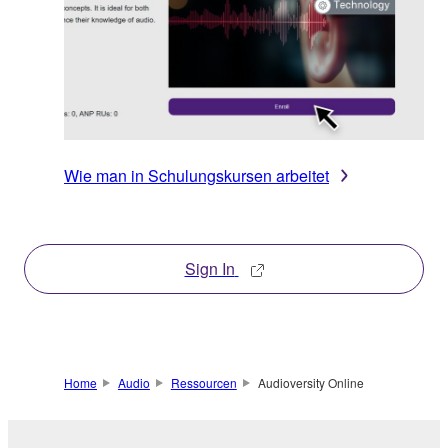
Wie man in Schulungskursen arbeitet
Sign In
Home
Audio
Ressourcen
Audioversity Online