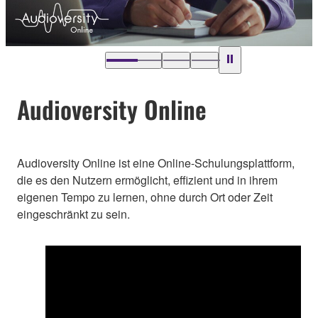
Audioversity Online
Audioversity Online ist eine Online-Schulungsplattform,
die es den Nutzern ermöglicht, effizient und in ihrem
eigenen Tempo zu lernen, ohne durch Ort oder Zeit
eingeschränkt zu sein.