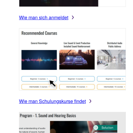
Wie man sich anmeldet
Wie man Schulungskurse findet