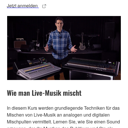
Jetzt anmelden
Wie man Live-Musik mischt
In diesem Kurs werden grundlegende Techniken für das
Mischen von Live-Musik an analogen und digitalen
Mischpulten vermittelt. Lernen Sie, wie Sie einen Sound