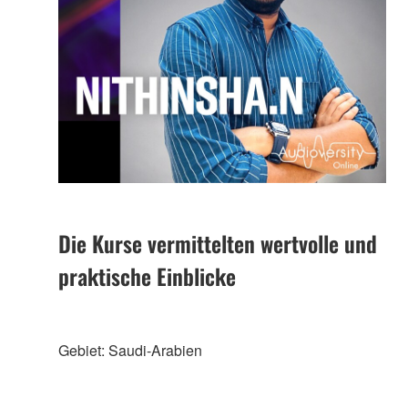
Die Kurse vermittelten wertvolle und
praktische Einblicke
Gebiet: Saudi-Arabien