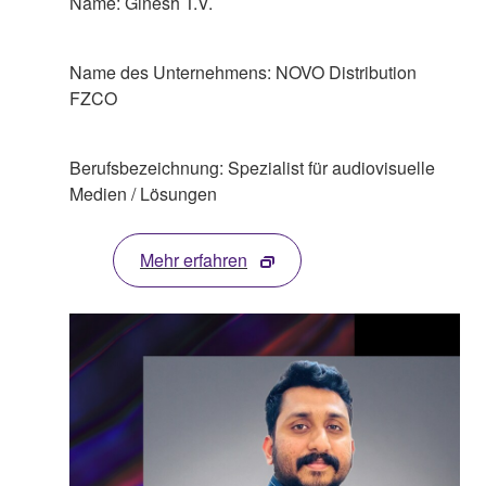
Name: Ginesh T.V.
Name des Unternehmens: NOVO Distribution
FZCO
Berufsbezeichnung: Spezialist für audiovisuelle
Medien / Lösungen
Mehr erfahren