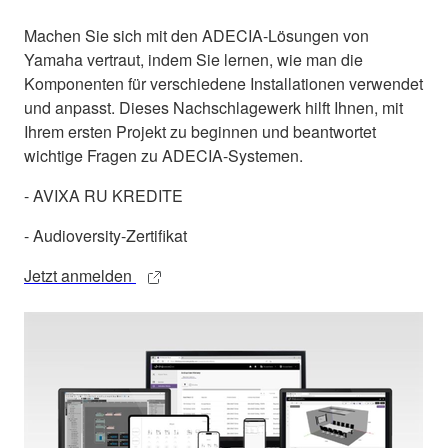
Machen Sie sich mit den ADECIA-Lösungen von
Yamaha vertraut, indem Sie lernen, wie man die
Komponenten für verschiedene Installationen verwendet
und anpasst. Dieses Nachschlagewerk hilft Ihnen, mit
Ihrem ersten Projekt zu beginnen und beantwortet
wichtige Fragen zu ADECIA-Systemen.
- AVIXA RU KREDITE
- Audioversity-Zertifikat
Jetzt anmelden