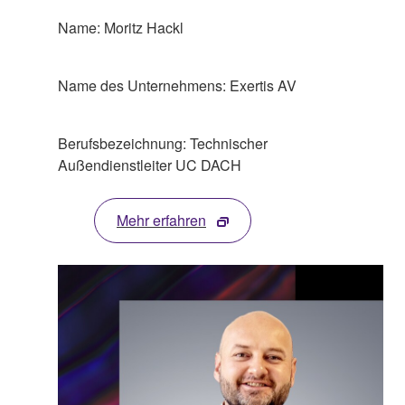
Name: Moritz Hackl
Name des Unternehmens: Exertis AV
Berufsbezeichnung: Technischer
Außendienstleiter UC DACH
Mehr erfahren