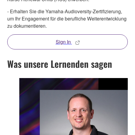
- Erhalten Sie die Yamaha-Audioversity-Zertifizierung,
um Ihr Engagement für die berufliche Weiterentwicklung
zu dokumentieren.
Sign In
Was unsere Lernenden sagen