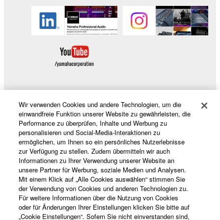
Wir verwenden Cookies und andere Technologien, um die
Produkte und Lösungen
einwandfreie Funktion unserer Website zu gewährleisten, die
Performance zu überprüfen, Inhalte und Werbung zu
personalisieren und Social-Media-Interaktionen zu
ermöglichen, um Ihnen so ein persönliches Nutzerlebnisse
News
zur Verfügung zu stellen. Zudem übermitteln wir auch
Informationen zu Ihrer Verwendung unserer Website an
unsere Partner für Werbung, soziale Medien und Analysen.
Mit einem Klick auf „Alle Cookies auswählen“ stimmen Sie
der Verwendung von Cookies und anderen Technologien zu.
Über Yamaha
Für weitere Informationen über die Nutzung von Cookies
oder für Änderungen Ihrer Einstellungen klicken Sie bitte auf
„Cookie Einstellungen“. Sofern Sie nicht einverstanden sind,