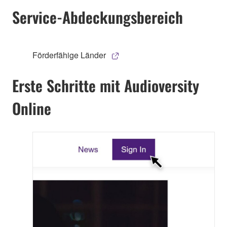
Service-Abdeckungsbereich
Förderfähige Länder
Erste Schritte mit Audioversity
Online