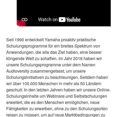
Seit 1990 entwickelt Yamaha proaktiv praktische
Schulungsprogramme für ein breites Spektrum von
Anwendungen, die alle das Ziel haben, eine besser
klingende Welt zu schaffen. Im Jahr 2018 haben wir
unsere Schulungsprogramme unter dem Namen
Audioversity zusammengefasst, um unsere
Schulungsinitiativen zu beschleunigen. Seitdem haben
wir über 100.000 Menschen in mehr als 50 Ländern
geschult. In den letzten Jahren haben wir unsere Online-
Schulungsinhalte um Webinare und Selbstschulungen
erweitert, die es den Menschen ermöglichen, neue
Fähigkeiten zu erwerben, ohne zu den Schulungsorten
reisen zu müssen, um auf neue Marktbedingungen zu