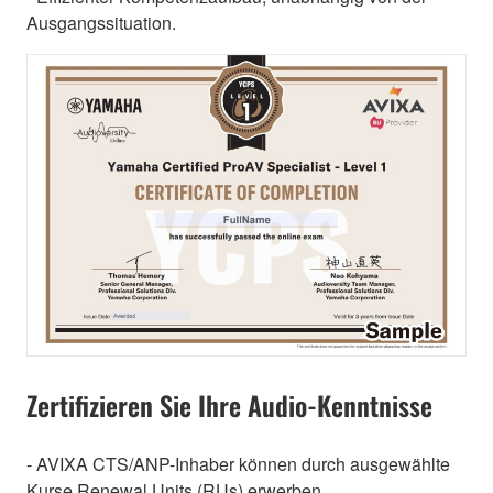
Ausgangssituation.
Zertifizieren Sie Ihre Audio-Kenntnisse
- AVIXA CTS/ANP-Inhaber können durch ausgewählte
Kurse Renewal Units (RUs) erwerben.