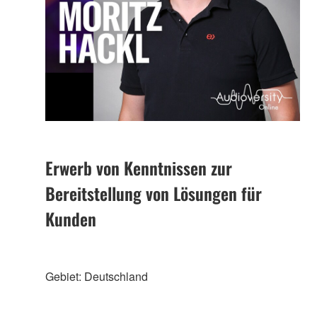
Erwerb von Kenntnissen zur
Bereitstellung von Lösungen für
Kunden
Gebiet: Deutschland