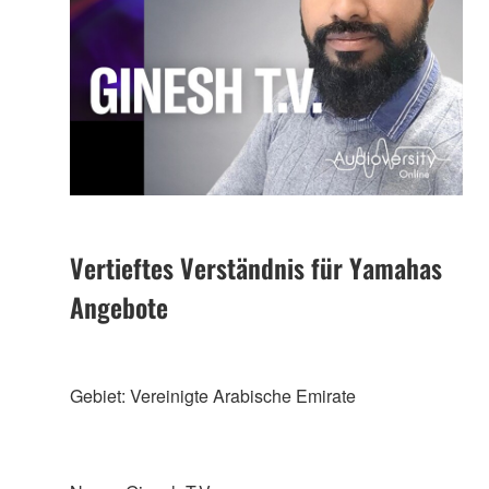
Vertieftes Verständnis für Yamahas
Angebote
Gebiet: Vereinigte Arabische Emirate