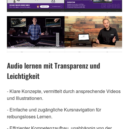
Audio lernen mit Transparenz und
Leichtigkeit
- Klare Konzepte, vermittelt durch ansprechende Videos
und Illustrationen.
- Einfache und zugängliche Kursnavigation für
reibungsloses Lernen.
- Effizienter Kompetenzaufbau, unabhängig von der