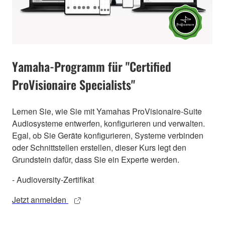
Yamaha-Programm für "Certified
ProVisionaire Specialists"
Lernen Sie, wie Sie mit Yamahas ProVisionaire-Suite
Audiosysteme entwerfen, konfigurieren und verwalten.
Egal, ob Sie Geräte konfigurieren, Systeme verbinden
oder Schnittstellen erstellen, dieser Kurs legt den
Grundstein dafür, dass Sie ein Experte werden.
- Audioversity-Zertifikat
Jetzt anmelden