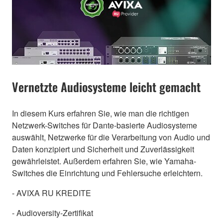
Vernetzte Audiosysteme leicht gemacht
In diesem Kurs erfahren Sie, wie man die richtigen
Netzwerk-Switches für Dante-basierte Audiosysteme
auswählt, Netzwerke für die Verarbeitung von Audio und
Daten konzipiert und Sicherheit und Zuverlässigkeit
gewährleistet. Außerdem erfahren Sie, wie Yamaha-
Switches die Einrichtung und Fehlersuche erleichtern.
- AVIXA RU KREDITE
- Audioversity-Zertifikat