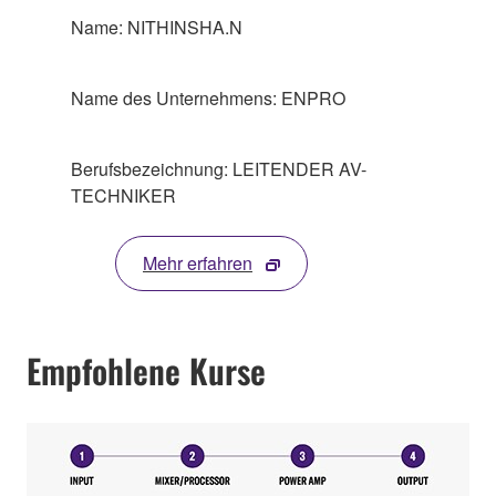
Name: NITHINSHA.N
Name des Unternehmens: ENPRO
Berufsbezeichnung: LEITENDER AV-
TECHNIKER
Mehr erfahren
Empfohlene Kurse