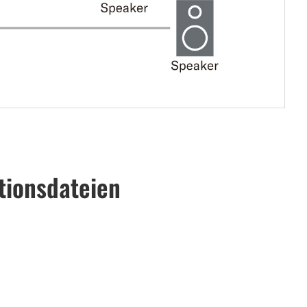
tionsdateien