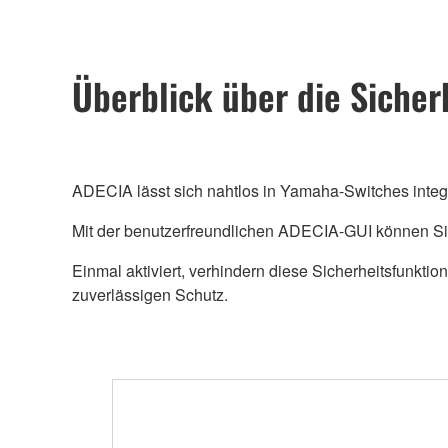
Überblick über die Sicher
ADECIA lässt sich nahtlos in Yamaha-Switches integr
Mit der benutzerfreundlichen ADECIA-GUI können Sie
Einmal aktiviert, verhindern diese Sicherheitsfunkt
zuverlässigen Schutz.