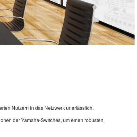
erten Nutzern in das Netzwerk unerlässlich.
onen der Yamaha-Switches, um einen robusten,