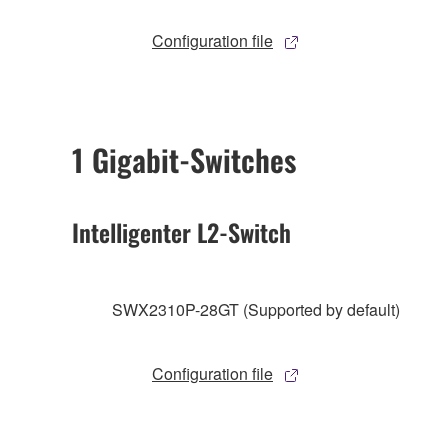
Configuration file
1 Gigabit-Switches
Intelligenter L2-Switch
SWX2310P-28GT (Supported by default)
Configuration file