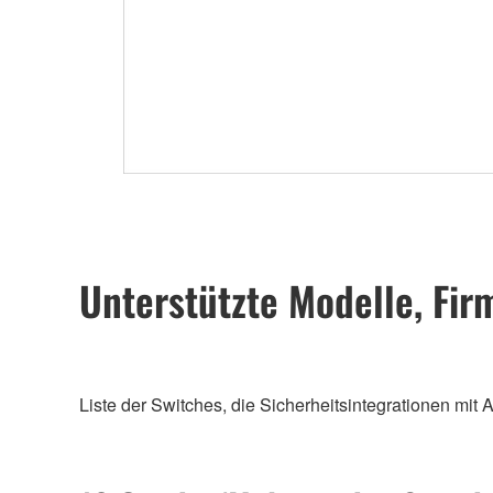
Unterstützte Modelle, Fi
Liste der Switches, die Sicherheitsintegrationen mi