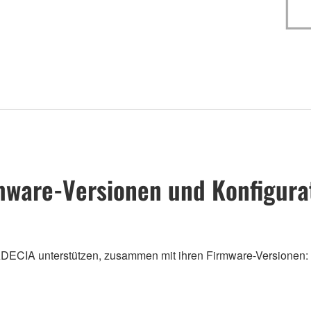
rmware-Versionen und Konfigura
t ADECIA unterstützen, zusammen mit ihren Firmware-Versionen: