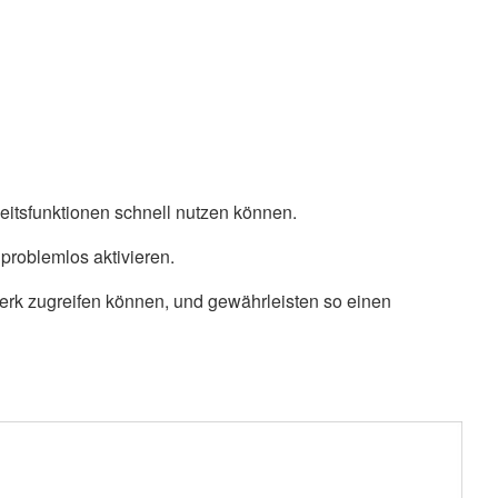
eitsfunktionen schnell nutzen können.
roblemlos aktivieren.
werk zugreifen können, und gewährleisten so einen