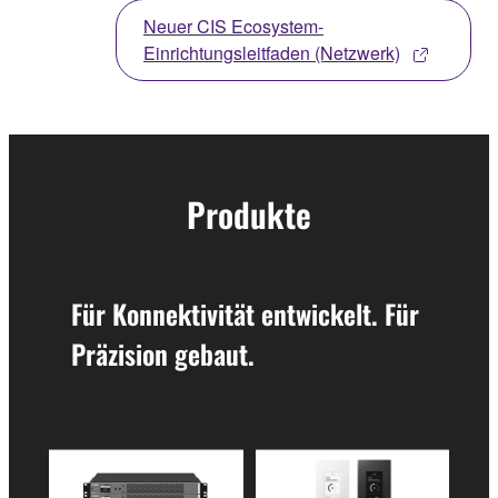
Neuer CIS Ecosystem-
Einrichtungsleitfaden (Netzwerk)
Produkte
Für Konnektivität entwickelt. Für
Präzision gebaut.