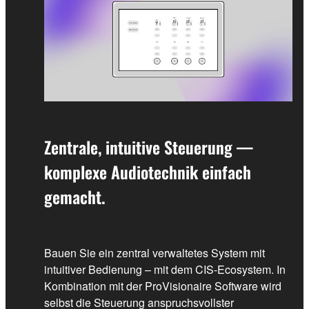
Zentrale, intuitive Steuerung —
komplexe Audiotechnik einfach
gemacht.
Bauen Sie ein zentral verwaltetes System mit
intuitiver Bedienung – mit dem CIS-Ecosystem. In
Kombination mit der ProVisionaire Software wird
selbst die Steuerung anspruchsvollster