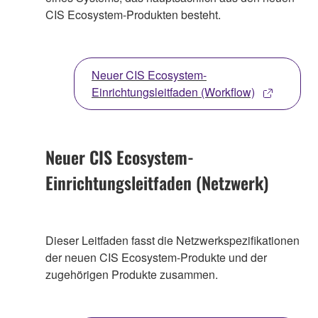
CIS Ecosystem-Produkten besteht.
Neuer CIS Ecosystem-
Einrichtungsleitfaden (Workflow)
Neuer CIS Ecosystem-
Einrichtungsleitfaden (Netzwerk)
Dieser Leitfaden fasst die Netzwerkspezifikationen
der neuen CIS Ecosystem-Produkte und der
zugehörigen Produkte zusammen.