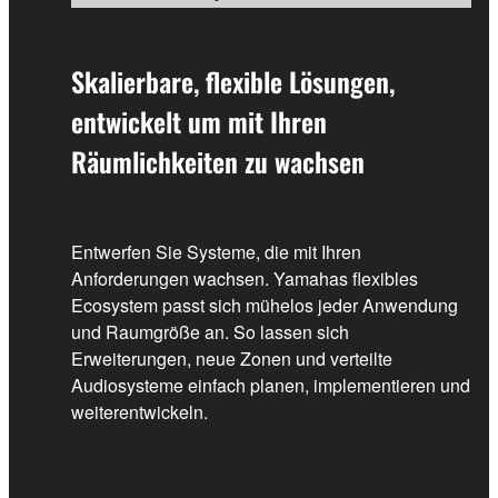
Skalierbare, flexible Lösungen,
entwickelt um mit Ihren
Räumlichkeiten zu wachsen
Entwerfen Sie Systeme, die mit Ihren
Anforderungen wachsen. Yamahas flexibles
Ecosystem passt sich mühelos jeder Anwendung
und Raumgröße an. So lassen sich
Erweiterungen, neue Zonen und verteilte
Audiosysteme einfach planen, implementieren und
weiterentwickeln.