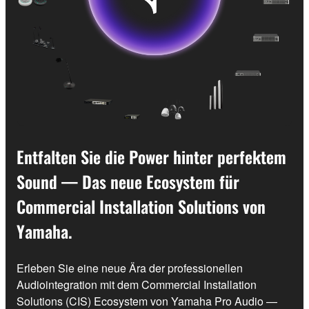
Entfalten Sie die Power hinter perfektem
Sound — Das neue Ecosystem für
Commercial Installation Solutions von
Yamaha.
Erleben Sie eine neue Ära der professionellen
Audiointegration mit dem Commercial Installation
Solutions (CIS) Ecosystem von Yamaha Pro Audio —