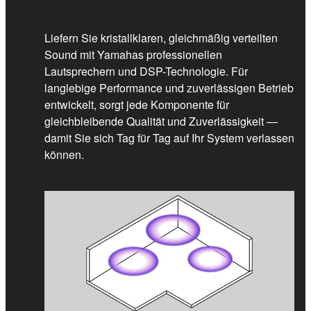
Liefern Sie kristallklaren, gleichmäßig verteilten
Sound mit Yamahas professionellen
Lautsprechern und DSP-Technologie. Für
langlebige Performance und zuverlässigen Betrieb
entwickelt, sorgt jede Komponente für
gleichbleibende Qualität und Zuverlässigkeit —
damit Sie sich Tag für Tag auf Ihr System verlassen
können.