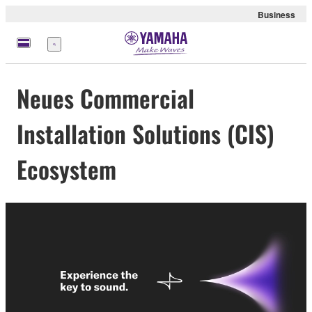
Business
Menü
Neues Commercial
Installation Solutions (CIS)
Ecosystem