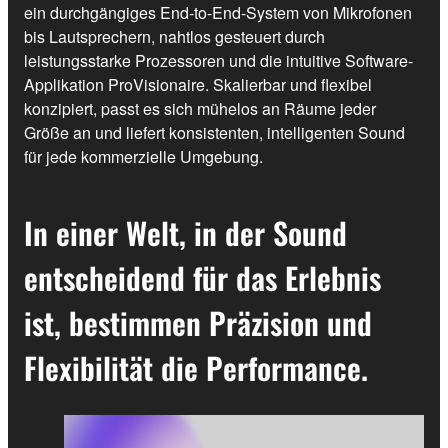
ein durchgängiges End-to-End-System von Mikrofonen
bis Lautsprechern, nahtlos gesteuert durch
leistungsstarke Prozessoren und die intuitive Software-
Applikation ProVisionaire. Skalierbar und flexibel
konzipiert, passt es sich mühelos an Räume jeder
Größe an und liefert konsistenten, intelligenten Sound
für jede kommerzielle Umgebung.
In einer Welt, in der Sound
entscheidend für das Erlebnis
ist, bestimmen Präzision und
Flexibilität die Performance.