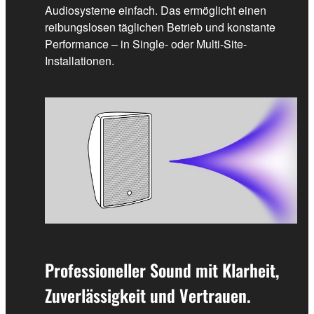
Audiosysteme einfach. Das ermöglicht einen
reibungslosen täglichen Betrieb und konstante
Performance – in Single- oder Multi-Site-
Installationen.
Professioneller Sound mit Klarheit,
Zuverlässigkeit und Vertrauen.