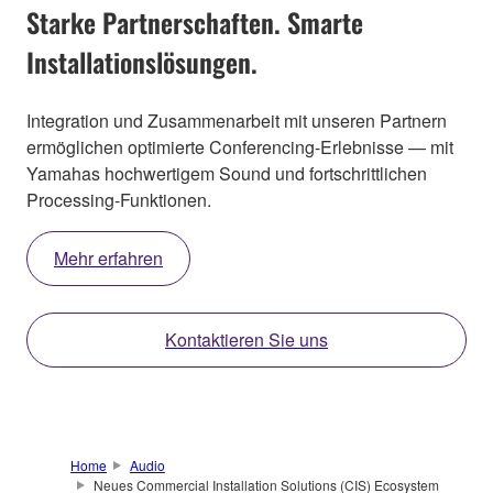
Starke Partnerschaften. Smarte
Installationslösungen.
Integration und Zusammenarbeit mit unseren Partnern
ermöglichen optimierte Conferencing-Erlebnisse — mit
Yamahas hochwertigem Sound und fortschrittlichen
Processing-Funktionen.
Mehr erfahren
Kontaktieren Sie uns
Home
Audio
Neues Commercial Installation Solutions (CIS) Ecosystem