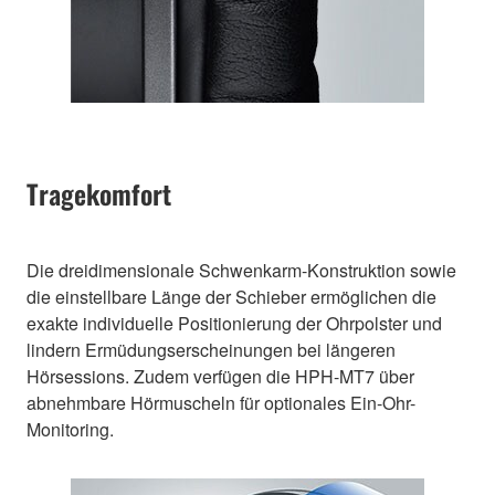
Tragekomfort
Die dreidimensionale Schwenkarm-Konstruktion sowie
die einstellbare Länge der Schieber ermöglichen die
exakte individuelle Positionierung der Ohrpolster und
lindern Ermüdungserscheinungen bei längeren
Hörsessions. Zudem verfügen die HPH-MT7 über
abnehmbare Hörmuscheln für optionales Ein-Ohr-
Monitoring.