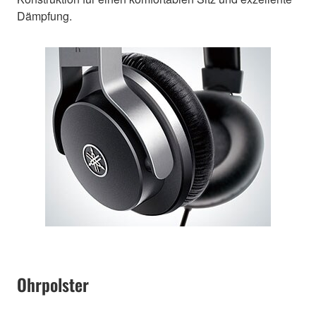
Dämpfung.
Ohrpolster