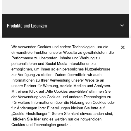
Produkte und Lösungen
Wir verwenden Cookies und andere Technologien, um die
News
einwandfreie Funktion unserer Website zu gewährleisten, die
Performance zu überprüfen, Inhalte und Werbung zu
personalisieren und Social-Media-Interaktionen zu
ermöglichen, um Ihnen so ein persönliches Nutzerlebnisse
Über Yamaha
zur Verfügung zu stellen. Zudem übermitteln wir auch
Informationen zu Ihrer Verwendung unserer Website an
unsere Partner für Werbung, soziale Medien und Analysen.
Mit einem Klick auf „Alle Cookies auswählen“ stimmen Sie
Deutschland - German
der Verwendung von Cookies und anderen Technologien zu.
Für weitere Informationen über die Nutzung von Cookies oder
Consumer
für Änderungen Ihrer Einstellungen klicken Sie bitte auf
„Cookie Einstellungen“. Sofern Sie nicht einverstanden sind,
klicken Sie hier
und es werden nur die notwendigen
Cookies und Technologien gesetzt.
Kontakt
Nutzungsbedingungen