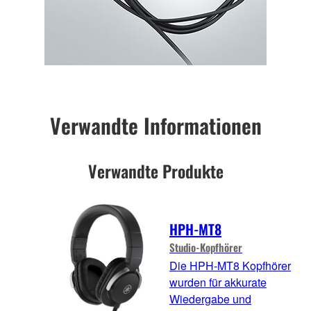
Verwandte Informationen
Verwandte Produkte
HPH-MT8
Studio-Kopfhörer
Die HPH-MT8 Kopfhörer
wurden für akkurate
Wiedergabe und