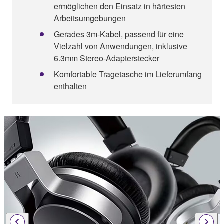
ermöglichen den Einsatz in härtesten
Arbeitsumgebungen
Gerades 3m-Kabel, passend für eine
Vielzahl von Anwendungen, inklusive
6.3mm Stereo-Adapterstecker
Komfortable Tragetasche im Lieferumfang
enthalten