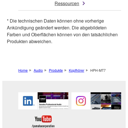
Ressourcen
* Die technischen Daten können ohne vorherige
Ankündigung geändert werden. Die abgebildeten
Farben und Oberflächen können von den tatsächlichen
Produkten abweichen.
Home
Audio
Produkte
Kopfhörer
HPH-MT7