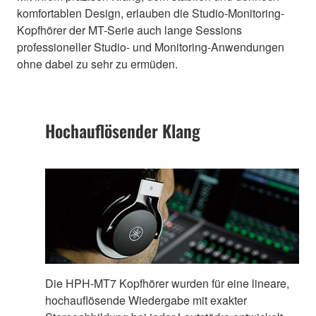
komfortablen Design, erlauben die Studio-Monitoring-
Kopfhörer der MT-Serie auch lange Sessions
professioneller Studio- und Monitoring-Anwendungen
ohne dabei zu sehr zu ermüden.
Hochauflösender Klang
Die HPH-MT7 Kopfhörer wurden für eine lineare,
hochauflösende Wiedergabe mit exakter