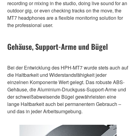
recording or mixing in the studio, doing live sound for an
outdoor gig, or even checking tracks on the move, the
MT7 headphones are a flexible monitoring solution for
the professional user.
Gehäuse, Support-Arme und Bügel
Bei der Entwicklung des HPH-MT7 wurde stets auch auf
die Haltbarkeit und Widerstandsfähigkeit jeder
einzelnen Komponente Wert gelegt. Das robuste ABS-
Gehäuse, die Aluminium-Druckguss-Support-Arme und
der schweißabweisende Bügel gewährleisten eine
lange Haltbarkeit auch bei permanentem Gebrauch –
und das in jeder Arbeitsumgebung.