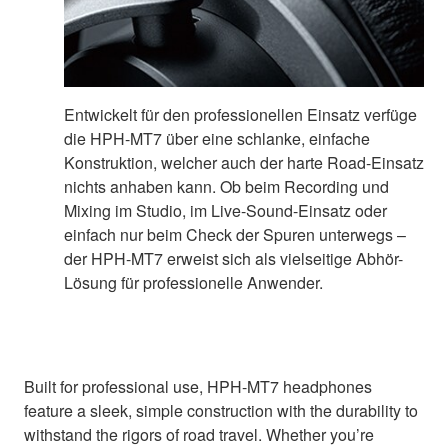
Entwickelt für den professionellen Einsatz verfüge
die HPH-MT7 über eine schlanke, einfache
Konstruktion, welcher auch der harte Road-Einsatz
nichts anhaben kann. Ob beim Recording und
Mixing im Studio, im Live-Sound-Einsatz oder
einfach nur beim Check der Spuren unterwegs –
der HPH-MT7 erweist sich als vielseitige Abhör-
Lösung für professionelle Anwender.
Built for professional use, HPH-MT7 headphones
feature a sleek, simple construction with the durability to
withstand the rigors of road travel. Whether you’re