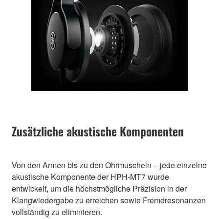
Zusätzliche akustische Komponenten
Von den Armen bis zu den Ohrmuscheln – jede einzelne
akustische Komponente der HPH-MT7 wurde
entwickelt, um die höchstmögliche Präzision in der
Klangwiedergabe zu erreichen sowie Fremdresonanzen
vollständig zu eliminieren.