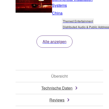
Systems
China
Themed Entertainment
Distributed Audio & Public Address
Alle anzeigen
Übersicht
Technische Daten
Reviews