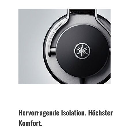
Hervorragende Isolation. Höchster
Komfort.