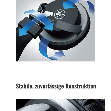
Stabile, zuverlässige Konstruktion