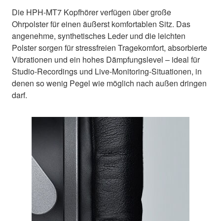
Die HPH-MT7 Kopfhörer verfügen über große
Ohrpolster für einen äußerst komfortablen Sitz. Das
angenehme, synthetisches Leder und die leichten
Polster sorgen für stressfreien Tragekomfort, absorbierte
Vibrationen und ein hohes Dämpfungslevel – ideal für
Studio-Recordings und Live-Monitoring-Situationen, in
denen so wenig Pegel wie möglich nach außen dringen
darf.