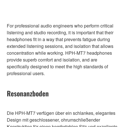
For professional audio engineers who perform critical
listening and studio recording, it is important that their
headphones fit in a way that prevents fatigue during
extended listening sessions, and isolation that allows
concentration while working. HPH-MT7 headphones
provide superb comfort and isolation, and are
specifically designed to meet the high standards of
professional users.
Resonanzboden
Die HPH-MT7 verfügen über ein schlankes, elegantes
Design mit geschlossener, ohrumschließender
Konstruktion für einen komfortablen Sitz und exzellente