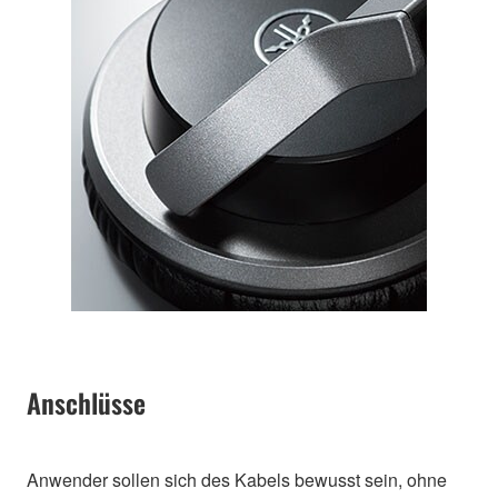
Anschlüsse
Anwender sollen sich des Kabels bewusst sein, ohne