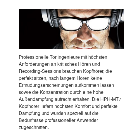
Professionelle Toningenieure mit höchsten
Anforderungen an kritisches Hören und
Recording-Sessions brauchen Kopfhörer, die
perfekt sitzen, nach langem Hören keine
Ermüdungserscheinungen aufkommen lassen
sowie die Konzentration durch eine hohe
Außendämpfung aufrecht erhalten. Die HPH-MT7
Kopfhörer liefern höchsten Komfort und perfekte
Dämpfung und wurden speziell auf die
Bedürfnisse professioneller Anwender
zugeschnitten.