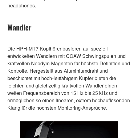
headphones.
Wandler
Die HPH-MT7 Kopfhörer basieren auf speziell
entwickelten Wandlern mit CCAW Schwingspulen und
kraftvollen Neodym-Magneten für höchste Definition und
Kontrolle. Hergestellt aus Aluminiumdraht und
beschichtet mit hoch-leitfähigem Kupfer bieten die
leichten und gleichzeitig kraftvollen Wandler einen
weiten Frequenzbereich von 15 Hz bis 25 kHz und
ermöglichen so einen linearen, extrem hochauflösenden
Klang für die höchsten Monitoring-Ansprüche.