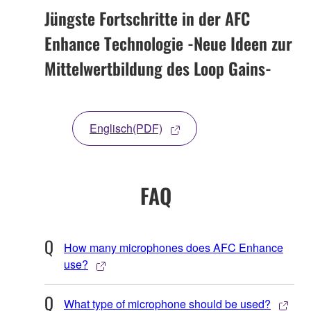
Jüngste Fortschritte in der AFC
Enhance Technologie -Neue Ideen zur
Mittelwertbildung des Loop Gains-
Englisch(PDF)
FAQ
How many microphones does AFC Enhance
use?
What type of microphone should be used?