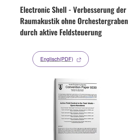
Electronic Shell - Verbesserung der
Raumakustik ohne Orchestergraben
durch aktive Feldsteuerung
Englisch(PDF)