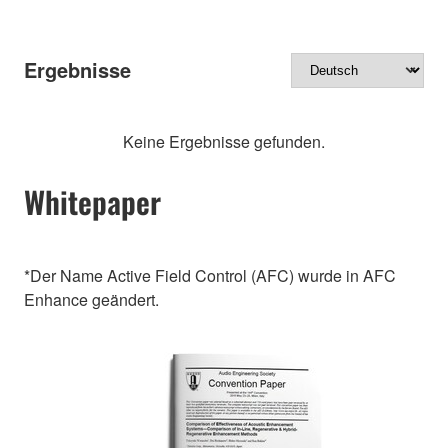
Ergebnisse
Keine Ergebnisse gefunden.
Whitepaper
*Der Name Active Field Control (AFC) wurde in AFC
Enhance geändert.