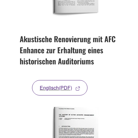
Akustische Renovierung mit AFC
Enhance zur Erhaltung eines
historischen Auditoriums
Englisch(PDF)