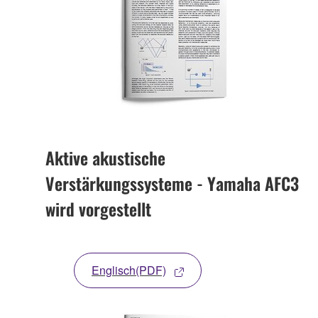
Aktive akustische
Verstärkungssysteme - Yamaha AFC3
wird vorgestellt
Englisch(PDF)