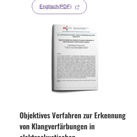
Englisch(PDF)
Objektives Verfahren zur Erkennung
von Klangverfärbungen in