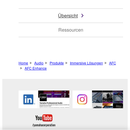
Übersicht
Ressourcen
Home
Audio
Produkte
Immersive Lösungen
AFC
AFC Enhance