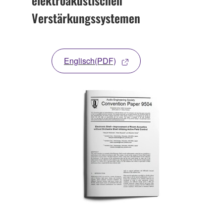
elektroakustischen
Verstärkungssystemen
Englisch(PDF)