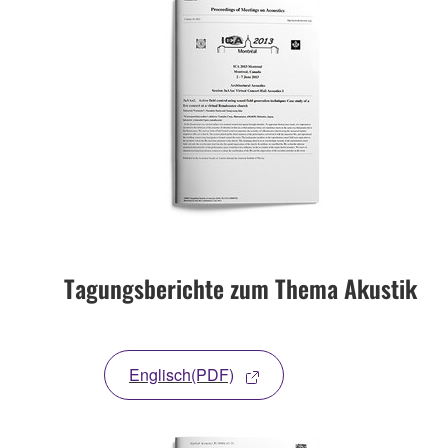
Tagungsberichte zum Thema Akustik
Englisch(PDF)