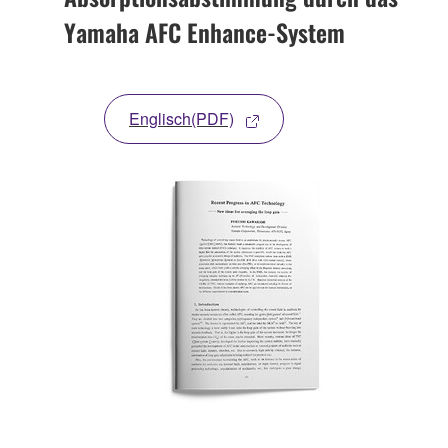
Yamaha AFC Enhance-System
Englisch(PDF)