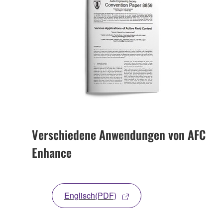
Verschiedene Anwendungen von AFC
Enhance
Englisch(PDF)