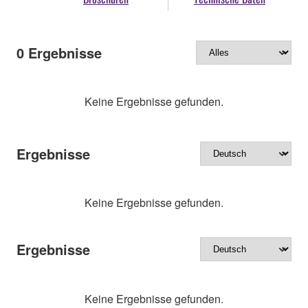
0
Ergebnisse
Keine Ergebnisse gefunden.
Ergebnisse
Keine Ergebnisse gefunden.
Ergebnisse
Keine Ergebnisse gefunden.