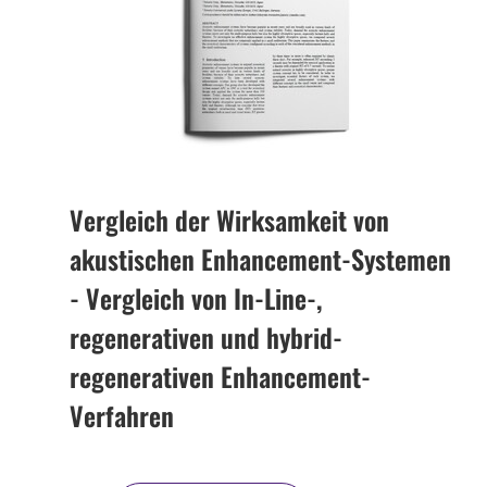
Vergleich der Wirksamkeit von
akustischen Enhancement-Systemen
- Vergleich von In-Line-,
regenerativen und hybrid-
regenerativen Enhancement-
Verfahren