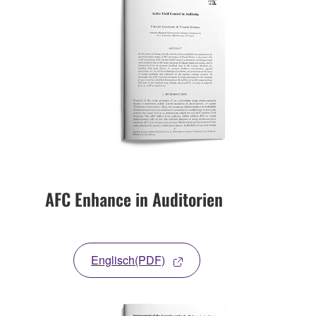
AFC Enhance in Auditorien
Englisch(PDF)