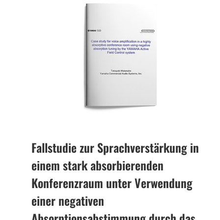
Fallstudie zur Sprachverstärkung in
einem stark absorbierenden
Konferenzraum unter Verwendung
einer negativen
Absorptionsabstimmung durch das