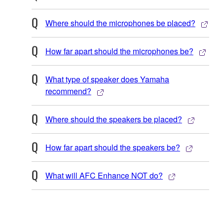
Where should the microphones be placed?
How far apart should the microphones be?
What type of speaker does Yamaha
recommend?
Where should the speakers be placed?
How far apart should the speakers be?
What will AFC Enhance NOT do?