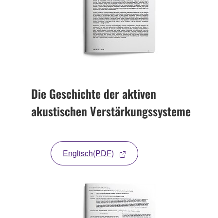
Die Geschichte der aktiven
akustischen Verstärkungssysteme
Englisch(PDF)