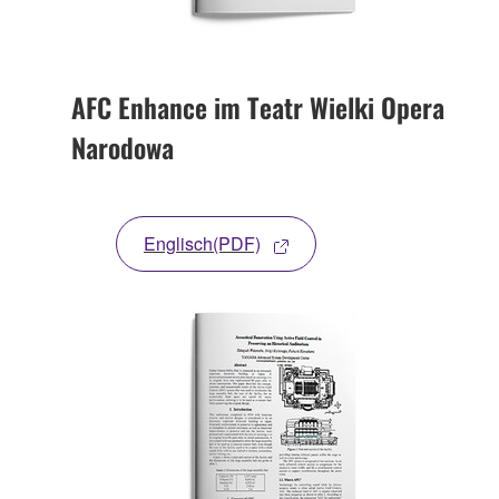
AFC Enhance im Teatr Wielki Opera
Narodowa
Englisch(PDF)