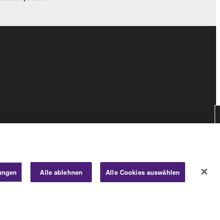
lungen
Alle ablehnen
Alle Cookies auswählen
Consumer