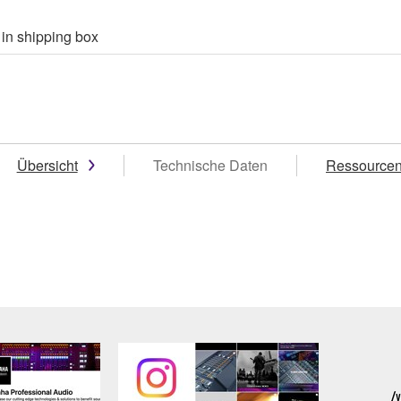
 in shipping box
Übersicht
Technische Daten
Ressource