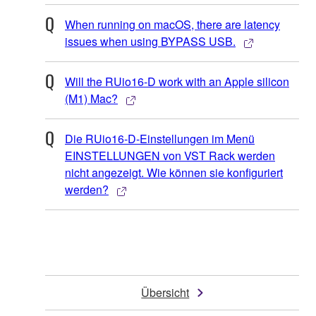
When running on macOS, there are latency
issues when using BYPASS USB.
Will the RUio16-D work with an Apple silicon
(M1) Mac?
Die RUio16-D-Einstellungen im Menü
EINSTELLUNGEN von VST Rack werden
nicht angezeigt. Wie können sie konfiguriert
werden?
Übersicht