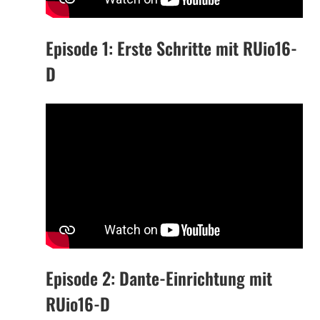
Episode 1: Erste Schritte mit RUio16-
D
Episode 2: Dante-Einrichtung mit
RUio16-D