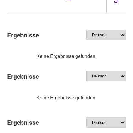
Ergebnisse
Keine Ergebnisse gefunden.
Ergebnisse
Keine Ergebnisse gefunden.
Ergebnisse