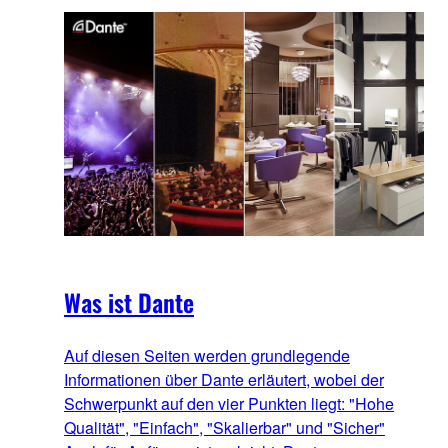
Was ist Dante
Auf diesen Seiten werden grundlegende
Informationen über Dante erläutert, wobei der
Schwerpunkt auf den vier Punkten liegt: "Hohe
Qualität", "Einfach", "Skalierbar" und "Sicher"