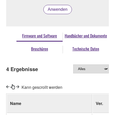
Anwenden
Firmware und Software
Handbücher und Dokumente
Broschüren
Technische Daten
4
Ergebnisse
Kann gescrollt werden
Name
Ver.