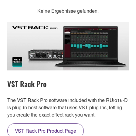
Keine Ergebnisse gefunden.
VST Rack Pro
The VST Rack Pro software included with the RUio16-D
is plug-in host software that uses VST plug-ins, letting
you create the exact effect rack you want.
VST Rack Pro Product Page