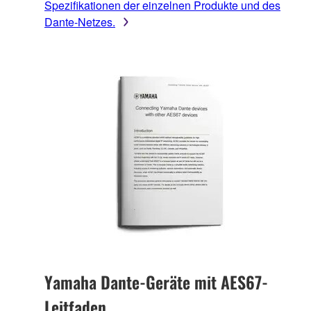
Spezifikationen der einzelnen Produkte und des
Dante-Netzes.
Yamaha Dante-Geräte mit AES67-
Leitfaden