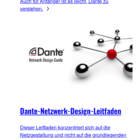
Auch für Anfänger ist es leicht, Dante zu
verstehen.
Dante-Netzwerk-Design-Leitfaden
Dieser Leitfaden konzentriert sich auf die
Netzgestaltung und nicht auf die grundlegenden