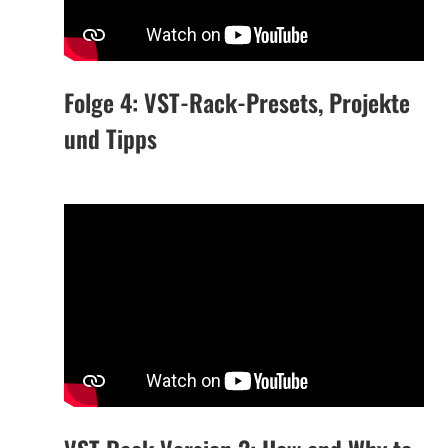
Folge 4: VST-Rack-Presets, Projekte
und Tipps