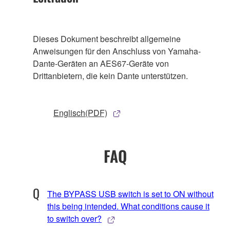
Dieses Dokument beschreibt allgemeine
Anweisungen für den Anschluss von Yamaha-
Dante-Geräten an AES67-Geräte von
Drittanbietern, die kein Dante unterstützen.
Englisch(PDF)
FAQ
The BYPASS USB switch is set to ON without
this being intended. What conditions cause it
to switch over?