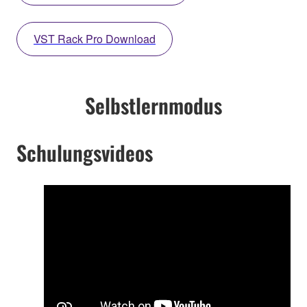
VST Rack Pro Download
Selbstlernmodus
Schulungsvideos