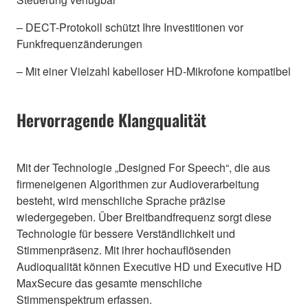
– DECT-Protokoll schützt Ihre Investitionen vor
Funkfrequenzänderungen
– Mit einer Vielzahl kabelloser HD-Mikrofone kompatibel
Hervorragende Klangqualität
Mit der Technologie „Designed For Speech“, die aus
firmeneigenen Algorithmen zur Audioverarbeitung
besteht, wird menschliche Sprache präzise
wiedergegeben. Über Breitbandfrequenz sorgt diese
Technologie für bessere Verständlichkeit und
Stimmenpräsenz. Mit ihrer hochauflösenden
Audioqualität können Executive HD und Executive HD
MaxSecure das gesamte menschliche
Stimmenspektrum erfassen.