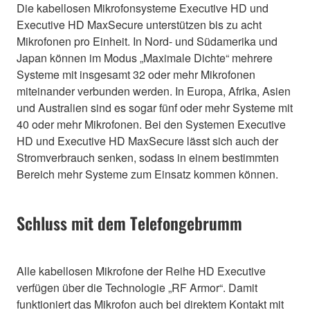
Die kabellosen Mikrofonsysteme Executive HD und
Executive HD MaxSecure unterstützen bis zu acht
Mikrofonen pro Einheit. In Nord- und Südamerika und
Japan können im Modus „Maximale Dichte“ mehrere
Systeme mit insgesamt 32 oder mehr Mikrofonen
miteinander verbunden werden. In Europa, Afrika, Asien
und Australien sind es sogar fünf oder mehr Systeme mit
40 oder mehr Mikrofonen. Bei den Systemen Executive
HD und Executive HD MaxSecure lässt sich auch der
Stromverbrauch senken, sodass in einem bestimmten
Bereich mehr Systeme zum Einsatz kommen können.
Schluss mit dem Telefongebrumm
Alle kabellosen Mikrofone der Reihe HD Executive
verfügen über die Technologie „RF Armor“. Damit
funktioniert das Mikrofon auch bei direktem Kontakt mit