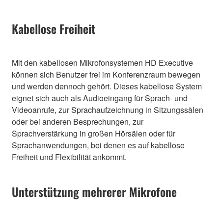
Kabellose Freiheit
Mit den kabellosen Mikrofonsystemen HD Executive
können sich Benutzer frei im Konferenzraum bewegen
und werden dennoch gehört. Dieses kabellose System
eignet sich auch als Audioeingang für Sprach- und
Videoanrufe, zur Sprachaufzeichnung in Sitzungssälen
oder bei anderen Besprechungen, zur
Sprachverstärkung in großen Hörsälen oder für
Sprachanwendungen, bei denen es auf kabellose
Freiheit und Flexibilität ankommt.
Unterstützung mehrerer Mikrofone