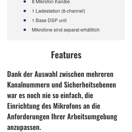
8 Mikrofon Kanäle
1 Ladestation (8-channel)
1 Base DSP unit
Mikrofone sind separat erhältlich
Features
Dank der Auswahl zwischen mehreren
Kanalnummern und Sicherheitsebenen
war es noch nie so einfach, die
Einrichtung des Mikrofons an die
Anforderungen Ihrer Arbeitsumgebung
anzupassen.