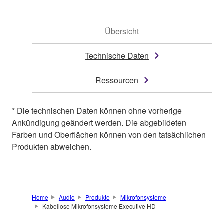
Übersicht
Technische Daten
Ressourcen
* Die technischen Daten können ohne vorherige
Ankündigung geändert werden. Die abgebildeten
Farben und Oberflächen können von den tatsächlichen
Produkten abweichen.
Home
Audio
Produkte
Mikrofonsysteme
Kabellose Mikrofonsysteme Executive HD