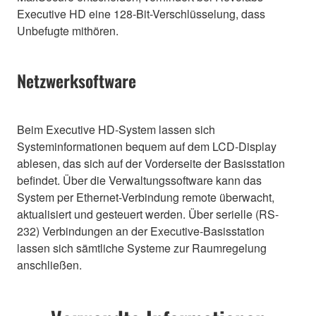
Executive HD eine 128-Bit-Verschlüsselung, dass
Unbefugte mithören.
Netzwerksoftware
Beim Executive HD-System lassen sich
Systeminformationen bequem auf dem LCD-Display
ablesen, das sich auf der Vorderseite der Basisstation
befindet. Über die Verwaltungssoftware kann das
System per Ethernet-Verbindung remote überwacht,
aktualisiert und gesteuert werden. Über serielle (RS-
232) Verbindungen an der Executive-Basisstation
lassen sich sämtliche Systeme zur Raumregelung
anschließen.