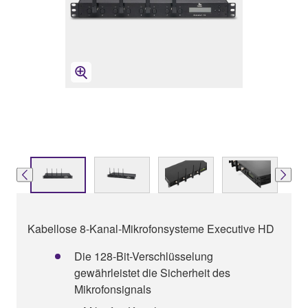
Kabellose 8-Kanal-Mikrofonsysteme Executive HD
Die 128-Bit-Verschlüsselung
gewährleistet die Sicherheit des
Mikrofonsignals