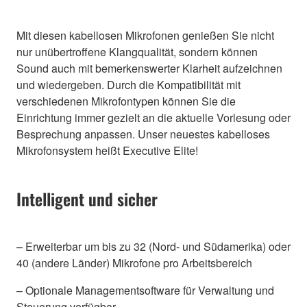
Mit diesen kabellosen Mikrofonen genießen Sie nicht
nur unübertroffene Klangqualität, sondern können
Sound auch mit bemerkenswerter Klarheit aufzeichnen
und wiedergeben. Durch die Kompatibilität mit
verschiedenen Mikrofontypen können Sie die
Einrichtung immer gezielt an die aktuelle Vorlesung oder
Besprechung anpassen. Unser neuestes kabelloses
Mikrofonsystem heißt Executive Elite!
Intelligent und sicher
– Erweiterbar um bis zu 32 (Nord- und Südamerika) oder
40 (andere Länder) Mikrofone pro Arbeitsbereich
– Optionale Managementsoftware für Verwaltung und
Steuerung verfügbar