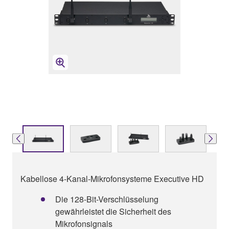
Kabellose 4-Kanal-Mikrofonsysteme Executive HD
Die 128-Bit-Verschlüsselung
gewährleistet die Sicherheit des
Mikrofonsignals