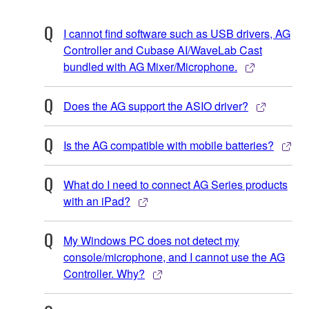
I cannot find software such as USB drivers, AG
Controller and Cubase AI/WaveLab Cast
bundled with AG Mixer/Microphone.
Does the AG support the ASIO driver?
Is the AG compatible with mobile batteries?
What do I need to connect AG Series products
with an iPad?
My Windows PC does not detect my
console/microphone, and I cannot use the AG
Controller. Why?