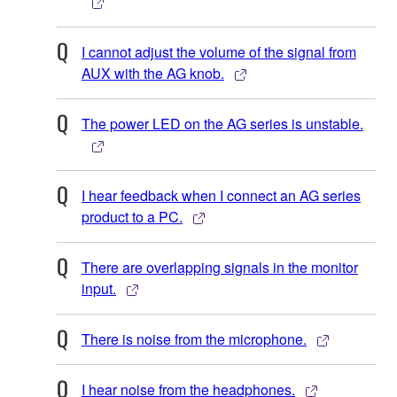
I cannot adjust the volume of the signal from
AUX with the AG knob.
The power LED on the AG series is unstable.
I hear feedback when I connect an AG series
product to a PC.
There are overlapping signals in the monitor
input.
There is noise from the microphone.
I hear noise from the headphones.