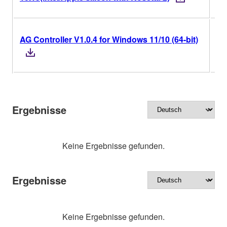
AG Controller V1.0.4 for Windows 11/10 (64-bit)
V1
Ergebnisse
Keine Ergebnisse gefunden.
Ergebnisse
Keine Ergebnisse gefunden.