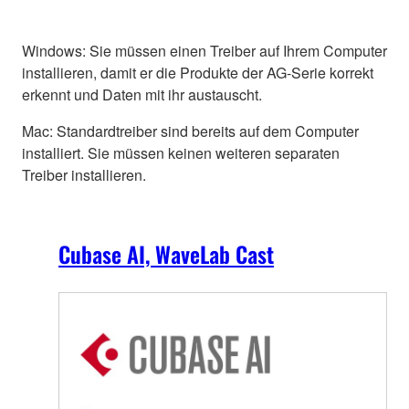
Windows: Sie müssen einen Treiber auf Ihrem Computer
installieren, damit er die Produkte der AG-Serie korrekt
erkennt und Daten mit ihr austauscht.
Mac: Standardtreiber sind bereits auf dem Computer
installiert. Sie müssen keinen weiteren separaten
Treiber installieren.
Cubase AI, WaveLab Cast