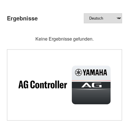
Ergebnisse
Keine Ergebnisse gefunden.