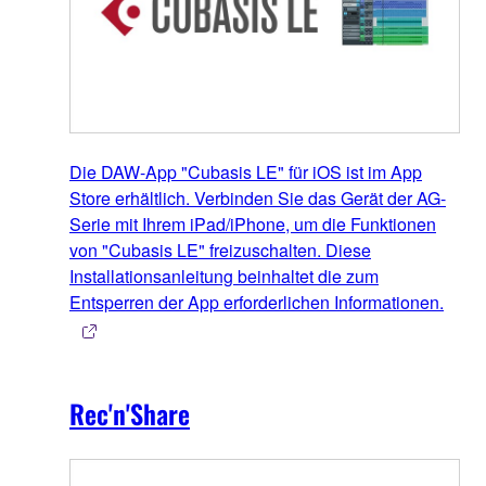
Die DAW-App "Cubasis LE" für iOS ist im App
Store erhältlich. Verbinden Sie das Gerät der AG-
Serie mit Ihrem iPad/iPhone, um die Funktionen
von "Cubasis LE" freizuschalten. Diese
Installationsanleitung beinhaltet die zum
Entsperren der App erforderlichen Informationen.
Rec'n'Share