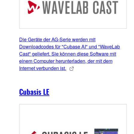
Die Geräte der AG-Serie werden mit
Downloadcodes für "Cubase AI" und "WaveLab
Cast" geliefert. Sie können diese Software mit
einem Computer herunterladen, der mit dem
Internet verbunden ist.
Cubasis LE