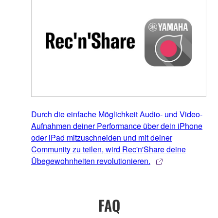
Durch die einfache Möglichkeit Audio- und Video-
Aufnahmen deiner Performance über dein iPhone
oder iPad mitzuschneiden und mit deiner
Community zu teilen, wird Rec'n'Share deine
Übegewohnheiten revolutionieren.
FAQ