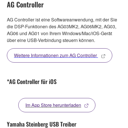
AG Controller
AG Controller ist eine Softwareanwendung, mit der Sie
die DSP-Funktionen des AG03MK2, AG06MK2, AG03,
AG06 und AG01 von Ihrem Windows/Mac/iOS-Gerät
über eine USB-Verbindung steuern können.
Weitere Informationen zum AG Controller
*AG Controller für iOS
Im App Store herunterladen
Yamaha Steinberg USB Treiber