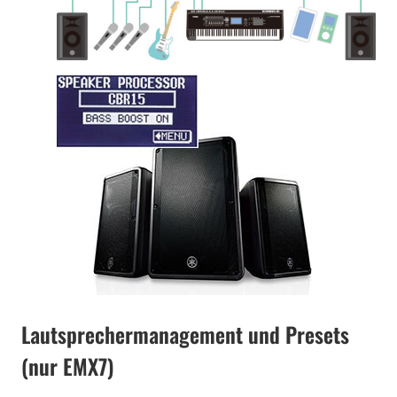
Lautsprechermanagement und Presets
(nur EMX7)