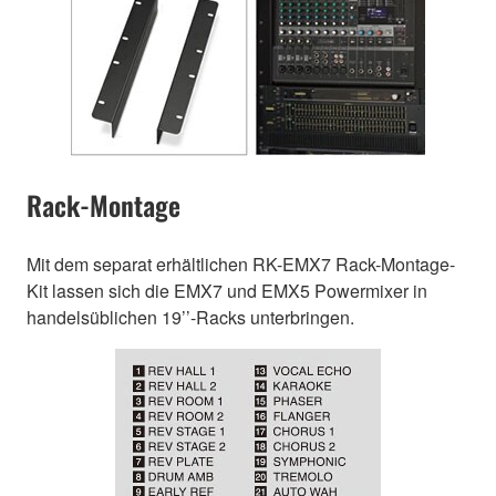
Rack-Montage
Mit dem separat erhältlichen RK-EMX7 Rack-Montage-
Kit lassen sich die EMX7 und EMX5 Powermixer in
handelsüblichen 19’’-Racks unterbringen.