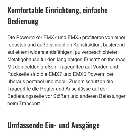
Komfortable Einrichtung, einfache
Bedienung
Die Powermixer EMX7 und EMX5 profitieren von einer
robusten und äußerst mobilen Konstruktion, basierend
auf einem widerstandsfähigen, pulverbeschichteten
Metallgehäuse für den langlebigen Einsatz on the road.
Mit den beiden großen Tragegriffen auf Vorder- und
Rückseite sind die EMX7 und EMX5 Powermixer
überaus portabel und mobil. Zudem schützen die
Tragegriffe die Regler und Anschlüsse auf der
Bedienungsseite vor Stößen und anderen Belastungen
beim Transport.
Umfassende Ein- und Ausgänge