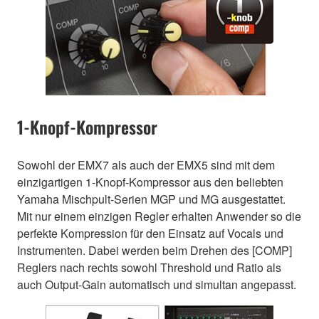
1-Knopf-Kompressor
Sowohl der EMX7 als auch der EMX5 sind mit dem
einzigartigen 1-Knopf-Kompressor aus den beliebten
Yamaha Mischpult-Serien MGP und MG ausgestattet.
Mit nur einem einzigen Regler erhalten Anwender so die
perfekte Kompression für den Einsatz auf Vocals und
Instrumenten. Dabei werden beim Drehen des [COMP]
Reglers nach rechts sowohl Threshold und Ratio als
auch Output-Gain automatisch und simultan angepasst.