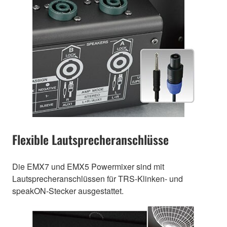
Flexible Lautsprecheranschlüsse
Die EMX7 und EMX5 Powermixer sind mit
Lautsprecheranschlüssen für TRS-Klinken- und
speakON-Stecker ausgestattet.