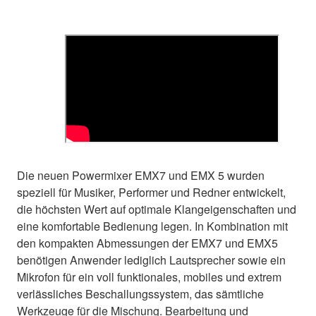
Die neuen Powermixer EMX7 und EMX 5 wurden
speziell für Musiker, Performer und Redner entwickelt,
die höchsten Wert auf optimale Klangeigenschaften und
eine komfortable Bedienung legen. In Kombination mit
den kompakten Abmessungen der EMX7 und EMX5
benötigen Anwender lediglich Lautsprecher sowie ein
Mikrofon für ein voll funktionales, mobiles und extrem
verlässliches Beschallungssystem, das sämtliche
Werkzeuge für die Mischung. Bearbeitung und