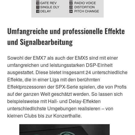
Umfangreiche und professionelle Effekte
und Signalbearbeitung
Sowohl der EMX7 als auch der EMX5 sind mit einer
umfangreichen und leistungsstarken DSP-Einheit
ausgestattet. Diese bietet insgesamt 24 unterschiedliche
Effekte, die in einer Liga mit den berühmten
Effektprozessoren der SPX-Serie spielen, die von Profis
auf der ganzen Welt geschätzt werden. So lassen sich
beispielsweise mit Hall- und Delay-Effekten
unterschiedlichste Umgebungen realisieren – von
kleinen Clubs bis zur Konzerthalle.