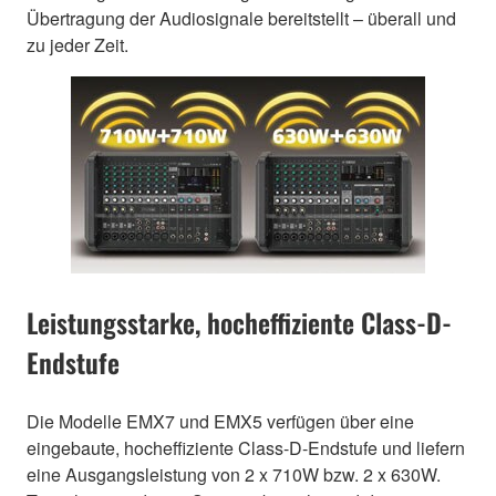
Übertragung der Audiosignale bereitstellt – überall und
zu jeder Zeit.
Leistungsstarke, hocheffiziente Class-D-
Endstufe
Die Modelle EMX7 und EMX5 verfügen über eine
eingebaute, hocheffiziente Class-D-Endstufe und liefern
eine Ausgangsleistung von 2 x 710W bzw. 2 x 630W.