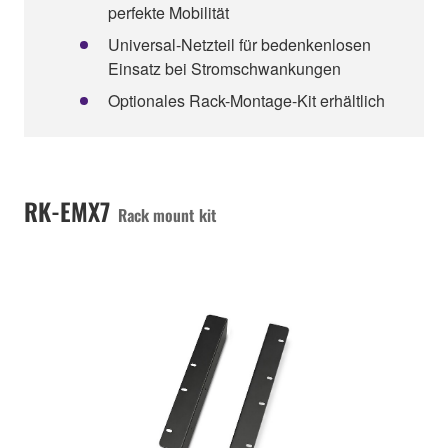
perfekte Mobilität
Universal-Netzteil für bedenkenlosen
Einsatz bei Stromschwankungen
Optionales Rack-Montage-Kit erhältlich
RK-EMX7
Rack mount kit