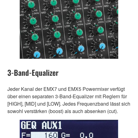
3-Band-Equalizer
Jeder Kanal der EMX7 und EMX5 Powermixer verfügt
über einen separaten 3-Band-Equalizer mit Reglern für
[HIGH], [MID] und [LOW]. Jedes Frequenzband lässt sich
sowohl verstärken (boost) als auch absenken (cut).