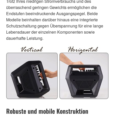
Trotz ihres niedrigen Stromverbrauchs und des
überraschend geringen Gewichts ermöglichen die
Endstufen beeindruckende Ausgangspegel. Beide
Modelle beinhalten darüber hinaus eine integrierte
Schutzschaltung gegen Überspannung für eine lange
Lebensdauer der einzelnen Komponenten sowie
dauerhafte Leistung.
Robuste und mobile Konstruktion