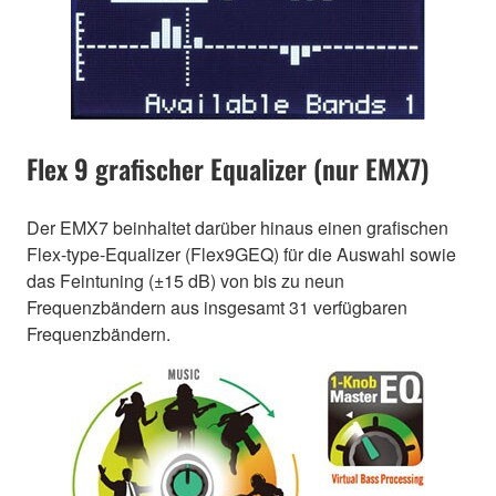
Flex 9 grafischer Equalizer (nur EMX7)
Der EMX7 beinhaltet darüber hinaus einen grafischen
Flex-type-Equalizer (Flex9GEQ) für die Auswahl sowie
das Feintuning (±15 dB) von bis zu neun
Frequenzbändern aus insgesamt 31 verfügbaren
Frequenzbändern.