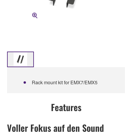
Rack mount kit for EMX7/EMX5
Features
Voller Fokus auf den Sound