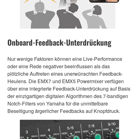
Onboard-Feedback-Unterdrückung
Nur wenige Faktoren können eine Live-Performance
oder eine Rede negativer beeinflussen als das
plötzliche Auftreten eines unerwünschten Feedback-
Heulens. Die EMX7 und EMX5 Powermixer verfügen
über eine integrierte Feedback-Unterdrückung auf Basis
der einzigartigen digitalen Algorithmen des 7-bandigen
Notch-Filters von Yamaha für die unmittelbare
Beseitigung ärgerlicher Feedbacks auf Knopfdruck.