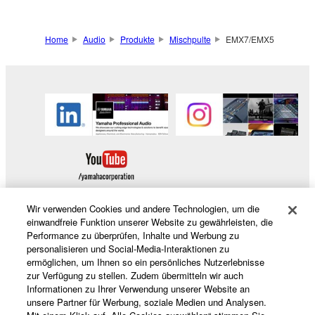
Home
Audio
Produkte
Mischpulte
EMX7/EMX5
Wir verwenden Cookies und andere Technologien, um die
einwandfreie Funktion unserer Website zu gewährleisten, die
Performance zu überprüfen, Inhalte und Werbung zu
Produkte und Lösungen
personalisieren und Social-Media-Interaktionen zu
ermöglichen, um Ihnen so ein persönliches Nutzerlebnisse
zur Verfügung zu stellen. Zudem übermitteln wir auch
Informationen zu Ihrer Verwendung unserer Website an
News
unsere Partner für Werbung, soziale Medien und Analysen.