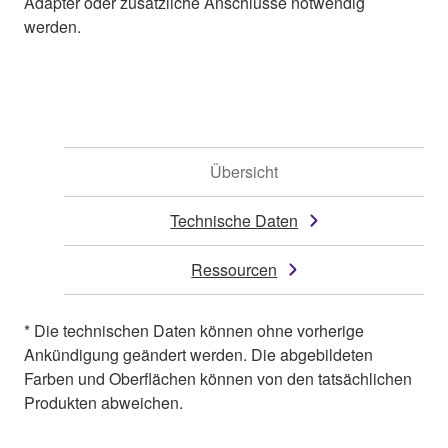
Adapter oder zusätzliche Anschlüsse notwendig
werden.
Übersicht
Technische Daten
Ressourcen
* Die technischen Daten können ohne vorherige
Ankündigung geändert werden. Die abgebildeten
Farben und Oberflächen können von den tatsächlichen
Produkten abweichen.