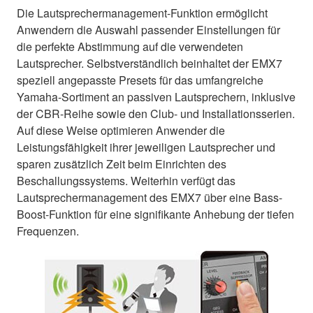
Die Lautsprechermanagement-Funktion ermöglicht
Anwendern die Auswahl passender Einstellungen für
die perfekte Abstimmung auf die verwendeten
Lautsprecher. Selbstverständlich beinhaltet der EMX7
speziell angepasste Presets für das umfangreiche
Yamaha-Sortiment an passiven Lautsprechern, inklusive
der CBR-Reihe sowie den Club- und Installationsserien.
Auf diese Weise optimieren Anwender die
Leistungsfähigkeit ihrer jeweiligen Lautsprecher und
sparen zusätzlich Zeit beim Einrichten des
Beschallungssystems. Weiterhin verfügt das
Lautsprechermanagement des EMX7 über eine Bass-
Boost-Funktion für eine signifikante Anhebung der tiefen
Frequenzen.