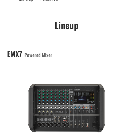
Lineup
EMX7
Powered Mixer