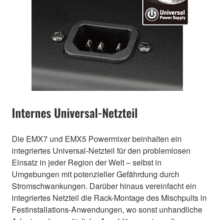
Internes Universal-Netzteil
Die EMX7 und EMX5 Powermixer beinhalten ein
integriertes Universal-Netzteil für den problemlosen
Einsatz in jeder Region der Welt – selbst in
Umgebungen mit potenzieller Gefährdung durch
Stromschwankungen. Darüber hinaus vereinfacht ein
integriertes Netzteil die Rack-Montage des Mischpults in
Festinstallations-Anwendungen, wo sonst unhandliche