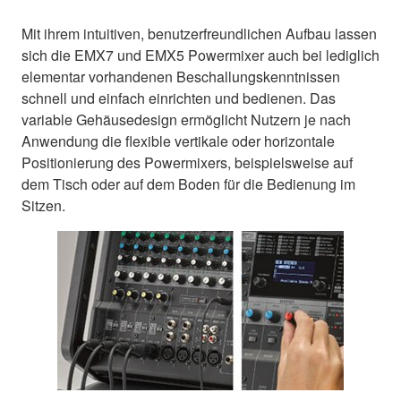
Mit ihrem intuitiven, benutzerfreundlichen Aufbau lassen
sich die EMX7 und EMX5 Powermixer auch bei lediglich
elementar vorhandenen Beschallungskenntnissen
schnell und einfach einrichten und bedienen. Das
variable Gehäusedesign ermöglicht Nutzern je nach
Anwendung die flexible vertikale oder horizontale
Positionierung des Powermixers, beispielsweise auf
dem Tisch oder auf dem Boden für die Bedienung im
Sitzen.