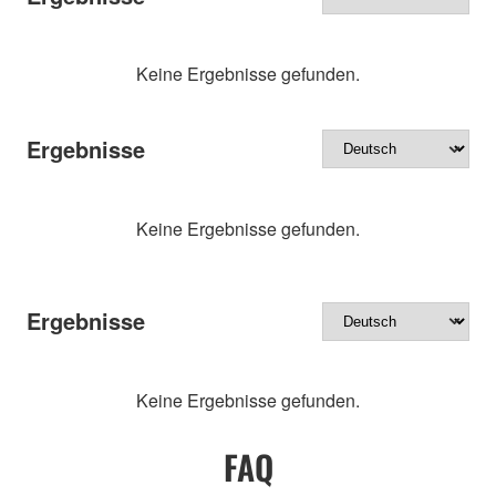
Keine Ergebnisse gefunden.
Ergebnisse
Keine Ergebnisse gefunden.
Ergebnisse
Keine Ergebnisse gefunden.
FAQ