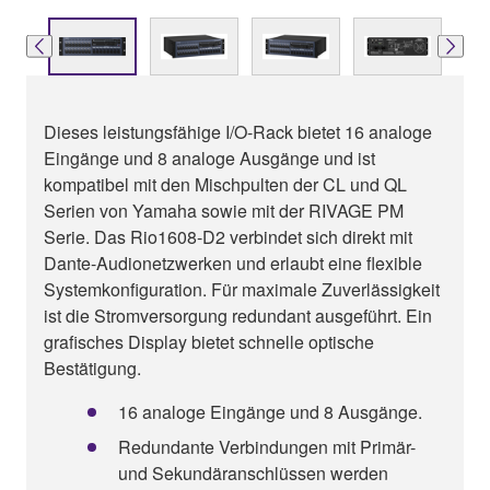
Dieses leistungsfähige I/O-Rack bietet 16 analoge
Eingänge und 8 analoge Ausgänge und ist
kompatibel mit den Mischpulten der CL und QL
Serien von Yamaha sowie mit der RIVAGE PM
Serie. Das Rio1608-D2 verbindet sich direkt mit
Dante-Audionetzwerken und erlaubt eine flexible
Systemkonfiguration. Für maximale Zuverlässigkeit
ist die Stromversorgung redundant ausgeführt. Ein
grafisches Display bietet schnelle optische
Bestätigung.
16 analoge Eingänge und 8 Ausgänge.
Redundante Verbindungen mit Primär-
und Sekundäranschlüssen werden