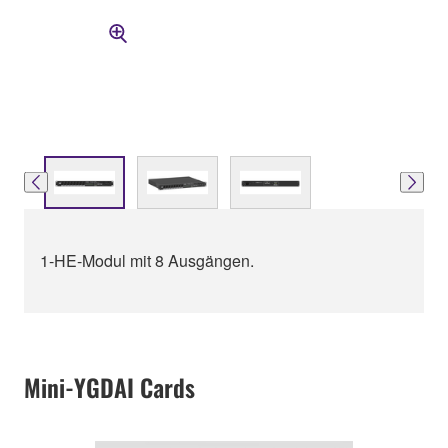
1-HE-Modul mit 8 Ausgängen.
Mini-YGDAI Cards