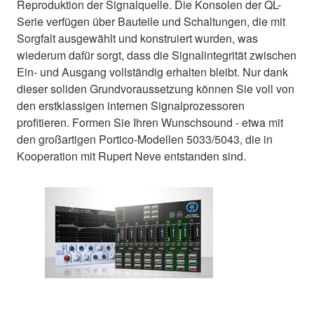
Reproduktion der Signalquelle. Die Konsolen der QL-
Serie verfügen über Bauteile und Schaltungen, die mit
Sorgfalt ausgewählt und konstruiert wurden, was
wiederum dafür sorgt, dass die Signalintegrität zwischen
Ein- und Ausgang vollständig erhalten bleibt. Nur dank
dieser soliden Grundvoraussetzung können Sie voll von
den erstklassigen internen Signalprozessoren
profitieren. Formen Sie Ihren Wunschsound - etwa mit
den großartigen Portico-Modellen 5033/5043, die in
Kooperation mit Rupert Neve entstanden sind.