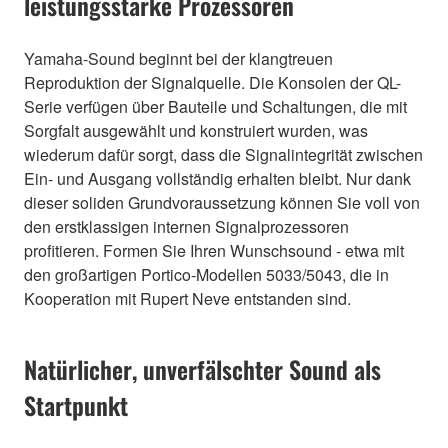
leistungsstarke Prozessoren
Yamaha-Sound beginnt bei der klangtreuen
Reproduktion der Signalquelle. Die Konsolen der QL-
Serie verfügen über Bauteile und Schaltungen, die mit
Sorgfalt ausgewählt und konstruiert wurden, was
wiederum dafür sorgt, dass die Signalintegrität zwischen
Ein- und Ausgang vollständig erhalten bleibt. Nur dank
dieser soliden Grundvoraussetzung können Sie voll von
den erstklassigen internen Signalprozessoren
profitieren. Formen Sie Ihren Wunschsound - etwa mit
den großartigen Portico-Modellen 5033/5043, die in
Kooperation mit Rupert Neve entstanden sind.
Natürlicher, unverfälschter Sound als
Startpunkt