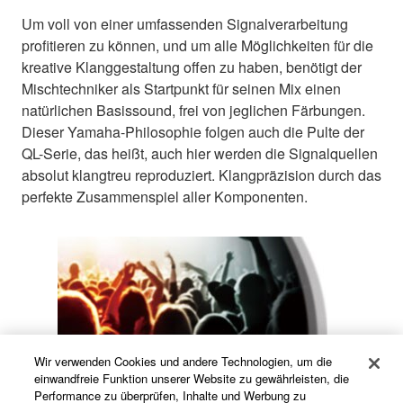
Um voll von einer umfassenden Signalverarbeitung
profitieren zu können, und um alle Möglichkeiten für die
kreative Klanggestaltung offen zu haben, benötigt der
Mischtechniker als Startpunkt für seinen Mix einen
natürlichen Basissound, frei von jeglichen Färbungen.
Dieser Yamaha-Philosophie folgen auch die Pulte der
QL-Serie, das heißt, auch hier werden die Signalquellen
absolut klangtreu reproduziert. Klangpräzision durch das
perfekte Zusammenspiel aller Komponenten.
Wir verwenden Cookies und andere Technologien, um die
einwandfreie Funktion unserer Website zu gewährleisten, die
Performance zu überprüfen, Inhalte und Werbung zu