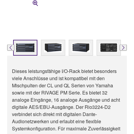
Dieses leistungsfähige I/O-Rack bietet besonders
viele Anschlüsse und ist kompatibel mit den
Mischpulten der CL und QL Serien von Yamaha
sowie mit der RIVAGE PM Serie. Es bietet 32
analoge Eingänge, 16 analoge Ausgänge und acht
digitale AES/EBU-Ausgänge. Der Rio3224-D2
verbindet sich direkt mit digitalen Dante-
Audionetzwerken und erlaubt eine flexible
Systemkonfiguration. Für maximale Zuverlässigkeit