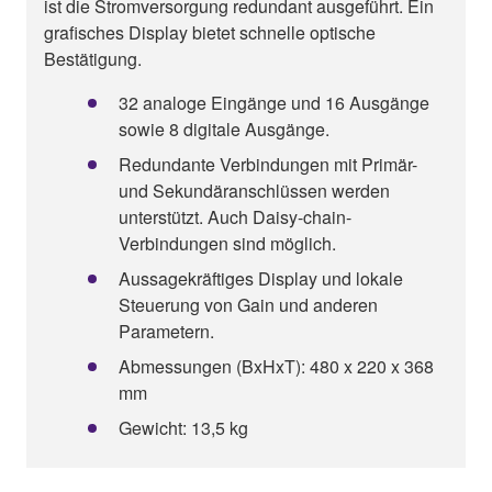
ist die Stromversorgung redundant ausgeführt. Ein
grafisches Display bietet schnelle optische
Bestätigung.
32 analoge Eingänge und 16 Ausgänge
sowie 8 digitale Ausgänge.
Redundante Verbindungen mit Primär-
und Sekundäranschlüssen werden
unterstützt. Auch Daisy-chain-
Verbindungen sind möglich.
Aussagekräftiges Display und lokale
Steuerung von Gain und anderen
Parametern.
Abmessungen (BxHxT): 480 x 220 x 368
mm
Gewicht: 13,5 kg