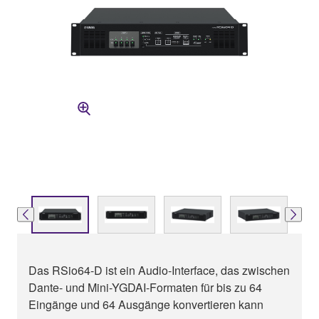
Das RSio64-D ist ein Audio-Interface, das zwischen
Dante- und Mini-YGDAI-Formaten für bis zu 64
Eingänge und 64 Ausgänge konvertieren kann