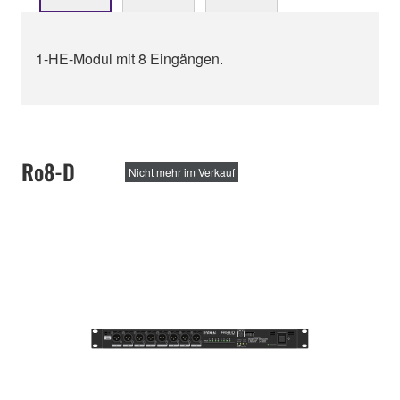
1-HE-Modul mit 8 Eingängen.
Ro8-D
Nicht mehr im Verkauf