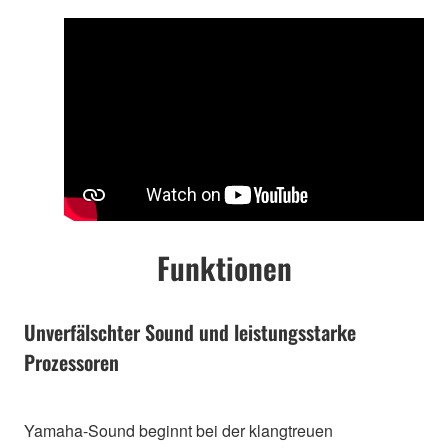
Funktionen
Unverfälschter Sound und leistungsstarke
Prozessoren
Yamaha-Sound beginnt bei der klangtreuen