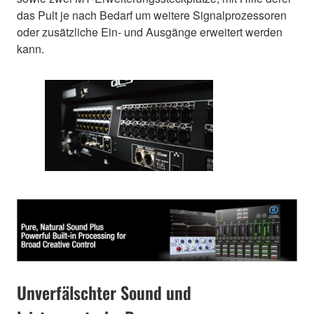
das Pult je nach Bedarf um weitere Signalprozessoren
oder zusätzliche Ein- und Ausgänge erweitert werden
kann.
Unverfälschter Sound und