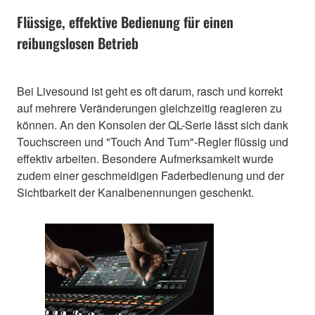
Flüssige, effektive Bedienung für einen
reibungslosen Betrieb
Bei Livesound ist geht es oft darum, rasch und korrekt
auf mehrere Veränderungen gleichzeitig reagieren zu
können. An den Konsolen der QL-Serie lässt sich dank
Touchscreen und "Touch And Turn"-Regler flüssig und
effektiv arbeiten. Besondere Aufmerksamkeit wurde
zudem einer geschmeidigen Faderbedienung und der
Sichtbarkeit der Kanalbenennungen geschenkt.