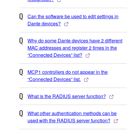
Can the software be used to edit settings in
Dante devices?
Why do some Dante devices have 2 different
MAC addresses and register 2 times in the
“Connected Devices” list?
MCP1 controllers do not appear in the
“Connected Devices” list.
What is the RADIUS server function?
What other authentication methods can be
used with the RADIUS server function?