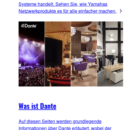
Systeme handelt. Sehen Sie, wie Yamahas
Netzwerkprodukte es für alle einfacher machen.
Was ist Dante
Auf diesen Seiten werden grundlegende
Informationen über Dante erläutert, wobei der