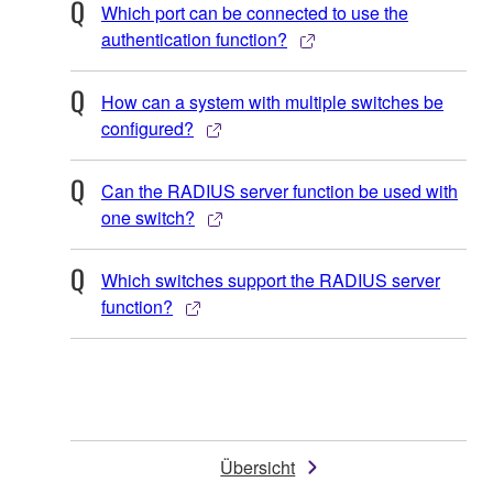
Which port can be connected to use the
authentication function?
How can a system with multiple switches be
configured?
Can the RADIUS server function be used with
one switch?
Which switches support the RADIUS server
function?
Übersicht