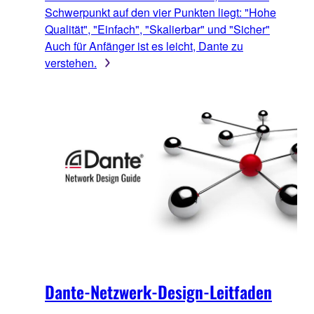
Schwerpunkt auf den vier Punkten liegt: "Hohe
Qualität", "Einfach", "Skalierbar" und "Sicher"
Auch für Anfänger ist es leicht, Dante zu
verstehen.
Dante-Netzwerk-Design-Leitfaden