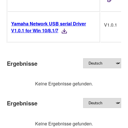
Yamaha Network USB serial Driver
V1.0.1
V1.0.1 for Win 10/8.1/7
Ergebnisse
Keine Ergebnisse gefunden.
Ergebnisse
Keine Ergebnisse gefunden.