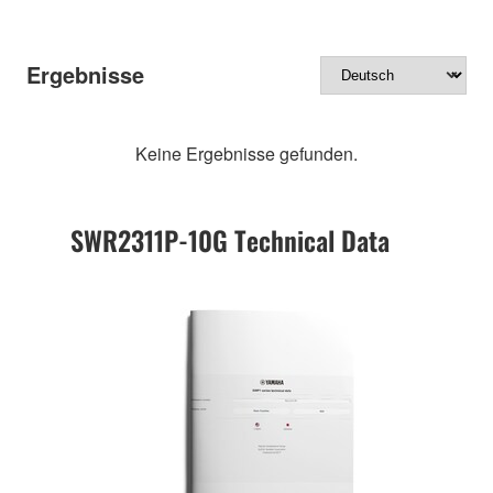
Ergebnisse
Keine Ergebnisse gefunden.
SWR2311P-10G Technical Data