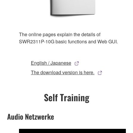
The online pages explain the details of
SWR2311P-10G basic functions and Web GUI.
English / Japanese
The download version is here.
Self Training
Audio Netzwerke