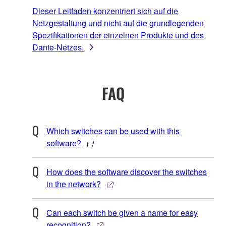
Dieser Leitfaden konzentriert sich auf die
Netzgestaltung und nicht auf die grundlegenden
Spezifikationen der einzelnen Produkte und des
Dante-Netzes.
FAQ
Which switches can be used with this
software?
How does the software discover the switches
in the network?
Can each switch be given a name for easy
recognition?