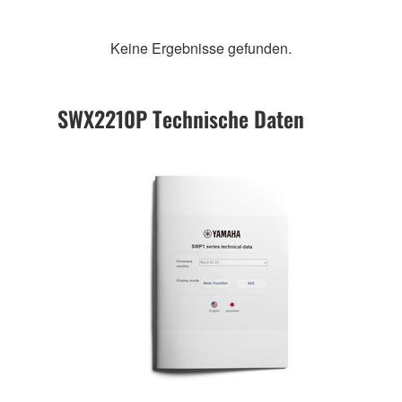
Keine Ergebnisse gefunden.
SWX2210P Technische Daten