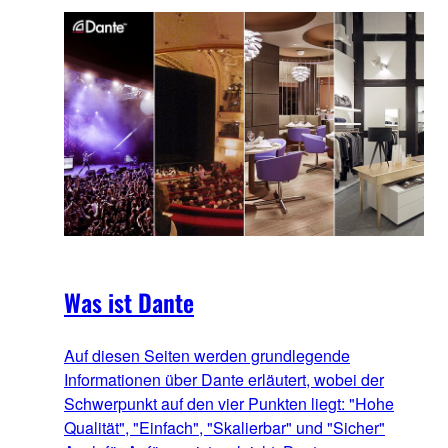
Was ist Dante
Auf diesen Seiten werden grundlegende
Informationen über Dante erläutert, wobei der
Schwerpunkt auf den vier Punkten liegt: "Hohe
Qualität", "Einfach", "Skalierbar" und "Sicher"