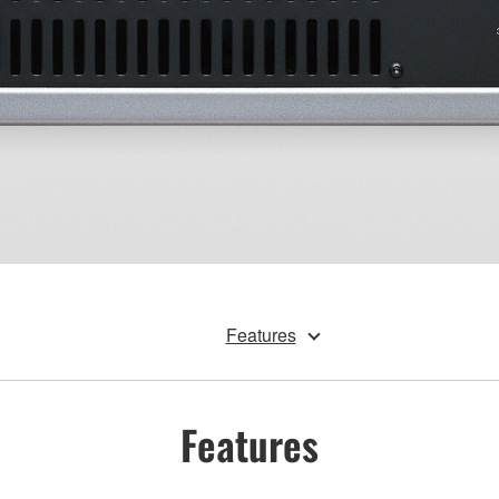
Features
Features