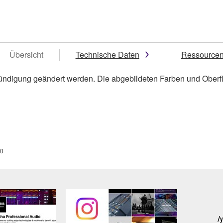
Übersicht
Technische Daten
Ressource
ündigung geändert werden. Die abgebildeten Farben und Oberf
0