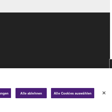
lungen
Alle ablehnen
Alle Cookies auswählen
Consumer