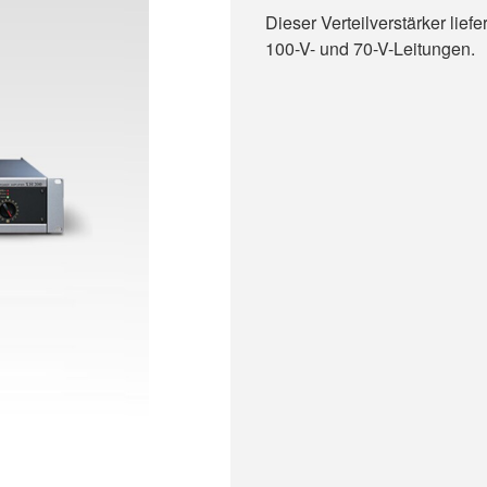
Dieser Verteilverstärker lief
100-V- und 70-V-Leitungen.