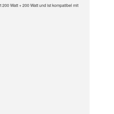
ert 200 Watt + 200 Watt und ist kompatibel mit