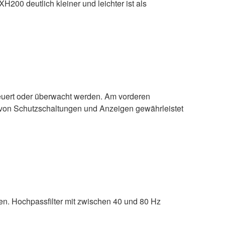
XH200 deutlich kleiner und leichter ist als
uert oder überwacht werden. Am vorderen
te von Schutzschaltungen und Anzeigen gewährleistet
. Hochpassfilter mit zwischen 40 und 80 Hz