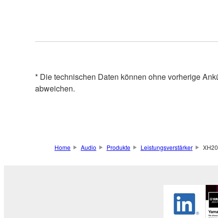
* Die technischen Daten können ohne vorherige Ank
abweichen.
Home
Audio
Produkte
Leistungsverstärker
XH20