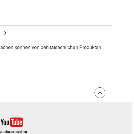
n
lächen können von den tatsächlichen Produkten