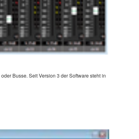
 oder Busse. Seit Version 3 der Software steht in