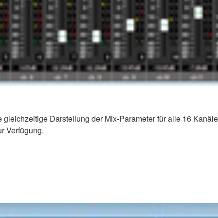
 gleichzeitige Darstellung der Mix-Parameter für alle 16 Kanäle
ur Verfügung.