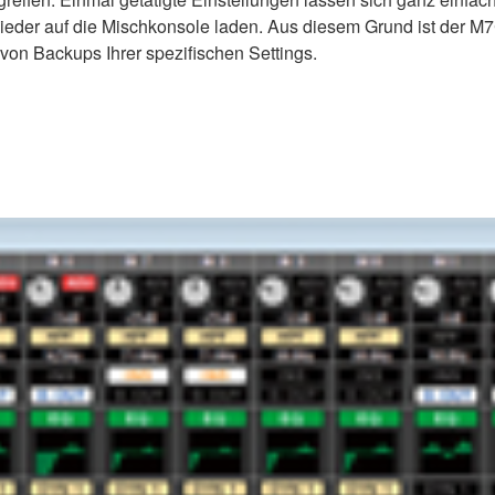
ieder auf die Mischkonsole laden. Aus diesem Grund ist der M
von Backups Ihrer spezifischen Settings.