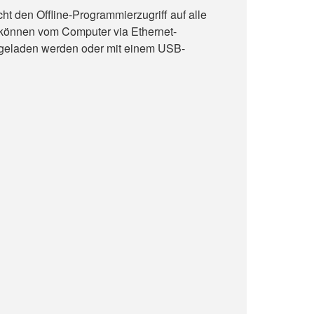
t den Offline-Programmierzugriff auf alle
können vom Computer via Ethernet-
 geladen werden oder mit einem USB-