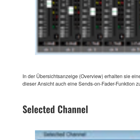
In der Übersichtsanzeige (Overview) erhalten sie eine
dieser Ansicht auch eine Sends-on-Fader-Funktion z
Selected Channel