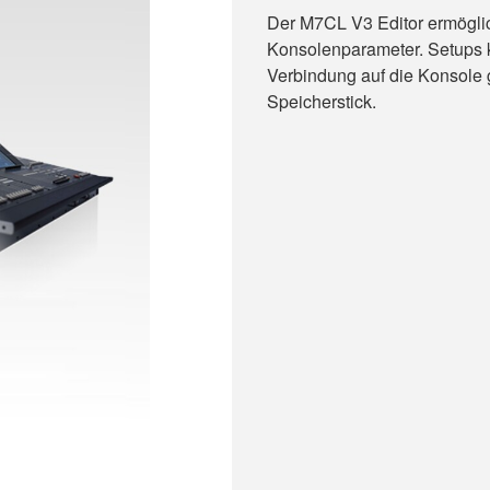
Der M7CL V3 Editor ermöglich
Konsolenparameter. Setups 
Verbindung auf die Konsole
Speicherstick.