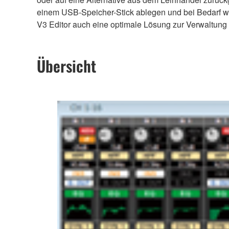
einem USB-Speicher-Stick ablegen und bei Bedarf w
V3 Editor auch eine optimale Lösung zur Verwaltung 
Übersicht