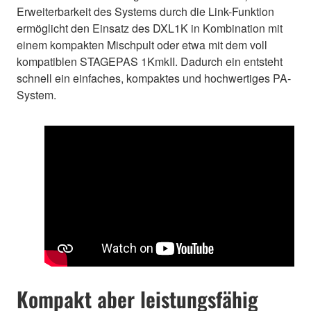
Erweiterbarkeit des Systems durch die Link-Funktion
ermöglicht den Einsatz des DXL1K in Kombination mit
einem kompakten Mischpult oder etwa mit dem voll
kompatiblen STAGEPAS 1KmkII. Dadurch ein entsteht
schnell ein einfaches, kompaktes und hochwertiges PA-
System.
Kompakt aber leistungsfähig