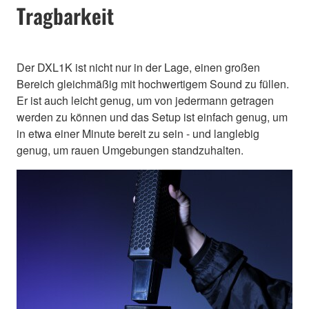
Tragbarkeit
Der DXL1K ist nicht nur in der Lage, einen großen
Bereich gleichmäßig mit hochwertigem Sound zu füllen.
Er ist auch leicht genug, um von jedermann getragen
werden zu können und das Setup ist einfach genug, um
in etwa einer Minute bereit zu sein - und langlebig
genug, um rauen Umgebungen standzuhalten.