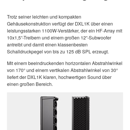
Trotz seiner leichten und kompakten
Gehäusekonstruktion verfügt der DXL1K über einen
leistungsstarken 1100W-Verstärker, der ein HF-Array mit
10x1,5”-Treibern und einem großen 12”-Subwoofer
antreibt und damit einen klassenbesten
Schalldruckpegel von bis zu 125 dB SPL erzeugt.
Mit einem beeindruckenden horizontalen Abstrahlwinkel
von 170° und einem vertikalen Abstrahlwinkel von 30°
liefert der DXL1K klaren, hochwertigen Sound über
einen großen Bereich.