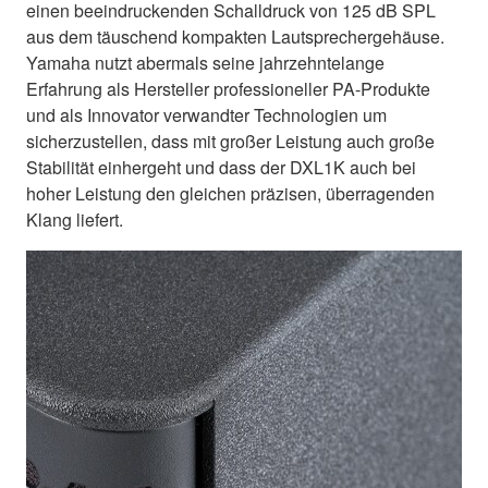
einen beeindruckenden Schalldruck von 125 dB SPL
aus dem täuschend kompakten Lautsprechergehäuse.
Yamaha nutzt abermals seine jahrzehntelange
Erfahrung als Hersteller professioneller PA-Produkte
und als Innovator verwandter Technologien um
sicherzustellen, dass mit großer Leistung auch große
Stabilität einhergeht und dass der DXL1K auch bei
hoher Leistung den gleichen präzisen, überragenden
Klang liefert.