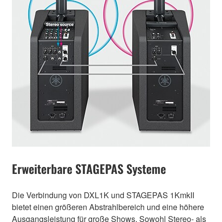
Erweiterbare STAGEPAS Systeme
Die Verbindung von DXL1K und STAGEPAS 1KmkII
bietet einen größeren Abstrahlbereich und eine höhere
Ausgangsleistung für große Shows. Sowohl Stereo- als