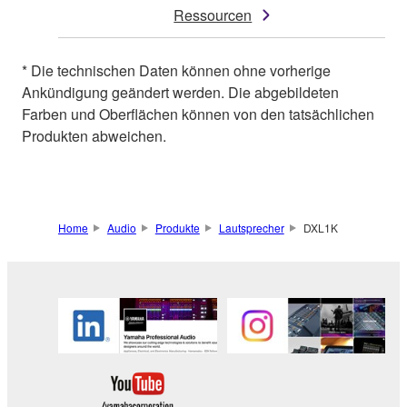
Ressourcen
* Die technischen Daten können ohne vorherige
Ankündigung geändert werden. Die abgebildeten
Farben und Oberflächen können von den tatsächlichen
Produkten abweichen.
Home
Audio
Produkte
Lautsprecher
DXL1K