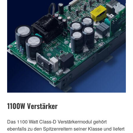
1100W Verstärker
Das 1100 Watt Class-D Verstärkermodul gehört
ebenfalls zu den Spitzenreitern seiner Klasse und liefert