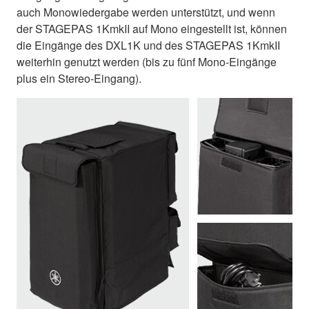
auch Monowiedergabe werden unterstützt, und wenn
der STAGEPAS 1KmkII auf Mono eingestellt ist, können
die Eingänge des DXL1K und des STAGEPAS 1KmkII
weiterhin genutzt werden (bis zu fünf Mono-Eingänge
plus ein Stereo-Eingang).