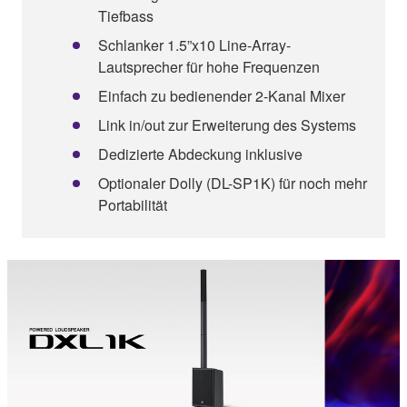
Tiefbass
Schlanker 1.5”x10 Line-Array-
Lautsprecher für hohe Frequenzen
Einfach zu bedienender 2-Kanal Mixer
Link in/out zur Erweiterung des Systems
Dedizierte Abdeckung inklusive
Optionaler Dolly (DL-SP1K) für noch mehr
Portabilität