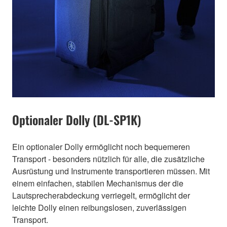
Optionaler Dolly (DL-SP1K)
Ein optionaler Dolly ermöglicht noch bequemeren
Transport - besonders nützlich für alle, die zusätzliche
Ausrüstung und Instrumente transportieren müssen. Mit
einem einfachen, stabilen Mechanismus der die
Lautsprecherabdeckung verriegelt, ermöglicht der
leichte Dolly einen reibungslosen, zuverlässigen
Transport.