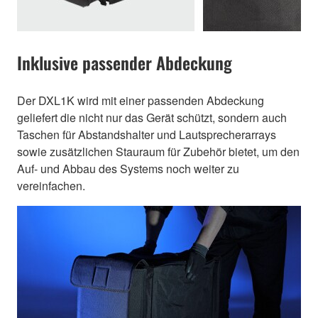
Inklusive passender Abdeckung
Der DXL1K wird mit einer passenden Abdeckung
geliefert die nicht nur das Gerät schützt, sondern auch
Taschen für Abstandshalter und Lautsprecherarrays
sowie zusätzlichen Stauraum für Zubehör bietet, um den
Auf- und Abbau des Systems noch weiter zu
vereinfachen.