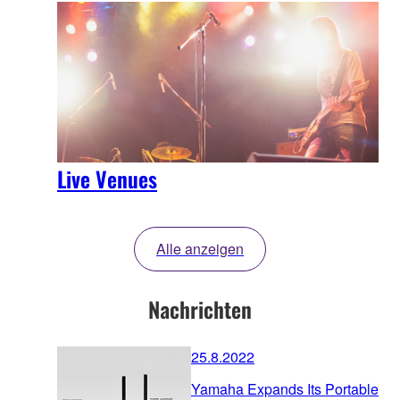
Live Venues
Alle anzeigen
Nachrichten
25.8.2022
Yamaha Expands Its Portable