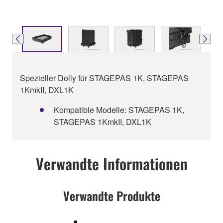
Spezieller Dolly für STAGEPAS 1K, STAGEPAS
1KmkII, DXL1K
Kompatible Modelle: STAGEPAS 1K,
STAGEPAS 1KmkII, DXL1K
Verwandte Informationen
Verwandte Produkte