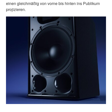
einen gleichmäßig von vorne bis hinten ins Publikum
projizieren.