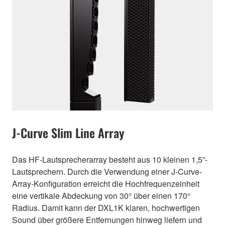
J-Curve Slim Line Array
Das HF-Lautsprecherarray besteht aus 10 kleinen 1,5”-
Lautsprechern. Durch die Verwendung einer J-Curve-
Array-Konfiguration erreicht die Hochfrequenzeinheit
eine vertikale Abdeckung von 30° über einen 170°
Radius. Damit kann der DXL1K klaren, hochwertigen
Sound über größere Entfernungen hinweg liefern und