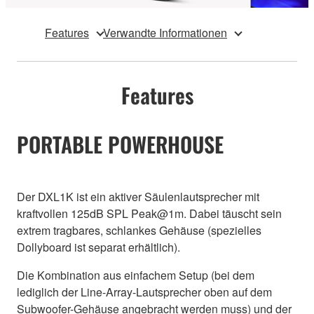
Features
Verwandte Informationen
Features
PORTABLE POWERHOUSE
Der DXL1K ist ein aktiver Säulenlautsprecher mit
kraftvollen 125dB SPL Peak@1m. Dabei täuscht sein
extrem tragbares, schlankes Gehäuse (spezielles
Dollyboard ist separat erhältlich).
Die Kombination aus einfachem Setup (bei dem
lediglich der Line-Array-Lautsprecher oben auf dem
Subwoofer-Gehäuse angebracht werden muss) und der