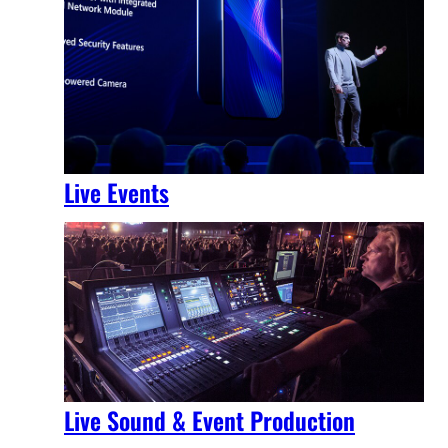
Live Events
Live Sound & Event Production