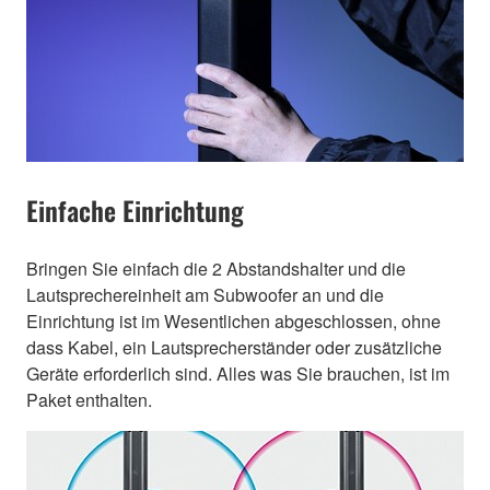
Einfache Einrichtung
Bringen Sie einfach die 2 Abstandshalter und die
Lautsprechereinheit am Subwoofer an und die
Einrichtung ist im Wesentlichen abgeschlossen, ohne
dass Kabel, ein Lautsprecherständer oder zusätzliche
Geräte erforderlich sind. Alles was Sie brauchen, ist im
Paket enthalten.