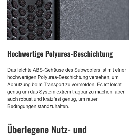
Hochwertige Polyurea-Beschichtung
Das leichte ABS-Gehäuse des Subwoofers ist mit einer
hochwertigen Polyurea-Beschichtung versehen, um
Abnutzung beim Transport zu vermeiden. Es ist leicht
genug um das System extrem tragbar zu machen, aber
auch robust und kratzfest genug, um rauen
Bedingungen standzuhalten.
Überlegene Nutz- und