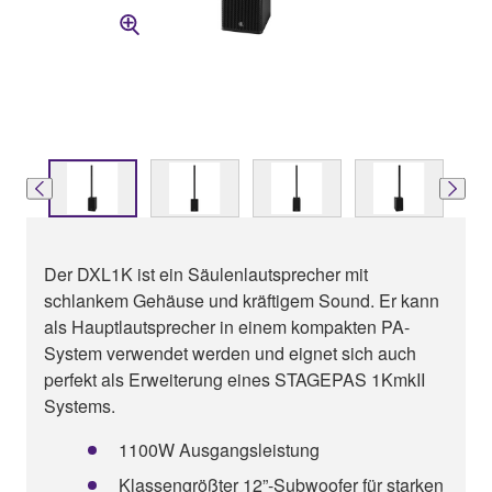
Der DXL1K ist ein Säulenlautsprecher mit
schlankem Gehäuse und kräftigem Sound. Er kann
als Hauptlautsprecher in einem kompakten PA-
System verwendet werden und eignet sich auch
perfekt als Erweiterung eines STAGEPAS 1KmkII
Systems.
1100W Ausgangsleistung
Klassengrößter 12”-Subwoofer für starken