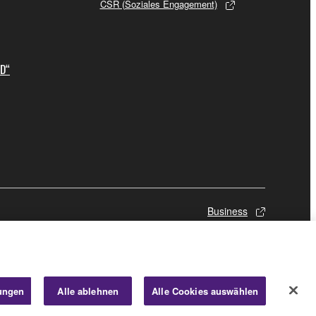
CSR (Soziales Engagement)
ID“
Business
lungen
Alle ablehnen
Alle Cookies auswählen