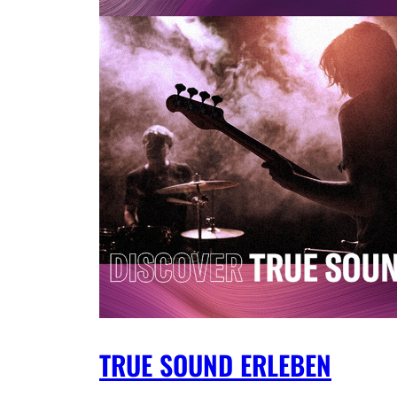
TRUE SOUND ERLEBEN