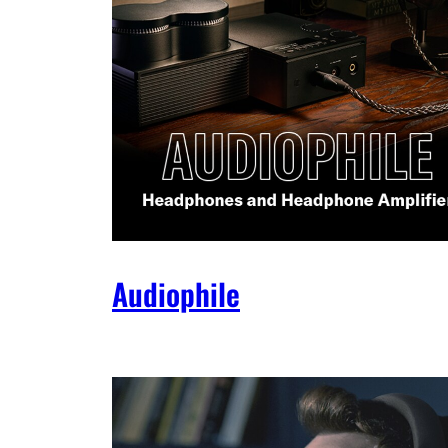
Audiophile