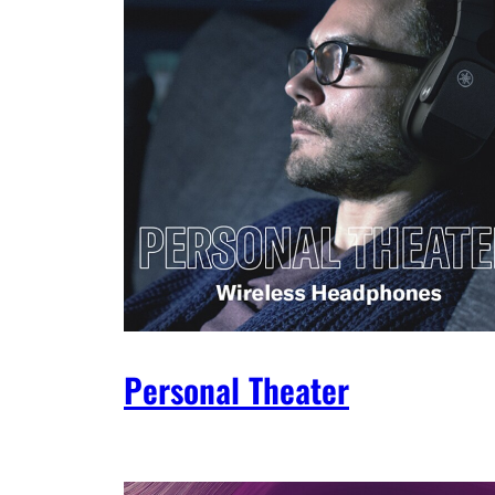
Personal Theater