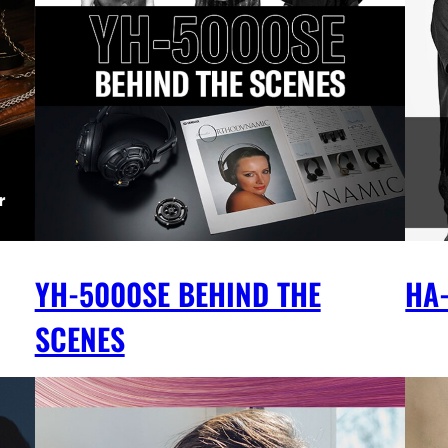
YH-5000SE BEHIND THE
HA-
SCENES