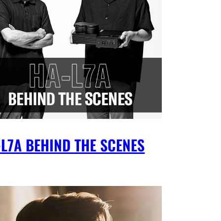
L7A BEHIND THE SCENES