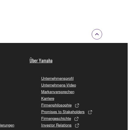
Über Yamaha
Unternehmensprofil
Unternehmens-Video
Markenversprechen
Karriere
Firmenphilosophie
Promises to Stakeholders
Firmengeschichte
sierungen
Investor Relations