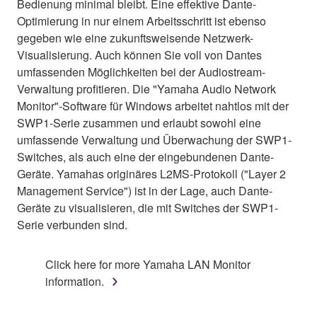
Bedienung minimal bleibt. Eine effektive Dante-
Optimierung in nur einem Arbeitsschritt ist ebenso
gegeben wie eine zukunftsweisende Netzwerk-
Visualisierung. Auch können Sie voll von Dantes
umfassenden Möglichkeiten bei der Audiostream-
Verwaltung profitieren. Die "Yamaha Audio Network
Monitor"-Software für Windows arbeitet nahtlos mit der
SWP1-Serie zusammen und erlaubt sowohl eine
umfassende Verwaltung und Überwachung der SWP1-
Switches, als auch eine der eingebundenen Dante-
Geräte. Yamahas originäres L2MS-Protokoll ("Layer 2
Management Service") ist in der Lage, auch Dante-
Geräte zu visualisieren, die mit Switches der SWP1-
Serie verbunden sind.
Click here for more Yamaha LAN Monitor
information.