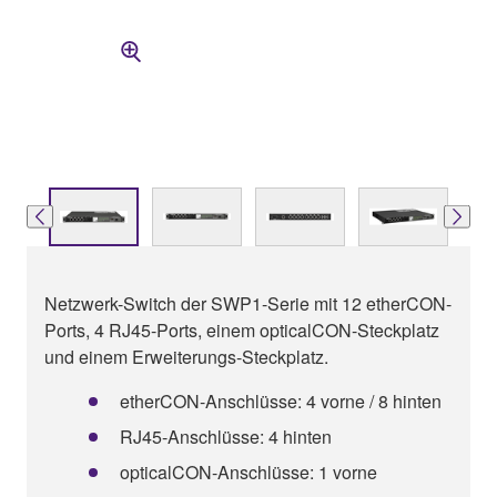
Netzwerk-Switch der SWP1-Serie mit 12 etherCON-
Ports, 4 RJ45-Ports, einem opticalCON-Steckplatz
und einem Erweiterungs-Steckplatz.
etherCON-Anschlüsse: 4 vorne / 8 hinten
RJ45-Anschlüsse: 4 hinten
opticalCON-Anschlüsse: 1 vorne