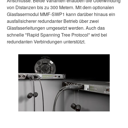
Anschlüsse. Beide Varianten erlauben die Überwindung
von Distanzen bis zu 300 Metern. Mit dem optionalen
Glasfasermodul MMF-SWP1 kann darüber hinaus ein
ausfallsicherer redundanter Betrieb über zwei
Glasfaserleitungen umgesetzt werden. Auch das
schnelle "Rapid Spanning Tree Protocol" wird bei
redundanten Verbindungen unterstützt.