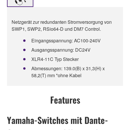
Netzgerät zur redundanten Stromversorgung von
SWP1, SWP2, RSio64-D und DM7 Control.
Eingangsspannung: AC100-240V
Ausgangsspannung: DC24V
XLR4-11C Typ Stecker
Abmessungen: 139.0(B) x 31,3(H) x
58,2(T) mm *ohne Kabel
Features
Yamaha-Switches mit Dante-