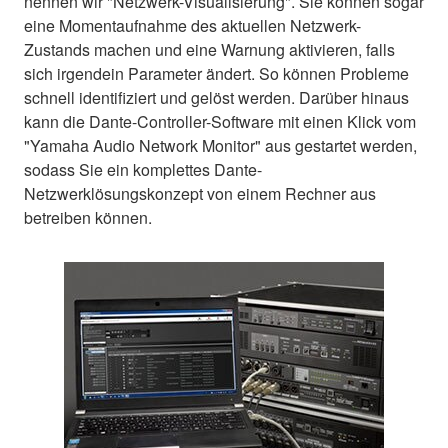
nennen wir "Netzwerk-Visualisierung". Sie können sogar
eine Momentaufnahme des aktuellen Netzwerk-
Zustands machen und eine Warnung aktivieren, falls
sich irgendein Parameter ändert. So können Probleme
schnell identifiziert und gelöst werden. Darüber hinaus
kann die Dante-Controller-Software mit einen Klick vom
"Yamaha Audio Network Monitor" aus gestartet werden,
sodass Sie ein komplettes Dante-
Netzwerklösungskonzept von einem Rechner aus
betreiben können.