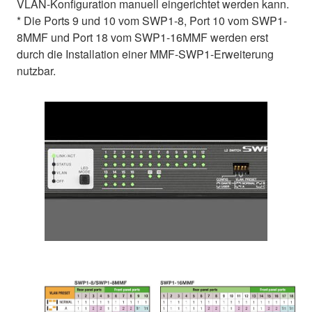
VLAN-Konfiguration manuell eingerichtet werden kann.
* Die Ports 9 und 10 vom SWP1-8, Port 10 vom SWP1-
8MMF und Port 18 vom SWP1-16MMF werden erst
durch die Installation einer MMF-SWP1-Erweiterung
nutzbar.