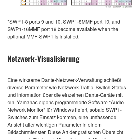
*SWP1-8 ports 9 and 10, SWP1-8MMF port 10, and
SWP1-16MMF port 18 become available when the
optional MMF-SWP1 is installed.
Netzwerk-Visualisierung
Eine wirksame Dante-Netzwerk-Verwaltung schließt
diverse Parameter wie Netzwerk-Traffic, Switch-Status
und Information über die einzelnen Dante-Geräte mit
ein. Yamahas eigens programmierte Software "Audio
Network Monitor" für Windows liefert, sobald SWP1-
Switches zum Einsatz kommen, eine umfassende
Ansicht aller wichtigen Parameter in einem
Bildschirmfenster. Diese Art der grafischen Übersicht