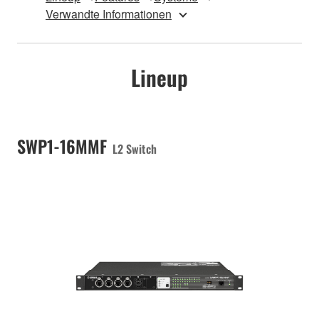
Verwandte Informationen
Lineup
SWP1-16MMF
L2 Switch