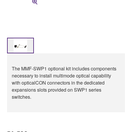
The MMF-SWP1 optional kit includes components
necessary to install multimode optical capability
with opticalCON connectors in the dedicated
expansions slots provided on SWP1 series
switches.