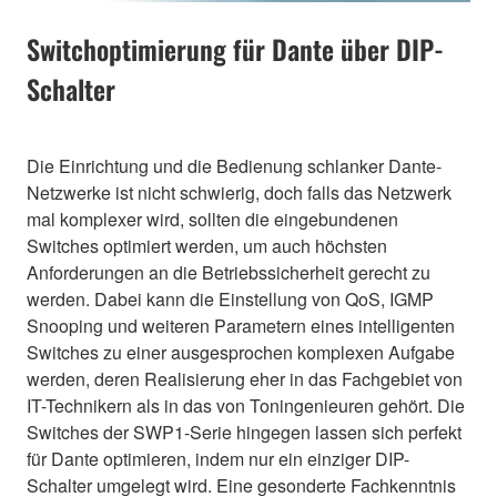
Switchoptimierung für Dante über DIP-
Schalter
Die Einrichtung und die Bedienung schlanker Dante-
Netzwerke ist nicht schwierig, doch falls das Netzwerk
mal komplexer wird, sollten die eingebundenen
Switches optimiert werden, um auch höchsten
Anforderungen an die Betriebssicherheit gerecht zu
werden. Dabei kann die Einstellung von QoS, IGMP
Snooping und weiteren Parametern eines intelligenten
Switches zu einer ausgesprochen komplexen Aufgabe
werden, deren Realisierung eher in das Fachgebiet von
IT-Technikern als in das von Toningenieuren gehört. Die
Switches der SWP1-Serie hingegen lassen sich perfekt
für Dante optimieren, indem nur ein einziger DIP-
Schalter umgelegt wird. Eine gesonderte Fachkenntnis