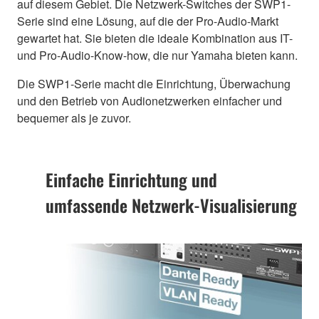
auf diesem Gebiet. Die Netzwerk-Switches der SWP1-
Serie sind eine Lösung, auf die der Pro-Audio-Markt
gewartet hat. Sie bieten die ideale Kombination aus IT-
und Pro-Audio-Know-how, die nur Yamaha bieten kann.
Die SWP1-Serie macht die Einrichtung, Überwachung
und den Betrieb von Audionetzwerken einfacher und
bequemer als je zuvor.
Einfache Einrichtung und
umfassende Netzwerk-Visualisierung