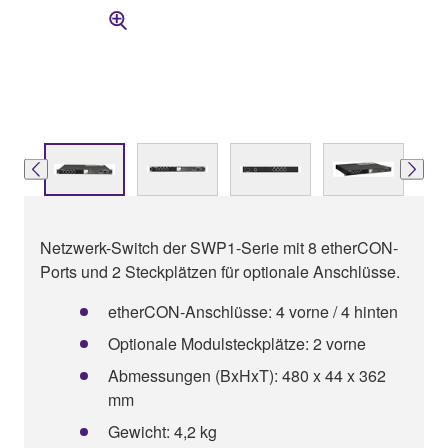
Netzwerk-Switch der SWP1-Serie mit 8 etherCON-
Ports und 2 Steckplätzen für optionale Anschlüsse.
etherCON-Anschlüsse: 4 vorne / 4 hinten
Optionale Modulsteckplätze: 2 vorne
Abmessungen (BxHxT): 480 x 44 x 362
mm
Gewicht: 4,2 kg