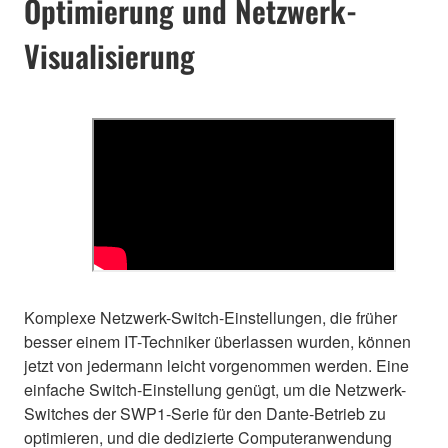
Optimierung und Netzwerk-
Visualisierung
Komplexe Netzwerk-Switch-Einstellungen, die früher
besser einem IT-Techniker überlassen wurden, können
jetzt von jedermann leicht vorgenommen werden. Eine
einfache Switch-Einstellung genügt, um die Netzwerk-
Switches der SWP1-Serie für den Dante-Betrieb zu
optimieren, und die dedizierte Computeranwendung