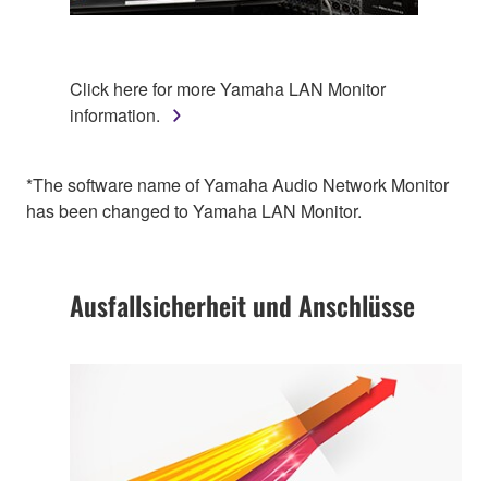
Click here for more Yamaha LAN Monitor
information.
*The software name of Yamaha Audio Network Monitor
has been changed to Yamaha LAN Monitor.
Ausfallsicherheit und Anschlüsse