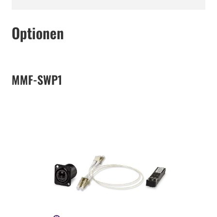
Optionen
MMF-SWP1