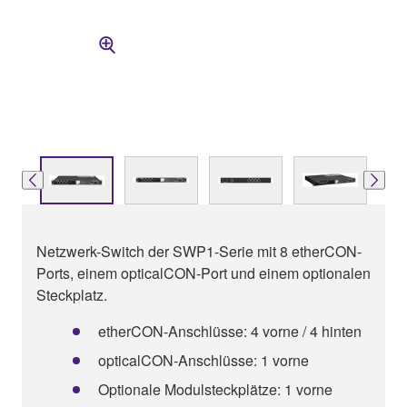
Netzwerk-Switch der SWP1-Serie mit 8 etherCON-
Ports, einem opticalCON-Port und einem optionalen
Steckplatz.
etherCON-Anschlüsse: 4 vorne / 4 hinten
opticalCON-Anschlüsse: 1 vorne
Optionale Modulsteckplätze: 1 vorne