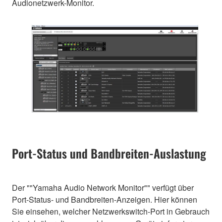
Audionetzwerk-Monitor.
Port-Status und Bandbreiten-Auslastung
Der ""Yamaha Audio Network Monitor"" verfügt über
Port-Status- und Bandbreiten-Anzeigen. Hier können
Sie einsehen, welcher Netzwerkswitch-Port in Gebrauch