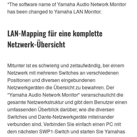
*The software name of Yamaha Audio Network Monitor
has been changed to Yamaha LAN Monitor.
LAN-Mapping für eine komplette
Netzwerk-Übersicht
Mitunter ist es schwierig und zeitaufwändig, bei einem
Netzwerk mit mehreren Switches an verschiedenen
Positionen und diversen eingebundenen
Netzwerkgeräten die Übersicht zu bewahren. Der
"Yamaha Audio Network Monitor" veranschaulicht die
gesamte Netzwerkstruktur und gibt dem Benutzer einen
umfassenden Überblick darüber, wie die diversen
Switches und Dante-Netzwerkgeräte miteinander
verbunden sind. Verbinden Sie einfach einen PC mit
dem nächsten SWP1-Switch und starten Sie Yamahas