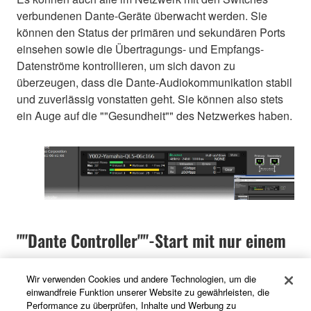
verbundenen Dante-Geräte überwacht werden. Sie
können den Status der primären und sekundären Ports
einsehen sowie die Übertragungs- und Empfangs-
Datenströme kontrollieren, um sich davon zu
überzeugen, dass die Dante-Audiokommunikation stabil
und zuverlässig vonstatten geht. Sie können also stets
ein Auge auf die ""Gesundheit"" des Netzwerkes haben.
""Dante Controller""-Start mit nur einem
Klick
Wir verwenden Cookies und andere Technologien, um die
einwandfreie Funktion unserer Website zu gewährleisten, die
Performance zu überprüfen, Inhalte und Werbung zu