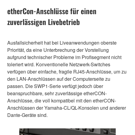
etherCon-Anschlüsse für einen
zuverlässigen Livebetrieb
Ausfallsicherheit hat bei Liveanwendungen oberste
Priorität, da eine Unterbrechung der Vorstellung
aufgrund technischer Probleme im Profisegment nicht
toleriert wird. Konventionelle Netzwerk-Switches
verfügen über einfache, fragile RJ45-Anschlüsse, um zu
den LAN-Anschlüssen auf der Computerseite zu
passen. Die SWP1-Serie verfügt jedoch über
beanspruchbare, sehr zuverlässige etherCON-
Anschlüsse, die voll kompatibel mit den etherCON-
Anschlüssen der Yamaha-CL/QL-Konsolen und anderer
Dante-Geräte sind.