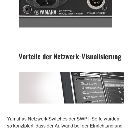
Vorteile der Netzwerk-Visualisierung
Yamahas Netzwerk-Switches der SWP1-Serie wurden
so konzipiert, dass der Aufwand bei der Einrichtung und