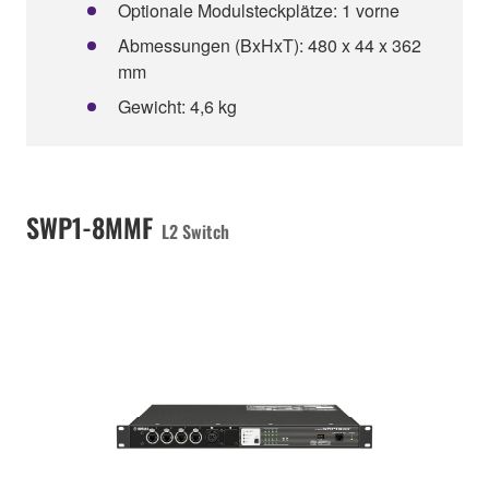
Optionale Modulsteckplätze: 1 vorne
Abmessungen (BxHxT): 480 x 44 x 362
mm
Gewicht: 4,6 kg
SWP1-8MMF
L2 Switch