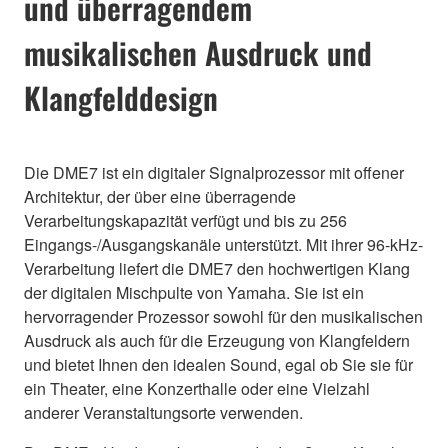
und überragendem
musikalischen Ausdruck und
Klangfelddesign
Die DME7 ist ein digitaler Signalprozessor mit offener
Architektur, der über eine überragende
Verarbeitungskapazität verfügt und bis zu 256
Eingangs-/Ausgangskanäle unterstützt. Mit ihrer 96-kHz-
Verarbeitung liefert die DME7 den hochwertigen Klang
der digitalen Mischpulte von Yamaha. Sie ist ein
hervorragender Prozessor sowohl für den musikalischen
Ausdruck als auch für die Erzeugung von Klangfeldern
und bietet Ihnen den idealen Sound, egal ob Sie sie für
ein Theater, eine Konzerthalle oder eine Vielzahl
anderer Veranstaltungsorte verwenden.