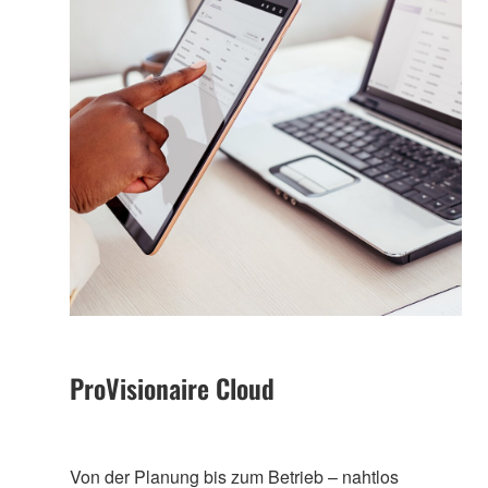
ProVisionaire Cloud
Von der Planung bis zum Betrieb – nahtlos