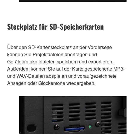
Steckplatz für SD-Speicherkarten
Über den SD-Kartensteckplatz an der Vorderseite
können Sie Projektdateien übertragen und
Geräteprotokolldateien speichern und exportieren.
Außerdem können Sie auf der Karte gespeicherte MP3-
und WAV-Dateien abspielen und voraufgezeichnete
Ansagen oder Glockentöne wiedergeben.