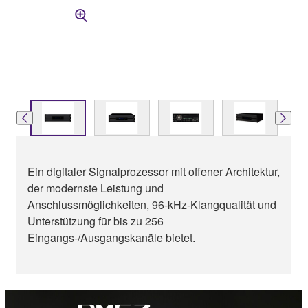
Ein digitaler Signalprozessor mit offener Architektur,
der modernste Leistung und
Anschlussmöglichkeiten, 96-kHz-Klangqualität und
Unterstützung für bis zu 256
Eingangs-/Ausgangskanäle bietet.