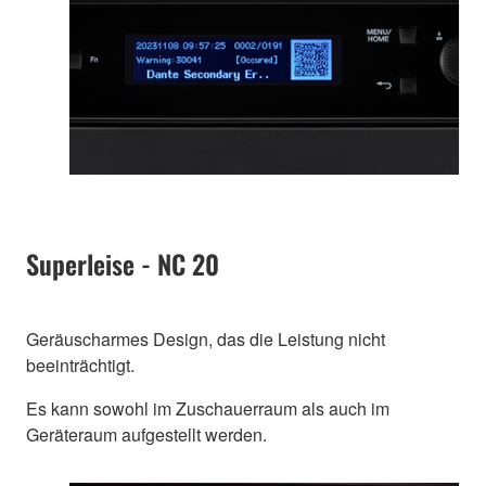
Superleise - NC 20
Geräuscharmes Design, das die Leistung nicht
beeinträchtigt.
Es kann sowohl im Zuschauerraum als auch im
Geräteraum aufgestellt werden.