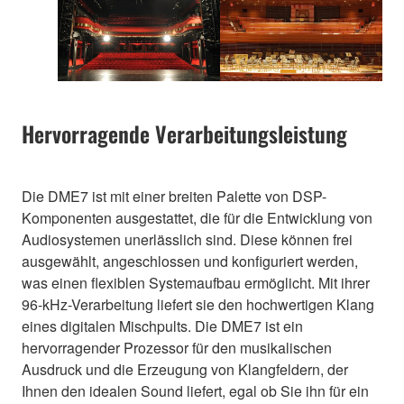
Hervorragende Verarbeitungsleistung
Die DME7 ist mit einer breiten Palette von DSP-
Komponenten ausgestattet, die für die Entwicklung von
Audiosystemen unerlässlich sind. Diese können frei
ausgewählt, angeschlossen und konfiguriert werden,
was einen flexiblen Systemaufbau ermöglicht. Mit ihrer
96-kHz-Verarbeitung liefert sie den hochwertigen Klang
eines digitalen Mischpults. Die DME7 ist ein
hervorragender Prozessor für den musikalischen
Ausdruck und die Erzeugung von Klangfeldern, der
Ihnen den idealen Sound liefert, egal ob Sie ihn für ein