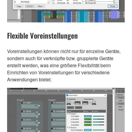
Flexible Voreinstellungen
Voreinstellungen können nicht nur für einzelne Geräte,
sondern auch für verknüpfte bzw. gruppierte Geräte
erstellt werden, was eine größere Flexibilität beim
Einrichten von Voreinstellungen für verschiedene
Anwendungen bietet.