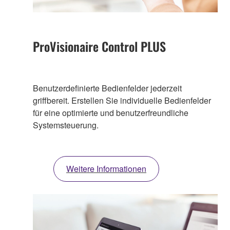
ProVisionaire Control PLUS
Benutzerdefinierte Bedienfelder jederzeit
griffbereit. Erstellen Sie individuelle Bedienfelder
für eine optimierte und benutzerfreundliche
Systemsteuerung.
Weitere Informationen