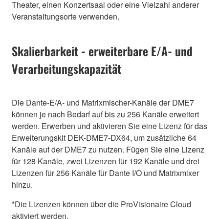
Theater, einen Konzertsaal oder eine Vielzahl anderer
Veranstaltungsorte verwenden.
Skalierbarkeit - erweiterbare E/A- und
Verarbeitungskapazität
Die Dante-E/A- und Matrixmischer-Kanäle der DME7
können je nach Bedarf auf bis zu 256 Kanäle erweitert
werden. Erwerben und aktivieren Sie eine Lizenz für das
Erweiterungskit DEK-DME7-DX64, um zusätzliche 64
Kanäle auf der DME7 zu nutzen. Fügen Sie eine Lizenz
für 128 Kanäle, zwei Lizenzen für 192 Kanäle und drei
Lizenzen für 256 Kanäle für Dante I/O und Matrixmixer
hinzu.
*Die Lizenzen können über die ProVisionaire Cloud
aktiviert werden.