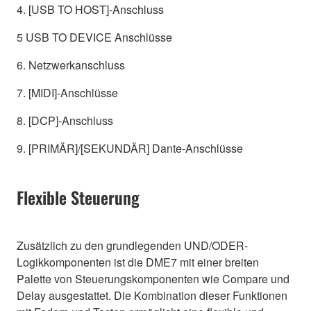
4. [USB TO HOST]-Anschluss
5 USB TO DEVICE Anschlüsse
6. Netzwerkanschluss
7. [MIDI]-Anschlüsse
8. [DCP]-Anschluss
9. [PRIMÄR]/[SEKUNDÄR] Dante-Anschlüsse
Flexible Steuerung
Zusätzlich zu den grundlegenden UND/ODER-
Logikkomponenten ist die DME7 mit einer breiten
Palette von Steuerungskomponenten wie Compare und
Delay ausgestattet. Die Kombination dieser Funktionen