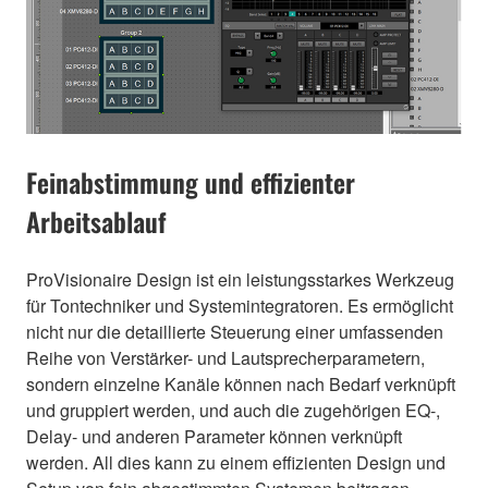
Feinabstimmung und effizienter
Arbeitsablauf
ProVisionaire Design ist ein leistungsstarkes Werkzeug
für Tontechniker und Systemintegratoren. Es ermöglicht
nicht nur die detaillierte Steuerung einer umfassenden
Reihe von Verstärker- und Lautsprecherparametern,
sondern einzelne Kanäle können nach Bedarf verknüpft
und gruppiert werden, und auch die zugehörigen EQ-,
Delay- und anderen Parameter können verknüpft
werden. All dies kann zu einem effizienten Design und