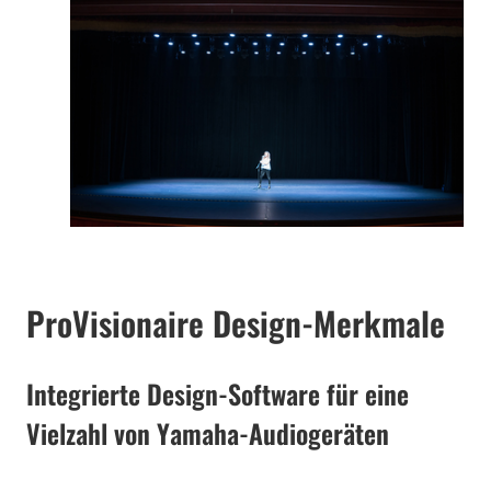
ProVisionaire Design-Merkmale
Integrierte Design-Software für eine
Vielzahl von Yamaha-Audiogeräten