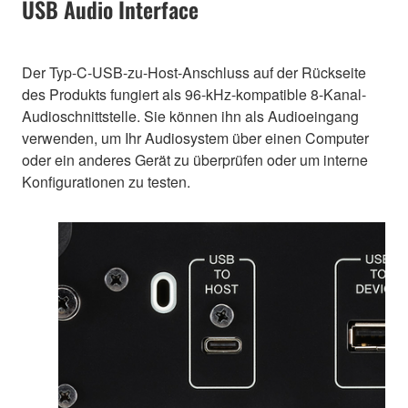
USB Audio Interface
Der Typ-C-USB-zu-Host-Anschluss auf der Rückseite
des Produkts fungiert als 96-kHz-kompatible 8-Kanal-
Audioschnittstelle. Sie können ihn als Audioeingang
verwenden, um Ihr Audiosystem über einen Computer
oder ein anderes Gerät zu überprüfen oder um interne
Konfigurationen zu testen.