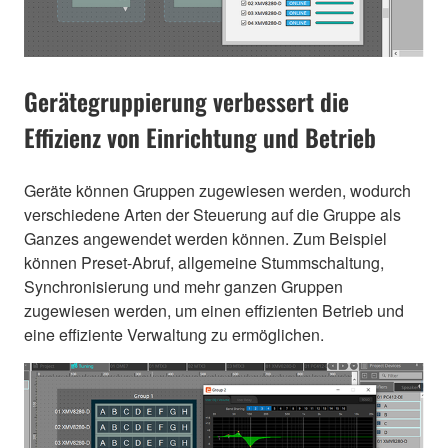
Gerätegruppierung verbessert die
Effizienz von Einrichtung und Betrieb
Geräte können Gruppen zugewiesen werden, wodurch
verschiedene Arten der Steuerung auf die Gruppe als
Ganzes angewendet werden können. Zum Beispiel
können Preset-Abruf, allgemeine Stummschaltung,
Synchronisierung und mehr ganzen Gruppen
zugewiesen werden, um einen effizienten Betrieb und
eine effiziente Verwaltung zu ermöglichen.