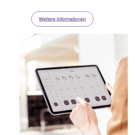
Weitere Informationen