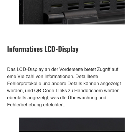
Informatives LCD-Display
Das LCD-Display an der Vorderseite bietet Zugriff auf
eine Vielzahl von Informationen. Detaillierte
Fehlerprotokolle und andere Details können angezeigt
werden, und QR-Code-Links zu Handbüchern werden
ebenfalls angezeigt, was die Überwachung und
Fehlerbehebung erleichtert.