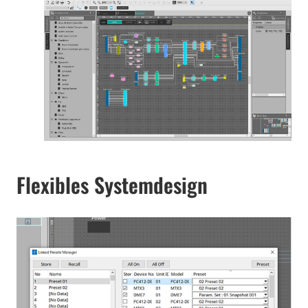
Flexibles Systemdesign