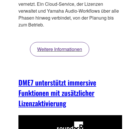
vernetzt. Ein Cloud-Service, der Lizenzen
verwaltet und Yamaha Audio-Workflows über alle
Phasen hinweg verbindet, von der Planung bis
zum Betrieb.
Weitere Informationen
DME7 unterstützt immersive
Funktionen mit zusätzlicher
Lizenzaktivierung