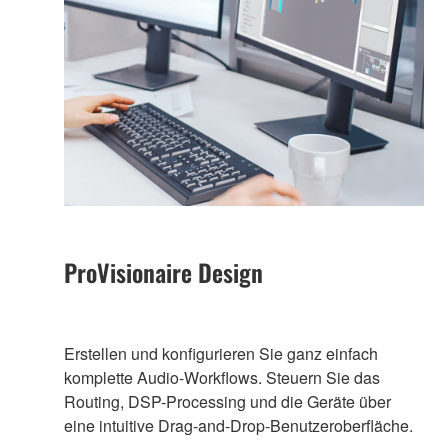
ProVisionaire Design
Erstellen und konfigurieren Sie ganz einfach
komplette Audio-Workflows. Steuern Sie das
Routing, DSP-Processing und die Geräte über
eine intuitive Drag-and-Drop-Benutzeroberfläche.