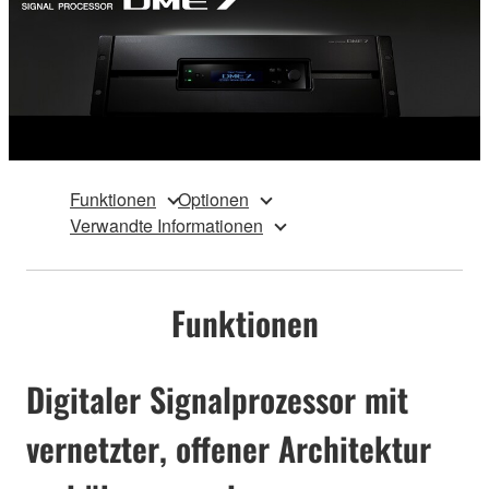
Funktionen
Optionen
Verwandte Informationen
Funktionen
Digitaler Signalprozessor mit
vernetzter, offener Architektur