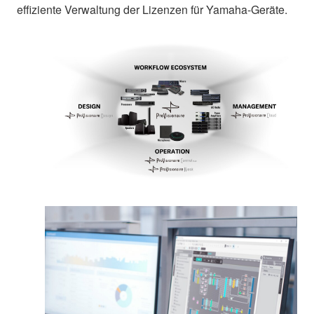
effiziente Verwaltung der Lizenzen für Yamaha-Geräte.