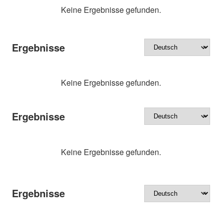
Keine Ergebnisse gefunden.
Ergebnisse
Keine Ergebnisse gefunden.
Ergebnisse
Keine Ergebnisse gefunden.
Ergebnisse