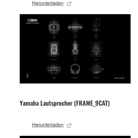
Herunterladen
Yamaha Lautsprecher (FRAME_9CAT)
Herunterladen