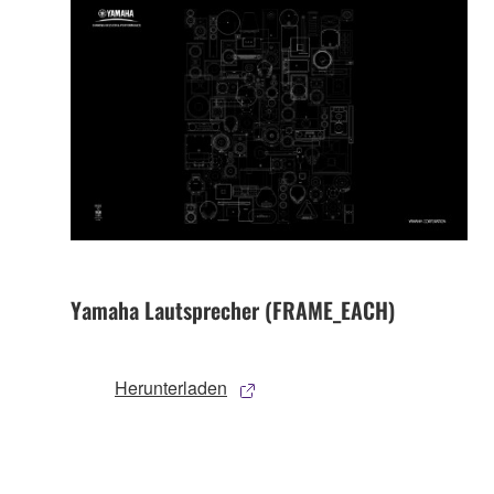
Yamaha Lautsprecher (FRAME_EACH)
Herunterladen