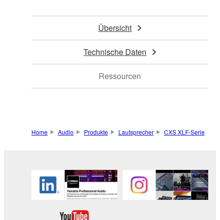
Übersicht
Technische Daten
Ressourcen
Home
Audio
Produkte
Lautsprecher
CXS XLF-Serie