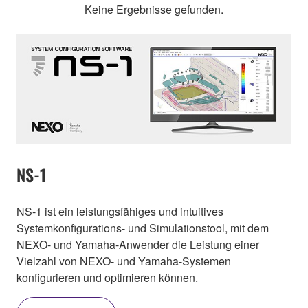
Keine Ergebnisse gefunden.
NS-1
NS-1 ist ein leistungsfähiges und intuitives
Systemkonfigurations- und Simulationstool, mit dem
NEXO- und Yamaha-Anwender die Leistung einer
Vielzahl von NEXO- und Yamaha-Systemen
konfigurieren und optimieren können.